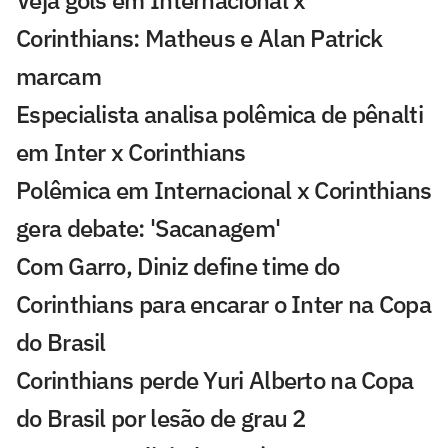
Corinthians: Matheus e Alan Patrick
marcam
Especialista analisa polêmica de pênalti
em Inter x Corinthians
Polêmica em Internacional x Corinthians
gera debate: 'Sacanagem'
Com Garro, Diniz define time do
Corinthians para encarar o Inter na Copa
do Brasil
Corinthians perde Yuri Alberto na Copa
do Brasil por lesão de grau 2