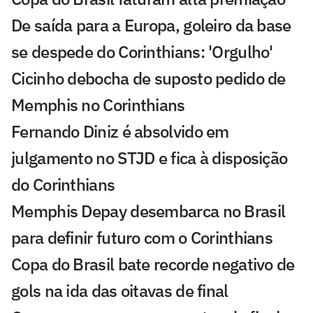
De saída para a Europa, goleiro da base
se despede do Corinthians: 'Orgulho'
Cicinho debocha de suposto pedido de
Memphis no Corinthians
Fernando Diniz é absolvido em
julgamento no STJD e fica à disposição
do Corinthians
Memphis Depay desembarca no Brasil
para definir futuro com o Corinthians
Copa do Brasil bate recorde negativo de
gols na ida das oitavas de final