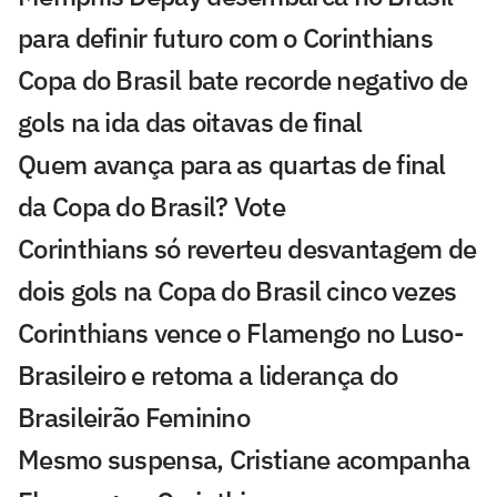
para definir futuro com o Corinthians
Copa do Brasil bate recorde negativo de
gols na ida das oitavas de final
Quem avança para as quartas de final
da Copa do Brasil? Vote
Corinthians só reverteu desvantagem de
dois gols na Copa do Brasil cinco vezes
Corinthians vence o Flamengo no Luso-
Brasileiro e retoma a liderança do
Brasileirão Feminino
Mesmo suspensa, Cristiane acompanha