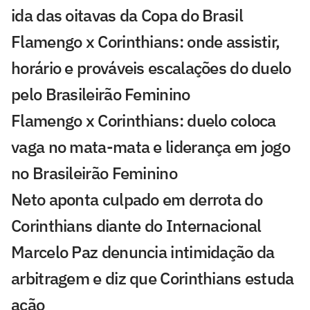
ida das oitavas da Copa do Brasil
Flamengo x Corinthians: onde assistir,
horário e prováveis escalações do duelo
pelo Brasileirão Feminino
Flamengo x Corinthians: duelo coloca
vaga no mata-mata e liderança em jogo
no Brasileirão Feminino
Neto aponta culpado em derrota do
Corinthians diante do Internacional
Marcelo Paz denuncia intimidação da
arbitragem e diz que Corinthians estuda
ação