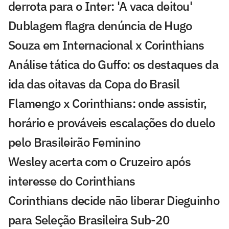
derrota para o Inter: 'A vaca deitou'
Dublagem flagra denúncia de Hugo
Souza em Internacional x Corinthians
Análise tática do Guffo: os destaques da
ida das oitavas da Copa do Brasil
Flamengo x Corinthians: onde assistir,
horário e prováveis escalações do duelo
pelo Brasileirão Feminino
Wesley acerta com o Cruzeiro após
interesse do Corinthians
Corinthians decide não liberar Dieguinho
para Seleção Brasileira Sub-20