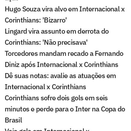
Hugo Souza vira alvo em Internacional x
Corinthians: 'Bizarro'
Lingard vira assunto em derrota do
Corinthians: 'Não precisava'
Torcedores mandam recado a Fernando
Diniz após Internacional x Corinthians
Dê suas notas: avalie as atuações em
Internacional x Corinthians
Corinthians sofre dois gols em seis
minutos e perde para o Inter na Copa do
Brasil
Veja gols em Internacional x