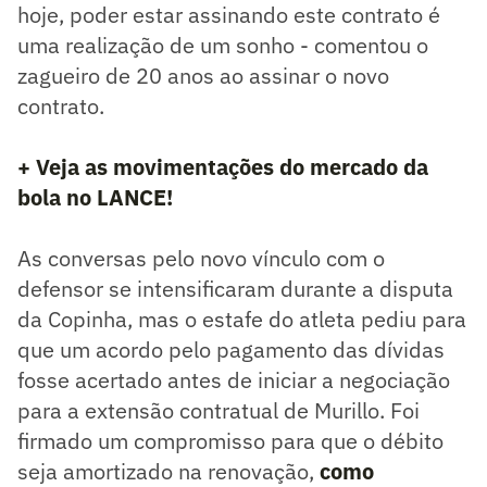
hoje, poder estar assinando este contrato é
uma realização de um sonho - comentou o
zagueiro de 20 anos ao assinar o novo
contrato.
+ Veja as movimentações do mercado da
bola no LANCE!
As conversas pelo novo vínculo com o
defensor se intensificaram durante a disputa
da Copinha, mas o estafe do atleta pediu para
que um acordo pelo pagamento das dívidas
fosse acertado antes de iniciar a negociação
para a extensão contratual de Murillo. Foi
firmado um compromisso para que o débito
seja amortizado na renovação,
como