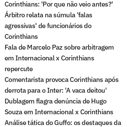
Corinthians: 'Por que não veio antes?'
Árbitro relata na súmula 'falas
agressivas' de funcionários do
Corinthians
Fala de Marcelo Paz sobre arbitragem
em Internacional x Corinthians
repercute
Comentarista provoca Corinthians após
derrota para o Inter: 'A vaca deitou'
Dublagem flagra denúncia de Hugo
Souza em Internacional x Corinthians
Análise tática do Guffo: os destaques da