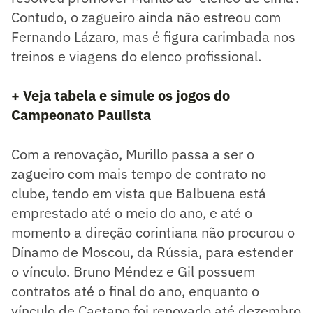
Contudo, o zagueiro ainda não estreou com
Fernando Lázaro, mas é figura carimbada nos
treinos e viagens do elenco profissional.
+ Veja tabela e simule os jogos do
Campeonato Paulista
Com a renovação, Murillo passa a ser o
zagueiro com mais tempo de contrato no
clube, tendo em vista que Balbuena está
emprestado até o meio do ano, e até o
momento a direção corintiana não procurou o
Dínamo de Moscou, da Rússia, para estender
o vínculo. Bruno Méndez e Gil possuem
contratos até o final do ano, enquanto o
vínculo de Caetano foi renovado até dezembro