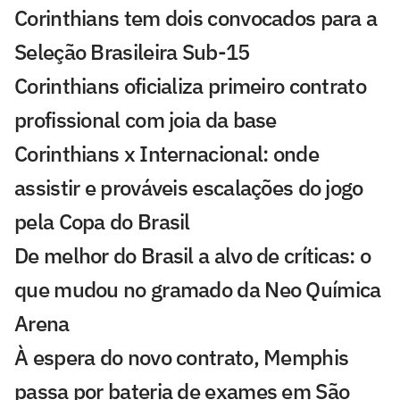
Corinthians tem dois convocados para a
Seleção Brasileira Sub-15
Corinthians oficializa primeiro contrato
profissional com joia da base
Corinthians x Internacional: onde
assistir e prováveis escalações do jogo
pela Copa do Brasil
De melhor do Brasil a alvo de críticas: o
que mudou no gramado da Neo Química
Arena
À espera do novo contrato, Memphis
passa por bateria de exames em São