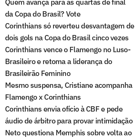
Quem avança para as quartas de final
da Copa do Brasil? Vote
Corinthians só reverteu desvantagem de
dois gols na Copa do Brasil cinco vezes
Corinthians vence o Flamengo no Luso-
Brasileiro e retoma a liderança do
Brasileirão Feminino
Mesmo suspensa, Cristiane acompanha
Flamengo x Corinthians
Corinthians envia ofício à CBF e pede
áudio de árbitro para provar intimidação
Neto questiona Memphis sobre volta ao