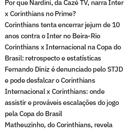
Por que Nardini, da Cazé TV, narra Inter
x Corinthians no Prime?
Corinthians tenta encerrar jejum de 10
anos contra o Inter no Beira-Rio
Corinthians x Internacional na Copa do
Brasil: retrospecto e estatísticas
Fernando Diniz é denunciado pelo STJD
e pode desfalcar o Corinthians
Internacional x Corinthians: onde
assistir e prováveis escalações do jogo
pela Copa do Brasil
Matheuzinho, do Corinthians, revela