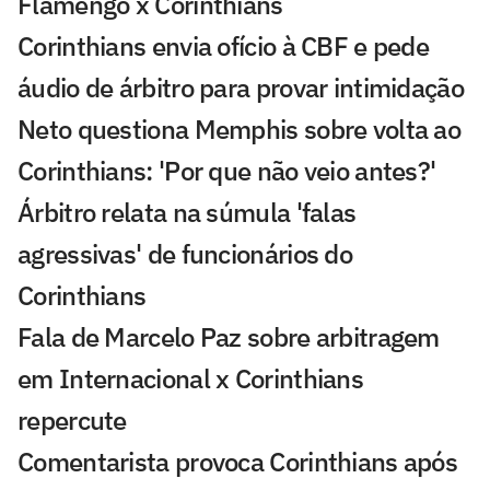
Flamengo x Corinthians
Corinthians envia ofício à CBF e pede
áudio de árbitro para provar intimidação
Neto questiona Memphis sobre volta ao
Corinthians: 'Por que não veio antes?'
Árbitro relata na súmula 'falas
agressivas' de funcionários do
Corinthians
Fala de Marcelo Paz sobre arbitragem
em Internacional x Corinthians
repercute
Comentarista provoca Corinthians após