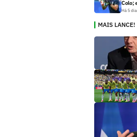
Colo;
Há 5 dia
MAIS LANCE!