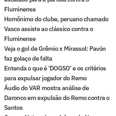
Fluminense
Homônimo do clube, peruano chamado
Vasco assiste ao clássico contra o
Fluminense
Veja o gol de Grêmio x Mirassol: Pavón
faz golaço de falta
Entenda o que é 'DOGSO' e os critérios
para expulsar jogador do Remo
Áudio do VAR mostra análise de
Daronco em expulsão do Remo contra o
Santos