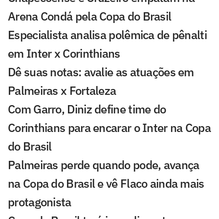
Arena Condá pela Copa do Brasil
Especialista analisa polêmica de pênalti
em Inter x Corinthians
Dê suas notas: avalie as atuações em
Palmeiras x Fortaleza
Com Garro, Diniz define time do
Corinthians para encarar o Inter na Copa
do Brasil
Palmeiras perde quando pode, avança
na Copa do Brasil e vê Flaco ainda mais
protagonista