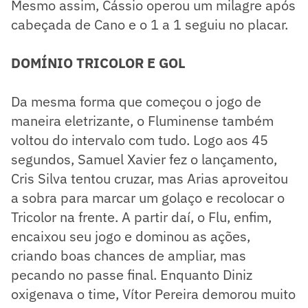
Mesmo assim, Cássio operou um milagre após
cabeçada de Cano e o 1 a 1 seguiu no placar.
DOMÍNIO TRICOLOR E GOL
Da mesma forma que começou o jogo de
maneira eletrizante, o Fluminense também
voltou do intervalo com tudo. Logo aos 45
segundos, Samuel Xavier fez o lançamento,
Cris Silva tentou cruzar, mas Arias aproveitou
a sobra para marcar um golaço e recolocar o
Tricolor na frente. A partir daí, o Flu, enfim,
encaixou seu jogo e dominou as ações,
criando boas chances de ampliar, mas
pecando no passe final. Enquanto Diniz
oxigenava o time, Vítor Pereira demorou muito