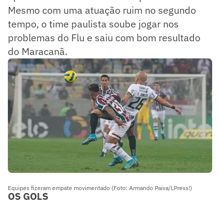
Mesmo com uma atuação ruim no segundo
tempo, o time paulista soube jogar nos
problemas do Flu e saiu com bom resultado
do Maracanã.
Equipes fizeram empate movimentado (Foto: Armando Paiva/LPress!)
OS GOLS