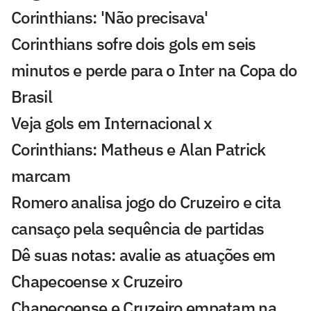
Corinthians: 'Não precisava'
Corinthians sofre dois gols em seis
minutos e perde para o Inter na Copa do
Brasil
Veja gols em Internacional x
Corinthians: Matheus e Alan Patrick
marcam
Romero analisa jogo do Cruzeiro e cita
cansaço pela sequência de partidas
Dê suas notas: avalie as atuações em
Chapecoense x Cruzeiro
Chapecoense e Cruzeiro empatam na