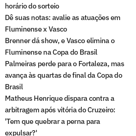
horário do sorteio
Dê suas notas: avalie as atuações em
Fluminense x Vasco
Brenner dá show, e Vasco elimina o
Fluminense na Copa do Brasil
Palmeiras perde para o Fortaleza, mas
avança às quartas de final da Copa do
Brasil
Matheus Henrique dispara contra a
arbitragem após vitória do Cruzeiro:
'Tem que quebrar a perna para
expulsar?'