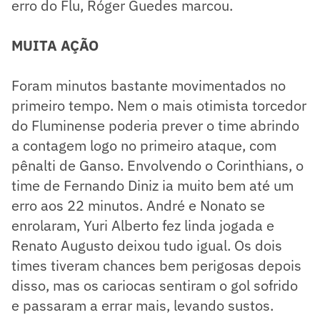
erro do Flu, Róger Guedes marcou.
MUITA AÇÃO
Foram minutos bastante movimentados no
primeiro tempo. Nem o mais otimista torcedor
do Fluminense poderia prever o time abrindo
a contagem logo no primeiro ataque, com
pênalti de Ganso. Envolvendo o Corinthians, o
time de Fernando Diniz ia muito bem até um
erro aos 22 minutos. André e Nonato se
enrolaram, Yuri Alberto fez linda jogada e
Renato Augusto deixou tudo igual. Os dois
times tiveram chances bem perigosas depois
disso, mas os cariocas sentiram o gol sofrido
e passaram a errar mais, levando sustos.