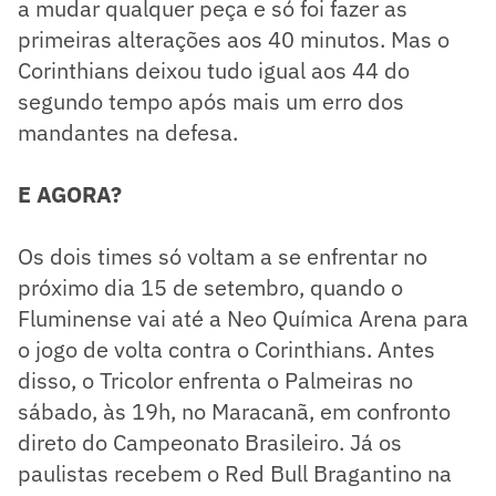
a mudar qualquer peça e só foi fazer as
primeiras alterações aos 40 minutos. Mas o
Corinthians deixou tudo igual aos 44 do
segundo tempo após mais um erro dos
mandantes na defesa.
E AGORA?
Os dois times só voltam a se enfrentar no
próximo dia 15 de setembro, quando o
Fluminense vai até a Neo Química Arena para
o jogo de volta contra o Corinthians. Antes
disso, o Tricolor enfrenta o Palmeiras no
sábado, às 19h, no Maracanã, em confronto
direto do Campeonato Brasileiro. Já os
paulistas recebem o Red Bull Bragantino na