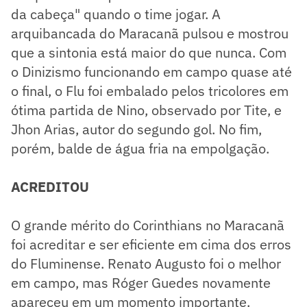
da cabeça" quando o time jogar. A
arquibancada do Maracanã pulsou e mostrou
que a sintonia está maior do que nunca. Com
o Dinizismo funcionando em campo quase até
o final, o Flu foi embalado pelos tricolores em
ótima partida de Nino, observado por Tite, e
Jhon Arias, autor do segundo gol. No fim,
porém, balde de água fria na empolgação.
ACREDITOU
O grande mérito do Corinthians no Maracanã
foi acreditar e ser eficiente em cima dos erros
do Fluminense. Renato Augusto foi o melhor
em campo, mas Róger Guedes novamente
apareceu em um momento importante.