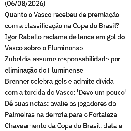
(06/08/2026)
Quanto o Vasco recebeu de premiação
com a classificação na Copa do Brasil?
Igor Rabello reclama de lance em gol do
Vasco sobre o Fluminense
Zubeldía assume responsabilidade por
eliminação do Fluminense
Brenner celebra gols e admite dívida
com a torcida do Vasco: 'Devo um pouco'
Dê suas notas: avalie os jogadores do
Palmeiras na derrota para o Fortaleza
Chaveamento da Copa do Brasil: data e