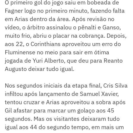
O primeiro gol do jogo saiu em bobeada de
Fagner logo no primeiro minuto, fazendo falta
em Arias dentro da área. Após revisão no
vídeo, o árbitro assinalou o pênalti e Ganso,
muito frio, abriu o placar na cobrança. Depois,
aos 22, o Corinthians aproveitou um erro do
Fluminense no meio para sair em ótima
jogada de Yuri Alberto, que deu para Reanto
Augusto deixar tudo igual.
Nos segundos iniciais da etapa final, Cris Silva
infiltou após lançamento de Samuel Xavier,
tentou cruzar e Arias aproveitou a sobra após
Gil afastar para marcar um golaço aos 45
segundos. Mas os visitantes deixaram tudo
igual aos 44 do segundo tempo, em mais um