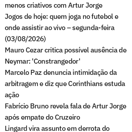
menos criativos com Artur Jorge
Jogos de hoje: quem joga no futebol e
onde assistir ao vivo – segunda-feira
(03/08/2026)
Mauro Cezar critica possível ausência de
Neymar: 'Constrangedor'
Marcelo Paz denuncia intimidação da
arbitragem e diz que Corinthians estuda
ação
Fabrício Bruno revela fala de Artur Jorge
após empate do Cruzeiro
Lingard vira assunto em derrota do