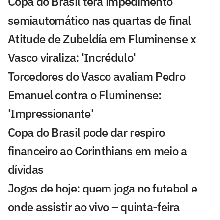
Copa do Brasil terá impedimento
semiautomático nas quartas de final
Atitude de Zubeldía em Fluminense x
Vasco viraliza: 'Incrédulo'
Torcedores do Vasco avaliam Pedro
Emanuel contra o Fluminense:
'Impressionante'
Copa do Brasil pode dar respiro
financeiro ao Corinthians em meio a
dívidas
Jogos de hoje: quem joga no futebol e
onde assistir ao vivo – quinta-feira