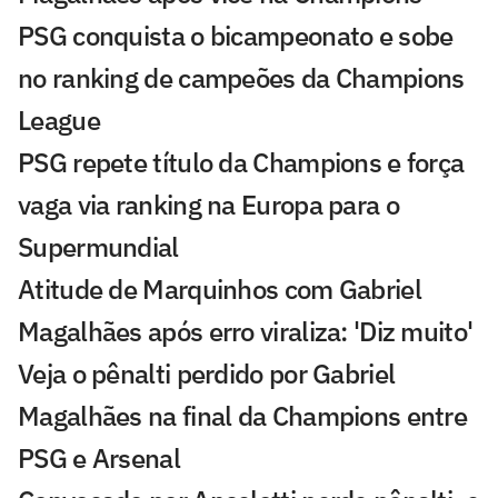
PSG conquista o bicampeonato e sobe
no ranking de campeões da Champions
League
PSG repete título da Champions e força
vaga via ranking na Europa para o
Supermundial
Atitude de Marquinhos com Gabriel
Magalhães após erro viraliza: 'Diz muito'
Veja o pênalti perdido por Gabriel
Magalhães na final da Champions entre
PSG e Arsenal