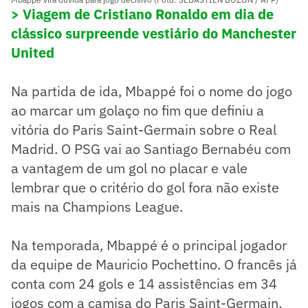
> Viagem de Cristiano Ronaldo em dia de
clássico surpreende vestiário do Manchester
United
Na partida de ida, Mbappé foi o nome do jogo
ao marcar um golaço no fim que definiu a
vitória do Paris Saint-Germain sobre o Real
Madrid. O PSG vai ao Santiago Bernabéu com
a vantagem de um gol no placar e vale
lembrar que o critério do gol fora não existe
mais na Champions League.
Na temporada, Mbappé é o principal jogador
da equipe de Mauricio Pochettino. O francês já
conta com 24 gols e 14 assistências em 34
jogos com a camisa do Paris Saint-Germain.