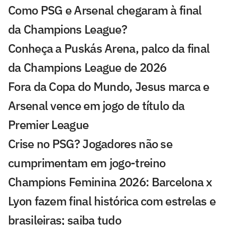
Como PSG e Arsenal chegaram à final
da Champions League?
Conheça a Puskás Arena, palco da final
da Champions League de 2026
Fora da Copa do Mundo, Jesus marca e
Arsenal vence em jogo de título da
Premier League
Crise no PSG? Jogadores não se
cumprimentam em jogo-treino
Champions Feminina 2026: Barcelona x
Lyon fazem final histórica com estrelas e
brasileiras; saiba tudo