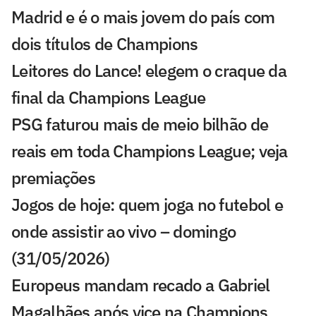
Madrid e é o mais jovem do país com
dois títulos de Champions
Leitores do Lance! elegem o craque da
final da Champions League
PSG faturou mais de meio bilhão de
reais em toda Champions League; veja
premiações
Jogos de hoje: quem joga no futebol e
onde assistir ao vivo – domingo
(31/05/2026)
Europeus mandam recado a Gabriel
Magalhães após vice na Champions