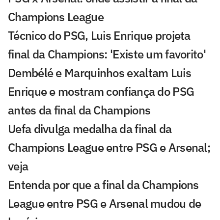
Champions League
Técnico do PSG, Luis Enrique projeta
final da Champions: 'Existe um favorito'
Dembélé e Marquinhos exaltam Luis
Enrique e mostram confiança do PSG
antes da final da Champions
Uefa divulga medalha da final da
Champions League entre PSG e Arsenal;
veja
Entenda por que a final da Champions
League entre PSG e Arsenal mudou de