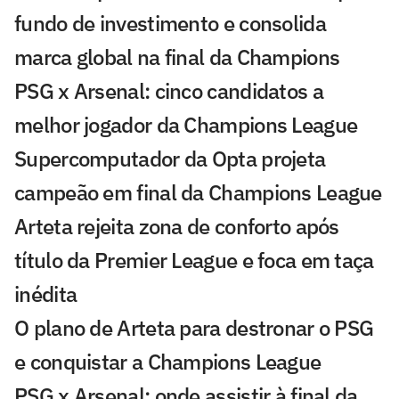
fundo de investimento e consolida
marca global na final da Champions
PSG x Arsenal: cinco candidatos a
melhor jogador da Champions League
Supercomputador da Opta projeta
campeão em final da Champions League
Arteta rejeita zona de conforto após
título da Premier League e foca em taça
inédita
O plano de Arteta para destronar o PSG
e conquistar a Champions League
PSG x Arsenal: onde assistir à final da