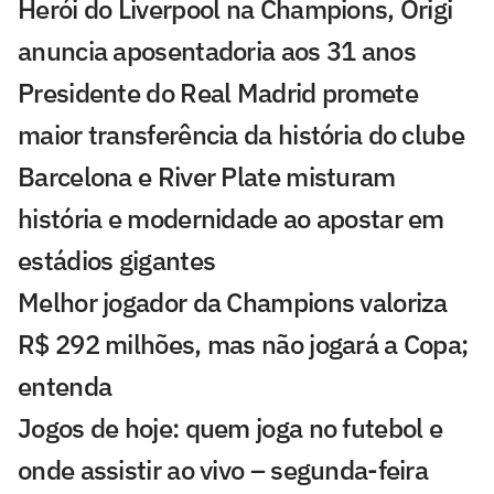
Herói do Liverpool na Champions, Origi
anuncia aposentadoria aos 31 anos
Presidente do Real Madrid promete
maior transferência da história do clube
Barcelona e River Plate misturam
história e modernidade ao apostar em
estádios gigantes
Melhor jogador da Champions valoriza
R$ 292 milhões, mas não jogará a Copa;
entenda
Jogos de hoje: quem joga no futebol e
onde assistir ao vivo – segunda-feira