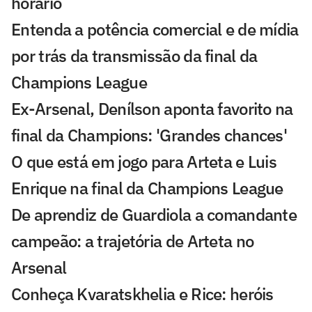
horário
Entenda a potência comercial e de mídia
por trás da transmissão da final da
Champions League
Ex-Arsenal, Denílson aponta favorito na
final da Champions: 'Grandes chances'
O que está em jogo para Arteta e Luis
Enrique na final da Champions League
De aprendiz de Guardiola a comandante
campeão: a trajetória de Arteta no
Arsenal
Conheça Kvaratskhelia e Rice: heróis