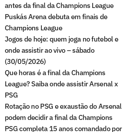
antes da final da Champions League
Puskás Arena debuta em finais de
Champions League
Jogos de hoje: quem joga no futebol e
onde assistir ao vivo – sábado
(30/05/2026)
Que horas é a final da Champions
League? Saiba onde assistir Arsenal x
PSG
Rotação no PSG e exaustão do Arsenal
podem decidir a final da Champions
PSG completa 15 anos comandado por