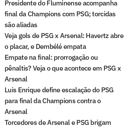
Presidente do Fluminense acompanha
final da Champions com PSG; torcidas
são aliadas
Veja gols de PSG x Arsenal: Havertz abre
o placar, e Dembélé empata
Empate na final: prorrogação ou
pênaltis? Veja o que acontece em PSG x
Arsenal
Luis Enrique define escalação do PSG
para final da Champions contra o
Arsenal
Torcedores de Arsenal e PSG brigam