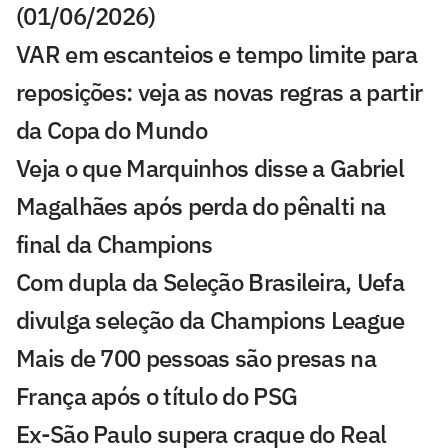
(01/06/2026)
VAR em escanteios e tempo limite para
reposições: veja as novas regras a partir
da Copa do Mundo
Veja o que Marquinhos disse a Gabriel
Magalhães após perda do pênalti na
final da Champions
Com dupla da Seleção Brasileira, Uefa
divulga seleção da Champions League
Mais de 700 pessoas são presas na
França após o título do PSG
Ex-São Paulo supera craque do Real