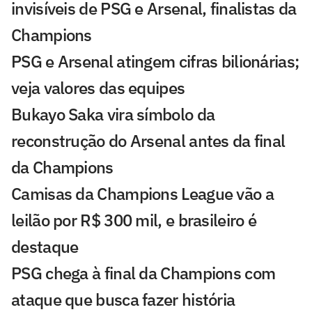
invisíveis de PSG e Arsenal, finalistas da
Champions
PSG e Arsenal atingem cifras bilionárias;
veja valores das equipes
Bukayo Saka vira símbolo da
reconstrução do Arsenal antes da final
da Champions
Camisas da Champions League vão a
leilão por R$ 300 mil, e brasileiro é
destaque
PSG chega à final da Champions com
ataque que busca fazer história