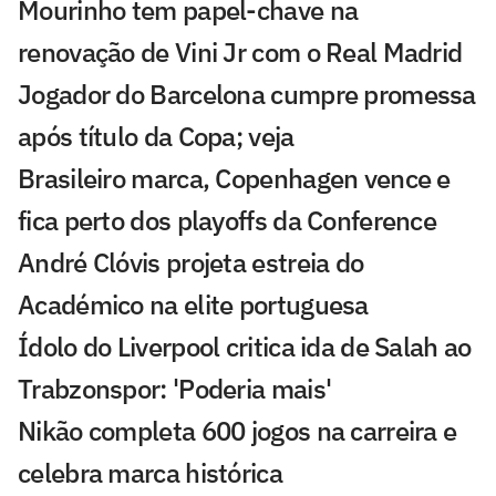
Mourinho tem papel-chave na
renovação de Vini Jr com o Real Madrid
Jogador do Barcelona cumpre promessa
após título da Copa; veja
Brasileiro marca, Copenhagen vence e
fica perto dos playoffs da Conference
André Clóvis projeta estreia do
Académico na elite portuguesa
Ídolo do Liverpool critica ida de Salah ao
Trabzonspor: 'Poderia mais'
Nikão completa 600 jogos na carreira e
celebra marca histórica