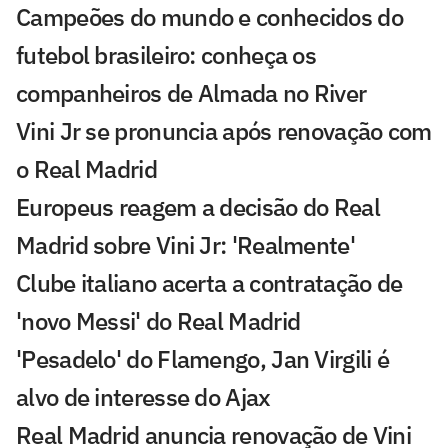
Campeões do mundo e conhecidos do
futebol brasileiro: conheça os
companheiros de Almada no River
Vini Jr se pronuncia após renovação com
o Real Madrid
Europeus reagem a decisão do Real
Madrid sobre Vini Jr: 'Realmente'
Clube italiano acerta a contratação de
'novo Messi' do Real Madrid
'Pesadelo' do Flamengo, Jan Virgili é
alvo de interesse do Ajax
Real Madrid anuncia renovação de Vini