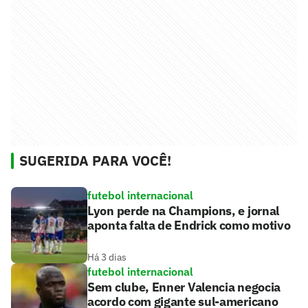
SUGERIDA PARA VOCÊ!
futebol internacional
Lyon perde na Champions, e jornal
aponta falta de Endrick como motivo
Há 3 dias
futebol internacional
Sem clube, Enner Valencia negocia
acordo com gigante sul-americano