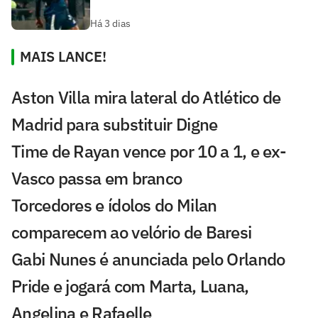
Há 3 dias
MAIS LANCE!
Aston Villa mira lateral do Atlético de
Madrid para substituir Digne
Time de Rayan vence por 10 a 1, e ex-
Vasco passa em branco
Torcedores e ídolos do Milan
comparecem ao velório de Baresi
Gabi Nunes é anunciada pelo Orlando
Pride e jogará com Marta, Luana,
Angelina e Rafaelle