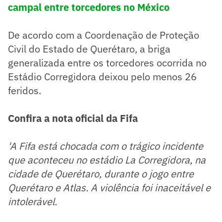
campal entre torcedores no México
De acordo com a Coordenação de Proteção
Civil do Estado de Querétaro, a briga
generalizada entre os torcedores ocorrida no
Estádio Corregidora deixou pelo menos 26
feridos.
Confira a nota oficial da Fifa
'A Fifa está chocada com o trágico incidente
que aconteceu no estádio La Corregidora, na
cidade de Querétaro, durante o jogo entre
Querétaro e Atlas. A violência foi inaceitável e
intolerável.