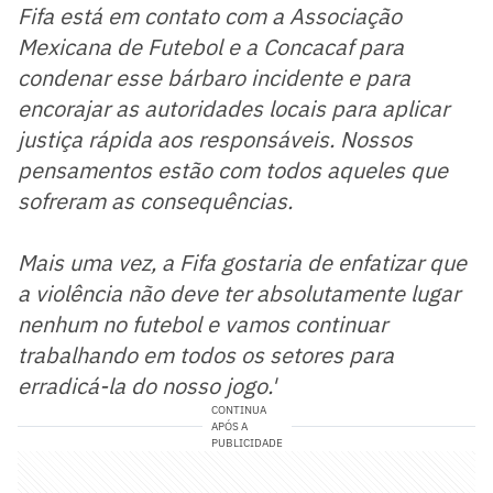
Fifa está em contato com a Associação
Mexicana de Futebol e a Concacaf para
condenar esse bárbaro incidente e para
encorajar as autoridades locais para aplicar
justiça rápida aos responsáveis. Nossos
pensamentos estão com todos aqueles que
sofreram as consequências.
Mais uma vez, a Fifa gostaria de enfatizar que
a violência não deve ter absolutamente lugar
nenhum no futebol e vamos continuar
trabalhando em todos os setores para
erradicá-la do nosso jogo.'
CONTINUA
APÓS A
PUBLICIDADE