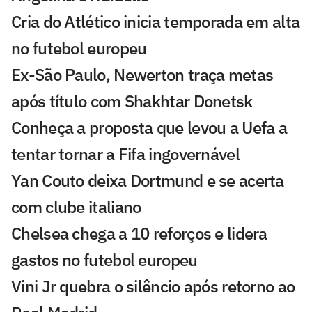
Cria do Atlético inicia temporada em alta
no futebol europeu
Ex-São Paulo, Newerton traça metas
após título com Shakhtar Donetsk
Conheça a proposta que levou a Uefa a
tentar tornar a Fifa ingovernável
Yan Couto deixa Dortmund e se acerta
com clube italiano
Chelsea chega a 10 reforços e lidera
gastos no futebol europeu
Vini Jr quebra o silêncio após retorno ao