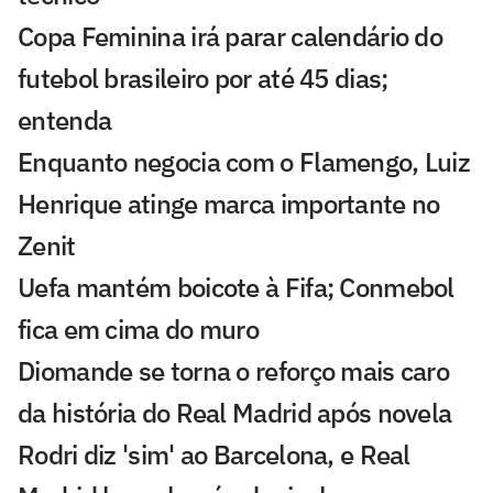
Copa Feminina irá parar calendário do
futebol brasileiro por até 45 dias;
entenda
Enquanto negocia com o Flamengo, Luiz
Henrique atinge marca importante no
Zenit
Uefa mantém boicote à Fifa; Conmebol
fica em cima do muro
Diomande se torna o reforço mais caro
da história do Real Madrid após novela
Rodri diz 'sim' ao Barcelona, e Real