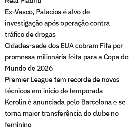
Real Madrid
Ex-Vasco, Palacios é alvo de
investigação após operação contra
tráfico de drogas
Cidades-sede dos EUA cobram Fifa por
promessa milionária feita para a Copa do
Mundo de 2026
Premier League tem recorde de novos
técnicos em início de temporada
Kerolin é anunciada pelo Barcelona e se
torna maior transferência do clube no
feminino