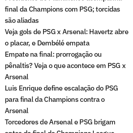
final da Champions com PSG; torcidas
são aliadas
Veja gols de PSG x Arsenal: Havertz abre
o placar, e Dembélé empata
Empate na final: prorrogação ou
pênaltis? Veja o que acontece em PSG x
Arsenal
Luis Enrique define escalação do PSG
para final da Champions contra o
Arsenal
Torcedores de Arsenal e PSG brigam