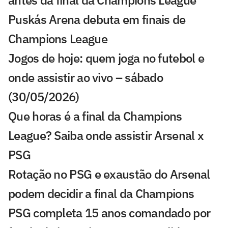
antes da final da Champions League
Puskás Arena debuta em finais de
Champions League
Jogos de hoje: quem joga no futebol e
onde assistir ao vivo – sábado
(30/05/2026)
Que horas é a final da Champions
League? Saiba onde assistir Arsenal x
PSG
Rotação no PSG e exaustão do Arsenal
podem decidir a final da Champions
PSG completa 15 anos comandado por