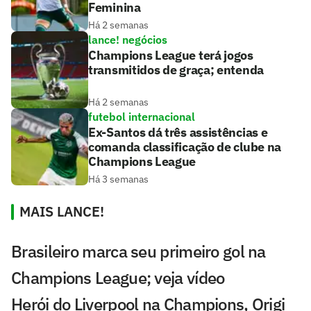
Feminina
Há 2 semanas
lance! negócios
Champions League terá jogos
transmitidos de graça; entenda
Há 2 semanas
futebol internacional
Ex-Santos dá três assistências e
comanda classificação de clube na
Champions League
Há 3 semanas
MAIS LANCE!
Brasileiro marca seu primeiro gol na
Champions League; veja vídeo
Herói do Liverpool na Champions, Origi