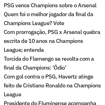
PSG vence Champions sobre o Arsenal
Quem foi o melhor jogador da final da
Champions League? Vote
Com prorrogação, PSG x Arsenal quebra
escrita de 10 anos na Champions
League; entenda
Torcida do Flamengo se revolta com a
final da Champions: 'Ódio'
Com gol contra o PSG, Havertz atinge
feito de Cristiano Ronaldo na Champions
League
Presidente do Fluminense acompanha