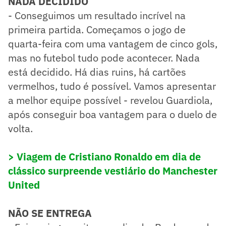
NADA DECIDIDO
- Conseguimos um resultado incrível na
primeira partida. Começamos o jogo de
quarta-feira com uma vantagem de cinco gols,
mas no futebol tudo pode acontecer. Nada
está decidido. Há dias ruins, há cartões
vermelhos, tudo é possível. Vamos apresentar
a melhor equipe possível - revelou Guardiola,
após conseguir boa vantagem para o duelo de
volta.
> Viagem de Cristiano Ronaldo em dia de
clássico surpreende vestiário do Manchester
United
NÃO SE ENTREGA