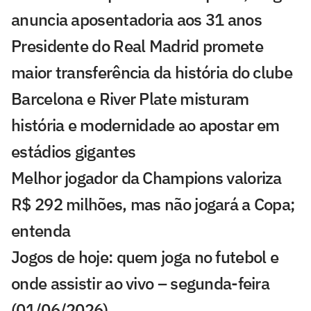
anuncia aposentadoria aos 31 anos
Presidente do Real Madrid promete
maior transferência da história do clube
Barcelona e River Plate misturam
história e modernidade ao apostar em
estádios gigantes
Melhor jogador da Champions valoriza
R$ 292 milhões, mas não jogará a Copa;
entenda
Jogos de hoje: quem joga no futebol e
onde assistir ao vivo – segunda-feira
(01/06/2026)