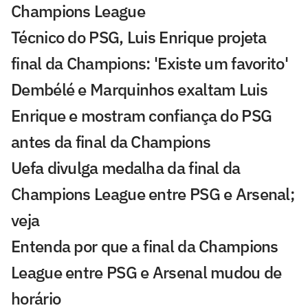
Champions League
Técnico do PSG, Luis Enrique projeta
final da Champions: 'Existe um favorito'
Dembélé e Marquinhos exaltam Luis
Enrique e mostram confiança do PSG
antes da final da Champions
Uefa divulga medalha da final da
Champions League entre PSG e Arsenal;
veja
Entenda por que a final da Champions
League entre PSG e Arsenal mudou de
horário