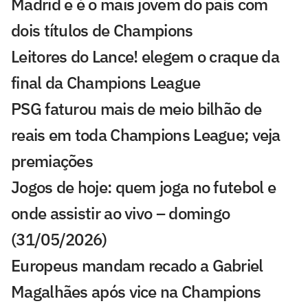
Madrid e é o mais jovem do país com
dois títulos de Champions
Leitores do Lance! elegem o craque da
final da Champions League
PSG faturou mais de meio bilhão de
reais em toda Champions League; veja
premiações
Jogos de hoje: quem joga no futebol e
onde assistir ao vivo – domingo
(31/05/2026)
Europeus mandam recado a Gabriel
Magalhães após vice na Champions