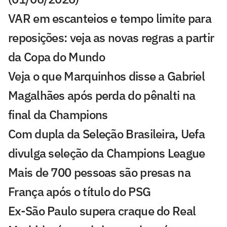
VAR em escanteios e tempo limite para
reposições: veja as novas regras a partir
da Copa do Mundo
Veja o que Marquinhos disse a Gabriel
Magalhães após perda do pênalti na
final da Champions
Com dupla da Seleção Brasileira, Uefa
divulga seleção da Champions League
Mais de 700 pessoas são presas na
França após o título do PSG
Ex-São Paulo supera craque do Real