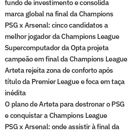
fundo de investimento e consolida
marca global na final da Champions
PSG x Arsenal: cinco candidatos a
melhor jogador da Champions League
Supercomputador da Opta projeta
campeão em final da Champions League
Arteta rejeita zona de conforto após
título da Premier League e foca em taça
inédita
O plano de Arteta para destronar o PSG
e conquistar a Champions League
PSG x Arsenal: onde assistir à final da