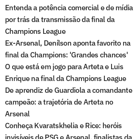
Entenda a potência comercial e de mídia
por trás da transmissão da final da
Champions League
Ex-Arsenal, Denílson aponta favorito na
final da Champions: 'Grandes chances'
O que está em jogo para Arteta e Luis
Enrique na final da Champions League
De aprendiz de Guardiola a comandante
campeão: a trajetória de Arteta no
Arsenal
Conheça Kvaratskhelia e Rice: heróis
invisíveis de PSG e Arsenal, finalistas da