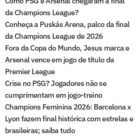
Como PSG e Arsenal chegaram à final
da Champions League?
Conheça a Puskás Arena, palco da final
da Champions League de 2026
Fora da Copa do Mundo, Jesus marca e
Arsenal vence em jogo de título da
Premier League
Crise no PSG? Jogadores não se
cumprimentam em jogo-treino
Champions Feminina 2026: Barcelona x
Lyon fazem final histórica com estrelas e
brasileiras; saiba tudo