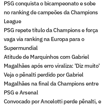
PSG conquista o bicampeonato e sobe
no ranking de campeões da Champions
League
PSG repete título da Champions e força
vaga via ranking na Europa para o
Supermundial
Atitude de Marquinhos com Gabriel
Magalhães após erro viraliza: 'Diz muito'
Veja o pênalti perdido por Gabriel
Magalhães na final da Champions entre
PSG e Arsenal
Convocado por Ancelotti perde pênalti, e