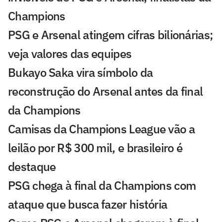
Champions
PSG e Arsenal atingem cifras bilionárias;
veja valores das equipes
Bukayo Saka vira símbolo da
reconstrução do Arsenal antes da final
da Champions
Camisas da Champions League vão a
leilão por R$ 300 mil, e brasileiro é
destaque
PSG chega à final da Champions com
ataque que busca fazer história