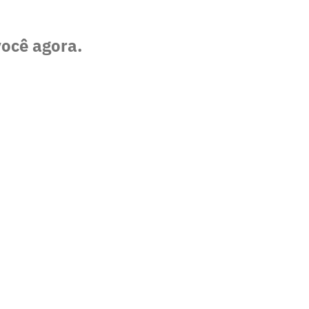
você agora.