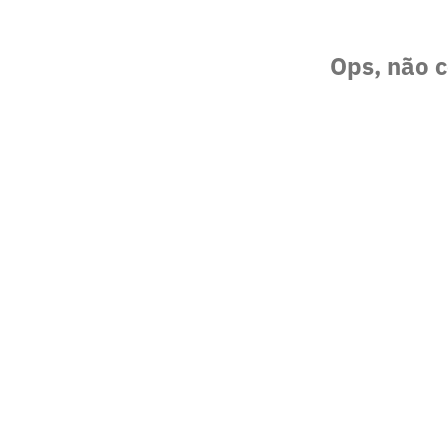
Ops, não c