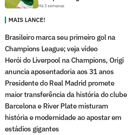
Há 3 semanas
MAIS LANCE!
Brasileiro marca seu primeiro gol na
Champions League; veja vídeo
Herói do Liverpool na Champions, Origi
anuncia aposentadoria aos 31 anos
Presidente do Real Madrid promete
maior transferência da história do clube
Barcelona e River Plate misturam
história e modernidade ao apostar em
estádios gigantes