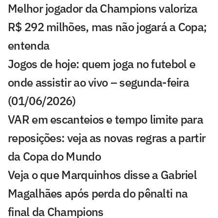
Melhor jogador da Champions valoriza
R$ 292 milhões, mas não jogará a Copa;
entenda
Jogos de hoje: quem joga no futebol e
onde assistir ao vivo – segunda-feira
(01/06/2026)
VAR em escanteios e tempo limite para
reposições: veja as novas regras a partir
da Copa do Mundo
Veja o que Marquinhos disse a Gabriel
Magalhães após perda do pênalti na
final da Champions