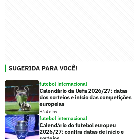
SUGERIDA PARA VOCÊ!
futebol internacional
Calendário da Uefa 2026/27: datas
dos sorteios e início das competições
europeias
Há 4 dias
futebol internacional
Calendário do futebol europeu
2026/27: confira datas de início e
sorteios