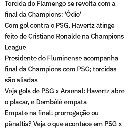
Torcida do Flamengo se revolta com a
final da Champions: 'Ódio'
Com gol contra o PSG, Havertz atinge
feito de Cristiano Ronaldo na Champions
League
Presidente do Fluminense acompanha
final da Champions com PSG; torcidas
são aliadas
Veja gols de PSG x Arsenal: Havertz abre
o placar, e Dembélé empata
Empate na final: prorrogação ou
pênaltis? Veja o que acontece em PSG x