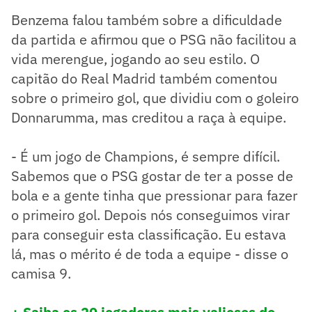
Benzema falou também sobre a dificuldade
da partida e afirmou que o PSG não facilitou a
vida merengue, jogando ao seu estilo. O
capitão do Real Madrid também comentou
sobre o primeiro gol, que dividiu com o goleiro
Donnarumma, mas creditou a raça à equipe.
- É um jogo de Champions, é sempre difícil.
Sabemos que o PSG gostar de ter a posse de
bola e a gente tinha que pressionar para fazer
o primeiro gol. Depois nós conseguimos virar
para conseguir esta classificação. Eu estava
lá, mas o mérito é de toda a equipe - disse o
camisa 9.