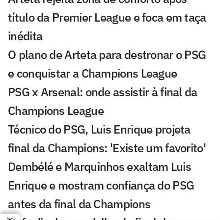
título da Premier League e foca em taça
inédita
O plano de Arteta para destronar o PSG
e conquistar a Champions League
PSG x Arsenal: onde assistir à final da
Champions League
Técnico do PSG, Luis Enrique projeta
final da Champions: 'Existe um favorito'
Dembélé e Marquinhos exaltam Luis
Enrique e mostram confiança do PSG
antes da final da Champions