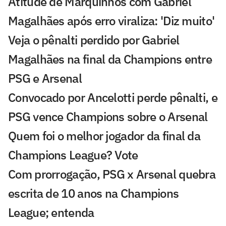
Atitude de Marquinhos com Gabriel
Magalhães após erro viraliza: 'Diz muito'
Veja o pênalti perdido por Gabriel
Magalhães na final da Champions entre
PSG e Arsenal
Convocado por Ancelotti perde pênalti, e
PSG vence Champions sobre o Arsenal
Quem foi o melhor jogador da final da
Champions League? Vote
Com prorrogação, PSG x Arsenal quebra
escrita de 10 anos na Champions
League; entenda