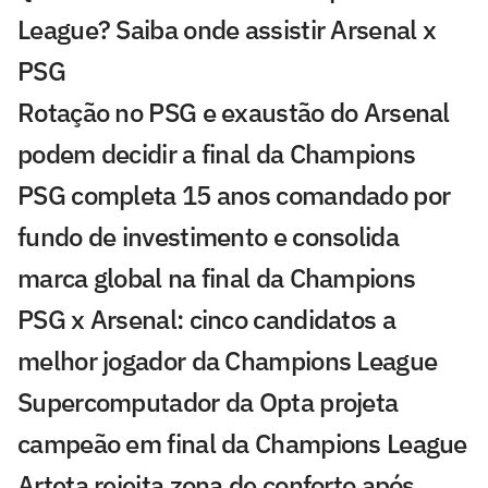
League? Saiba onde assistir Arsenal x
PSG
Rotação no PSG e exaustão do Arsenal
podem decidir a final da Champions
PSG completa 15 anos comandado por
fundo de investimento e consolida
marca global na final da Champions
PSG x Arsenal: cinco candidatos a
melhor jogador da Champions League
Supercomputador da Opta projeta
campeão em final da Champions League
Arteta rejeita zona de conforto após