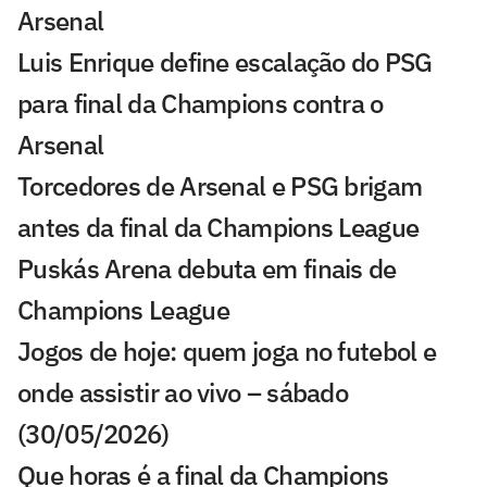
Arsenal
Luis Enrique define escalação do PSG
para final da Champions contra o
Arsenal
Torcedores de Arsenal e PSG brigam
antes da final da Champions League
Puskás Arena debuta em finais de
Champions League
Jogos de hoje: quem joga no futebol e
onde assistir ao vivo – sábado
(30/05/2026)
Que horas é a final da Champions