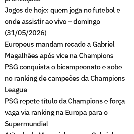
Jogos de hoje: quem joga no futebol e
onde assistir ao vivo – domingo
(31/05/2026)
Europeus mandam recado a Gabriel
Magalhães após vice na Champions
PSG conquista o bicampeonato e sobe
no ranking de campeões da Champions
League
PSG repete título da Champions e força
vaga via ranking na Europa para o
Supermundial