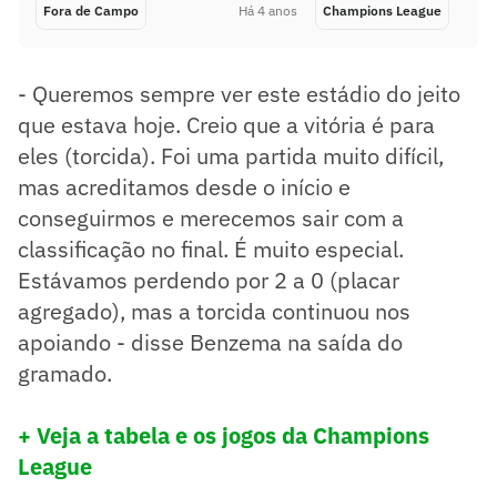
Fora de Campo
Há 4 anos
Champions League
- Queremos sempre ver este estádio do jeito
que estava hoje. Creio que a vitória é para
eles (torcida). Foi uma partida muito difícil,
mas acreditamos desde o início e
conseguirmos e merecemos sair com a
classificação no final. É muito especial.
Estávamos perdendo por 2 a 0 (placar
agregado), mas a torcida continuou nos
apoiando - disse Benzema na saída do
gramado.
+ Veja a tabela e os jogos da Champions
League