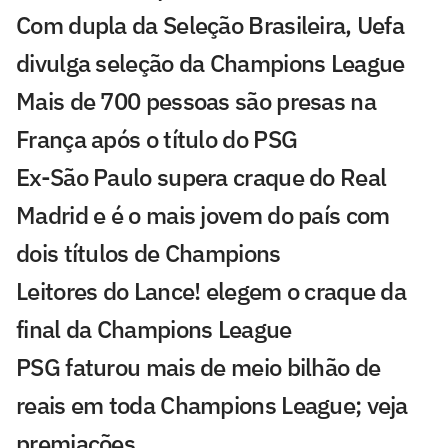
Com dupla da Seleção Brasileira, Uefa
divulga seleção da Champions League
Mais de 700 pessoas são presas na
França após o título do PSG
Ex-São Paulo supera craque do Real
Madrid e é o mais jovem do país com
dois títulos de Champions
Leitores do Lance! elegem o craque da
final da Champions League
PSG faturou mais de meio bilhão de
reais em toda Champions League; veja
premiações