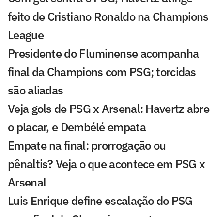
feito de Cristiano Ronaldo na Champions
League
Presidente do Fluminense acompanha
final da Champions com PSG; torcidas
são aliadas
Veja gols de PSG x Arsenal: Havertz abre
o placar, e Dembélé empata
Empate na final: prorrogação ou
pênaltis? Veja o que acontece em PSG x
Arsenal
Luis Enrique define escalação do PSG