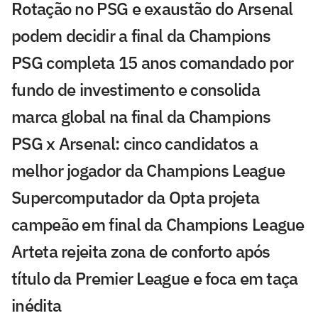
Rotação no PSG e exaustão do Arsenal
podem decidir a final da Champions
PSG completa 15 anos comandado por
fundo de investimento e consolida
marca global na final da Champions
PSG x Arsenal: cinco candidatos a
melhor jogador da Champions League
Supercomputador da Opta projeta
campeão em final da Champions League
Arteta rejeita zona de conforto após
título da Premier League e foca em taça
inédita