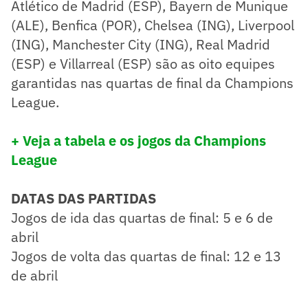
Atlético de Madrid (ESP), Bayern de Munique
(ALE), Benfica (POR), Chelsea (ING), Liverpool
(ING), Manchester City (ING), Real Madrid
(ESP) e Villarreal (ESP) são as oito equipes
garantidas nas quartas de final da Champions
League.
+ Veja a tabela e os jogos da Champions
League
DATAS DAS PARTIDAS
Jogos de ida das quartas de final: 5 e 6 de
abril
Jogos de volta das quartas de final: 12 e 13
de abril