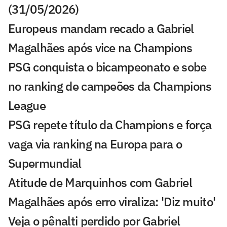
(31/05/2026)
Europeus mandam recado a Gabriel
Magalhães após vice na Champions
PSG conquista o bicampeonato e sobe
no ranking de campeões da Champions
League
PSG repete título da Champions e força
vaga via ranking na Europa para o
Supermundial
Atitude de Marquinhos com Gabriel
Magalhães após erro viraliza: 'Diz muito'
Veja o pênalti perdido por Gabriel