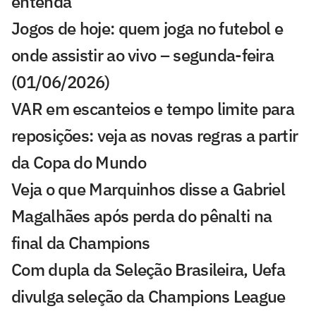
entenda
Jogos de hoje: quem joga no futebol e
onde assistir ao vivo – segunda-feira
(01/06/2026)
VAR em escanteios e tempo limite para
reposições: veja as novas regras a partir
da Copa do Mundo
Veja o que Marquinhos disse a Gabriel
Magalhães após perda do pênalti na
final da Champions
Com dupla da Seleção Brasileira, Uefa
divulga seleção da Champions League