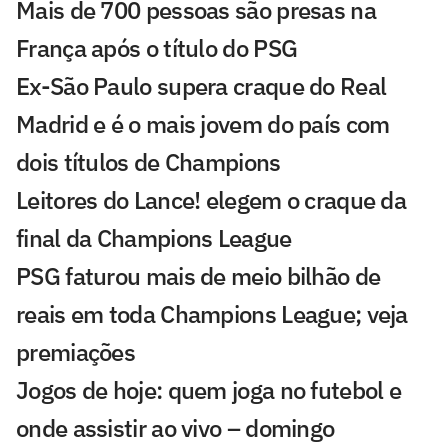
Mais de 700 pessoas são presas na
França após o título do PSG
Ex-São Paulo supera craque do Real
Madrid e é o mais jovem do país com
dois títulos de Champions
Leitores do Lance! elegem o craque da
final da Champions League
PSG faturou mais de meio bilhão de
reais em toda Champions League; veja
premiações
Jogos de hoje: quem joga no futebol e
onde assistir ao vivo – domingo