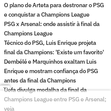
O plano de Arteta para destronar o PSG
e conquistar a Champions League
PSG x Arsenal: onde assistir à final da
Champions League
Técnico do PSG, Luis Enrique projeta
final da Champions: 'Existe um favorito'
Dembélé e Marquinhos exaltam Luis
Enrique e mostram confiança do PSG
antes da final da Champions
Uefa divulga medalha da final da
Champions League entre PSG e Arsenal;
veja