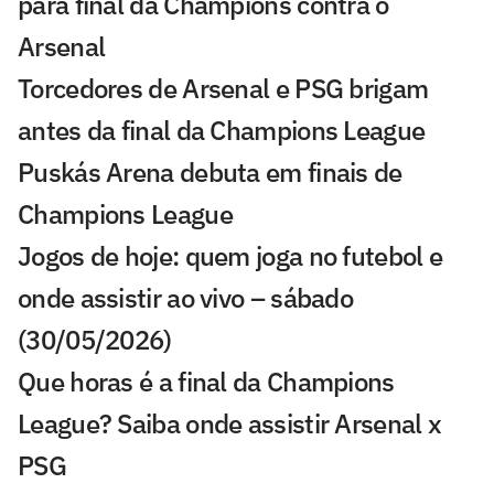
para final da Champions contra o
Arsenal
Torcedores de Arsenal e PSG brigam
antes da final da Champions League
Puskás Arena debuta em finais de
Champions League
Jogos de hoje: quem joga no futebol e
onde assistir ao vivo – sábado
(30/05/2026)
Que horas é a final da Champions
League? Saiba onde assistir Arsenal x
PSG