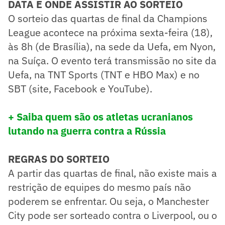
DATA E ONDE ASSISTIR AO SORTEIO
​O sorteio das quartas de final da Champions
League acontece na próxima sexta-feira (18),
às 8h (de Brasília), na sede da Uefa, em Nyon,
na Suíça. O evento terá transmissão no site da
Uefa, na TNT Sports (TNT e HBO Max) e no
SBT (site, Facebook e YouTube).
+ Saiba quem são os atletas ucranianos
lutando na guerra contra a Rússia
REGRAS DO SORTEIO
A partir das quartas de final, não existe mais a
restrição de equipes do mesmo país não
poderem se enfrentar. Ou seja, o Manchester
City pode ser sorteado contra o Liverpool, ou o