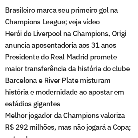
Brasileiro marca seu primeiro gol na
Champions League; veja vídeo
Herói do Liverpool na Champions, Origi
anuncia aposentadoria aos 31 anos
Presidente do Real Madrid promete
maior transferência da história do clube
Barcelona e River Plate misturam
história e modernidade ao apostar em
estádios gigantes
Melhor jogador da Champions valoriza
R$ 292 milhões, mas não jogará a Copa;