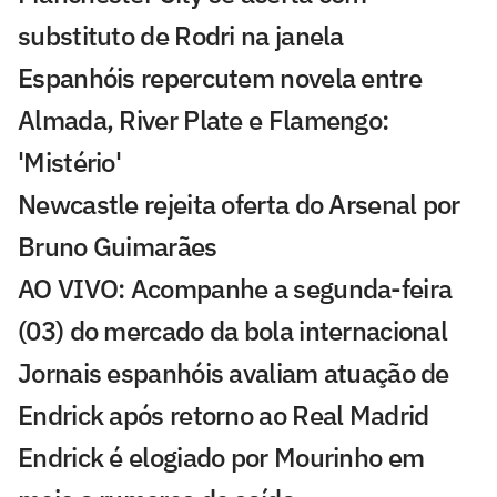
substituto de Rodri na janela
Espanhóis repercutem novela entre
Almada, River Plate e Flamengo:
'Mistério'
Newcastle rejeita oferta do Arsenal por
Bruno Guimarães
AO VIVO: Acompanhe a segunda-feira
(03) do mercado da bola internacional
Jornais espanhóis avaliam atuação de
Endrick após retorno ao Real Madrid
Endrick é elogiado por Mourinho em