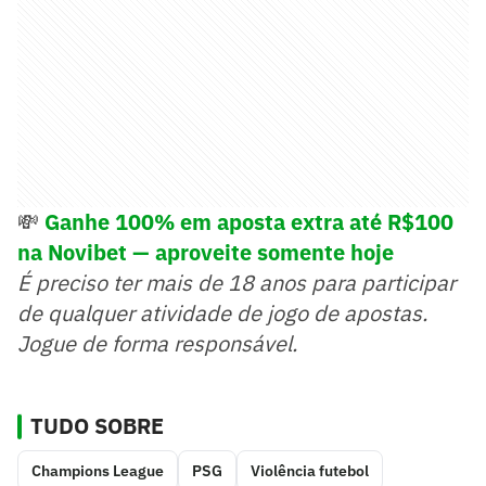
💸
Ganhe 100% em aposta extra até R$100
na Novibet — aproveite somente hoje
É preciso ter mais de 18 anos para participar
de qualquer atividade de jogo de apostas.
Jogue de forma responsável.
TUDO SOBRE
Champions League
PSG
Violência futebol