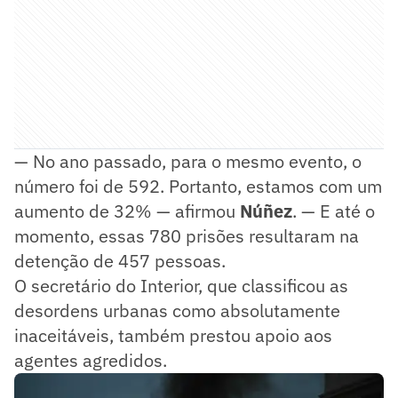
— No ano passado, para o mesmo evento, o
número foi de 592. Portanto, estamos com um
aumento de 32% — afirmou
Núñez
. — E até o
momento, essas 780 prisões resultaram na
detenção de 457 pessoas.
O secretário do Interior, que classificou as
desordens urbanas como absolutamente
inaceitáveis, também prestou apoio aos
agentes agredidos.