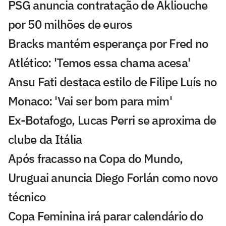
PSG anuncia contratação de Akliouche
por 50 milhões de euros
Bracks mantém esperança por Fred no
Atlético: 'Temos essa chama acesa'
Ansu Fati destaca estilo de Filipe Luís no
Monaco: 'Vai ser bom para mim'
Ex-Botafogo, Lucas Perri se aproxima de
clube da Itália
Após fracasso na Copa do Mundo,
Uruguai anuncia Diego Forlán como novo
técnico
Copa Feminina irá parar calendário do