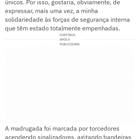
únicos. Por isso, gostaria, obviamente, de
expressar, mais uma vez, a minha
solidariedade às forças de segurança interna
que têm estado totalmente empenhadas.
CONTINUA
APÓS A
PUBLICIDADE
A madrugada foi marcada por torcedores
acendendo sinalizadores, agitando bandeiras