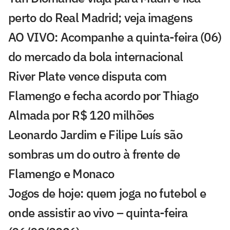
perto do Real Madrid; veja imagens
AO VIVO: Acompanhe a quinta-feira (06)
do mercado da bola internacional
River Plate vence disputa com
Flamengo e fecha acordo por Thiago
Almada por R$ 120 milhões
Leonardo Jardim e Filipe Luís são
sombras um do outro à frente de
Flamengo e Monaco
Jogos de hoje: quem joga no futebol e
onde assistir ao vivo – quinta-feira