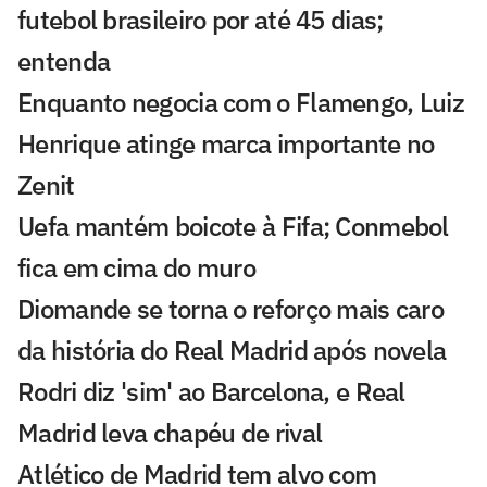
futebol brasileiro por até 45 dias;
entenda
Enquanto negocia com o Flamengo, Luiz
Henrique atinge marca importante no
Zenit
Uefa mantém boicote à Fifa; Conmebol
fica em cima do muro
Diomande se torna o reforço mais caro
da história do Real Madrid após novela
Rodri diz 'sim' ao Barcelona, e Real
Madrid leva chapéu de rival
Atlético de Madrid tem alvo com