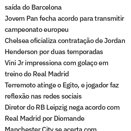
saída do Barcelona
Jovem Pan fecha acordo para transmitir
campeonato europeu
Chelsea oficializa contratação de Jordan
Henderson por duas temporadas
Vini Jr impressiona com golaço em
treino do Real Madrid
Terremoto atinge o Egito, e jogador faz
reflexão nas redes sociais
Diretor do RB Leipzig nega acordo com
Real Madrid por Diomande
Manchester City se acerta com