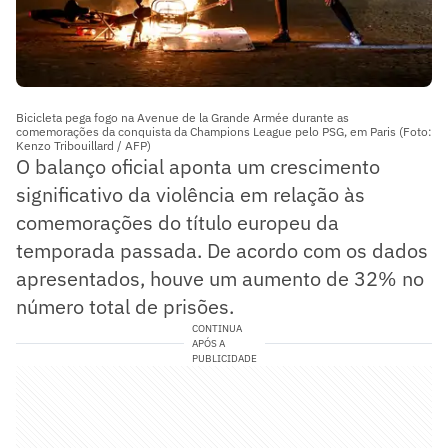
Bicicleta pega fogo na Avenue de la Grande Armée durante as
comemorações da conquista da Champions League pelo PSG, em Paris (Foto:
Kenzo Tribouillard / AFP)
O balanço oficial aponta um crescimento
significativo da violência em relação às
comemorações do título europeu da
temporada passada. De acordo com os dados
apresentados, houve um aumento de 32% no
número total de prisões.
CONTINUA
APÓS A
PUBLICIDADE