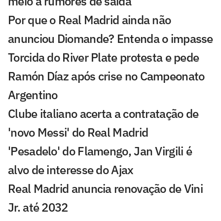
meio a rumores de saída
Por que o Real Madrid ainda não
anunciou Diomande? Entenda o impasse
Torcida do River Plate protesta e pede
Ramón Díaz após crise no Campeonato
Argentino
Clube italiano acerta a contratação de
'novo Messi' do Real Madrid
'Pesadelo' do Flamengo, Jan Virgili é
alvo de interesse do Ajax
Real Madrid anuncia renovação de Vini
Jr. até 2032