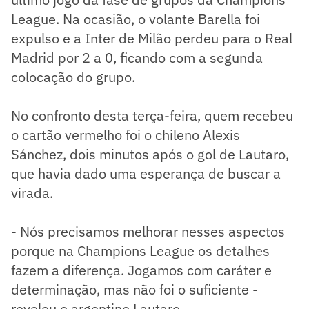
League. Na ocasião, o volante Barella foi
expulso e a Inter de Milão perdeu para o Real
Madrid por 2 a 0, ficando com a segunda
colocação do grupo.
No confronto desta terça-feira, quem recebeu
o cartão vermelho foi o chileno Alexis
Sánchez, dois minutos após o gol de Lautaro,
que havia dado uma esperança de buscar a
virada.
- Nós precisamos melhorar nesses aspectos
porque na Champions League os detalhes
fazem a diferença. Jogamos com caráter e
determinação, mas não foi o suficiente -
revelou o argentino Lautaro.