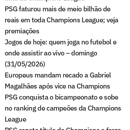
PSG faturou mais de meio bilhão de
reais em toda Champions League; veja
premiações
Jogos de hoje: quem joga no futebol e
onde assistir ao vivo – domingo
(31/05/2026)
Europeus mandam recado a Gabriel
Magalhães após vice na Champions
PSG conquista o bicampeonato e sobe
no ranking de campeões da Champions
League