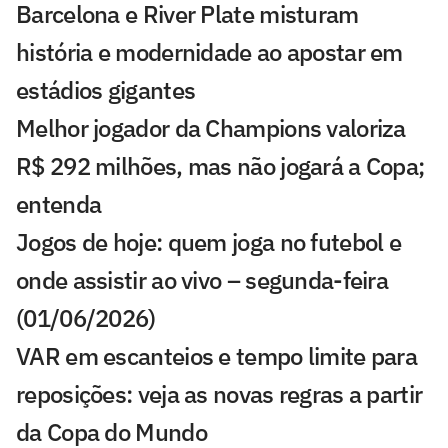
Barcelona e River Plate misturam
história e modernidade ao apostar em
estádios gigantes
Melhor jogador da Champions valoriza
R$ 292 milhões, mas não jogará a Copa;
entenda
Jogos de hoje: quem joga no futebol e
onde assistir ao vivo – segunda-feira
(01/06/2026)
VAR em escanteios e tempo limite para
reposições: veja as novas regras a partir
da Copa do Mundo