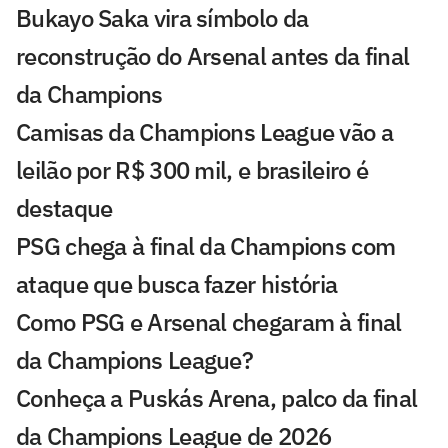
Bukayo Saka vira símbolo da
reconstrução do Arsenal antes da final
da Champions
Camisas da Champions League vão a
leilão por R$ 300 mil, e brasileiro é
destaque
PSG chega à final da Champions com
ataque que busca fazer história
Como PSG e Arsenal chegaram à final
da Champions League?
Conheça a Puskás Arena, palco da final
da Champions League de 2026