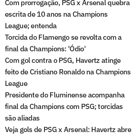
Com prorrogação, PSG x Arsenal quebra
escrita de 10 anos na Champions
League; entenda
Torcida do Flamengo se revolta com a
final da Champions: 'Ódio'
Com gol contra o PSG, Havertz atinge
feito de Cristiano Ronaldo na Champions
League
Presidente do Fluminense acompanha
final da Champions com PSG; torcidas
são aliadas
Veja gols de PSG x Arsenal: Havertz abre