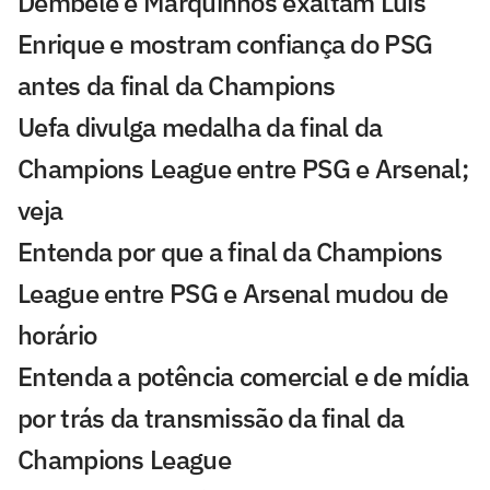
Dembélé e Marquinhos exaltam Luis
Enrique e mostram confiança do PSG
antes da final da Champions
Uefa divulga medalha da final da
Champions League entre PSG e Arsenal;
veja
Entenda por que a final da Champions
League entre PSG e Arsenal mudou de
horário
Entenda a potência comercial e de mídia
por trás da transmissão da final da
Champions League