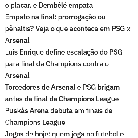
o placar, e Dembélé empata
Empate na final: prorrogação ou
pênaltis? Veja o que acontece em PSG x
Arsenal
Luis Enrique define escalação do PSG
para final da Champions contra o
Arsenal
Torcedores de Arsenal e PSG brigam
antes da final da Champions League
Puskás Arena debuta em finais de
Champions League
Jogos de hoje: quem joga no futebol e