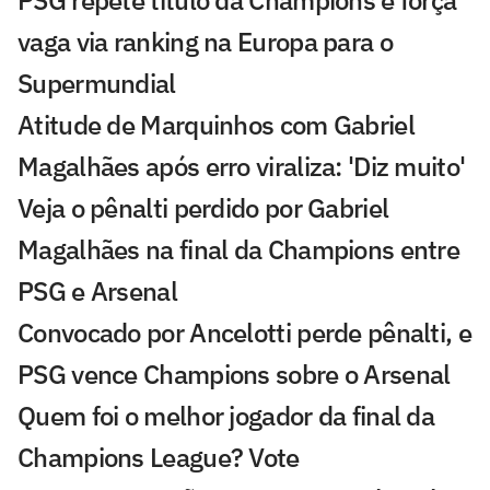
PSG repete título da Champions e força
vaga via ranking na Europa para o
Supermundial
Atitude de Marquinhos com Gabriel
Magalhães após erro viraliza: 'Diz muito'
Veja o pênalti perdido por Gabriel
Magalhães na final da Champions entre
PSG e Arsenal
Convocado por Ancelotti perde pênalti, e
PSG vence Champions sobre o Arsenal
Quem foi o melhor jogador da final da
Champions League? Vote