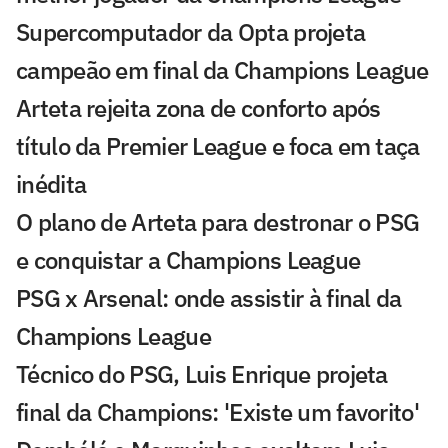
Supercomputador da Opta projeta
campeão em final da Champions League
Arteta rejeita zona de conforto após
título da Premier League e foca em taça
inédita
O plano de Arteta para destronar o PSG
e conquistar a Champions League
PSG x Arsenal: onde assistir à final da
Champions League
Técnico do PSG, Luis Enrique projeta
final da Champions: 'Existe um favorito'