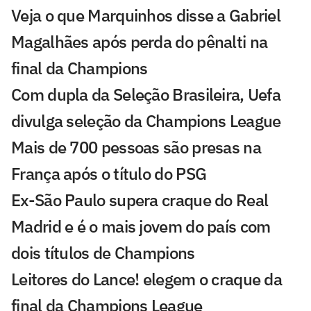
Veja o que Marquinhos disse a Gabriel
Magalhães após perda do pênalti na
final da Champions
Com dupla da Seleção Brasileira, Uefa
divulga seleção da Champions League
Mais de 700 pessoas são presas na
França após o título do PSG
Ex-São Paulo supera craque do Real
Madrid e é o mais jovem do país com
dois títulos de Champions
Leitores do Lance! elegem o craque da
final da Champions League