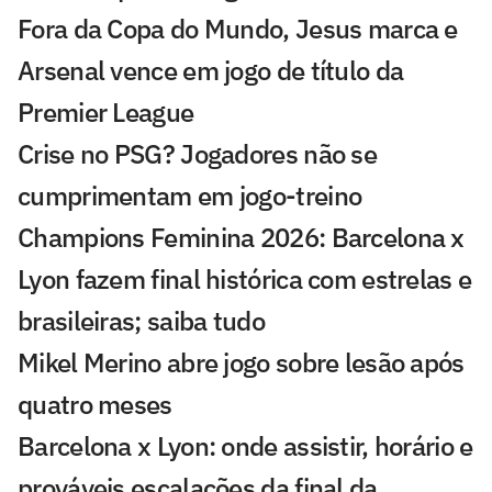
Fora da Copa do Mundo, Jesus marca e
Arsenal vence em jogo de título da
Premier League
Crise no PSG? Jogadores não se
cumprimentam em jogo-treino
Champions Feminina 2026: Barcelona x
Lyon fazem final histórica com estrelas e
brasileiras; saiba tudo
Mikel Merino abre jogo sobre lesão após
quatro meses
Barcelona x Lyon: onde assistir, horário e
prováveis escalações da final da