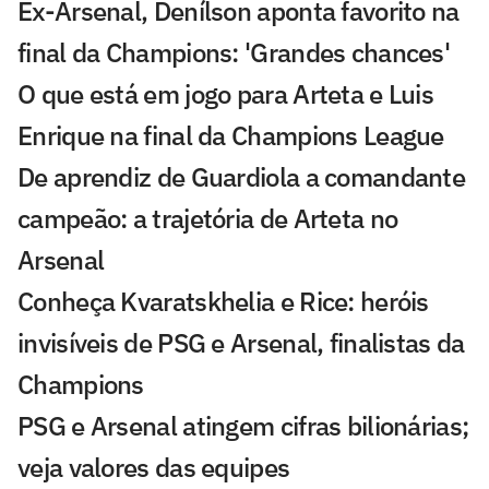
Ex-Arsenal, Denílson aponta favorito na
final da Champions: 'Grandes chances'
O que está em jogo para Arteta e Luis
Enrique na final da Champions League
De aprendiz de Guardiola a comandante
campeão: a trajetória de Arteta no
Arsenal
Conheça Kvaratskhelia e Rice: heróis
invisíveis de PSG e Arsenal, finalistas da
Champions
PSG e Arsenal atingem cifras bilionárias;
veja valores das equipes