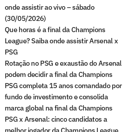
onde assistir ao vivo – sábado
(30/05/2026)
Que horas é a final da Champions
League? Saiba onde assistir Arsenal x
PSG
Rotação no PSG e exaustão do Arsenal
podem decidir a final da Champions
PSG completa 15 anos comandado por
fundo de investimento e consolida
marca global na final da Champions
PSG x Arsenal: cinco candidatos a
melhor jogador da Champions League