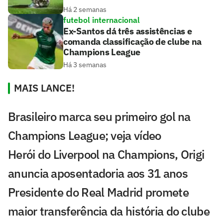
Há 2 semanas
futebol internacional
Ex-Santos dá três assistências e
comanda classificação de clube na
Champions League
Há 3 semanas
MAIS LANCE!
Brasileiro marca seu primeiro gol na
Champions League; veja vídeo
Herói do Liverpool na Champions, Origi
anuncia aposentadoria aos 31 anos
Presidente do Real Madrid promete
maior transferência da história do clube