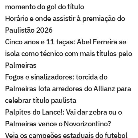
momento do gol do título
Horário e onde assistir à premiação do
Paulistão 2026
Cinco anos e 11 taças: Abel Ferreira se
isola como técnico com mais títulos pelo
Palmeiras
Fogos e sinalizadores: torcida do
Palmeiras lota arredores do Allianz para
celebrar título paulista
Palpites do Lance!: Vai dar zebra ou o
Palmeiras vence o Novorizontino?
Veja os campeões estaduais do futebol