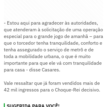
- Estou aqui para agradecer às autoridades,
que atenderam à solicitação de uma operação
especial para o grande jogo de amanhã – para
que o torcedor tenha tranquilidade, conforto e
tenha assegurado o serviço de metrô e de
toda a mobilidade urbana, o que é muito
importante para que ele vá com tranquilidade
para casa - disse Casares.
Vale ressaltar que já foram vendidos mais de
42 mil ingressos para o Choque-Rei decisivo.
SUGERIDA PARA VOCÊ!