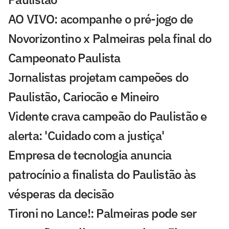
AO VIVO: acompanhe o pré-jogo de
Novorizontino x Palmeiras pela final do
Campeonato Paulista
Jornalistas projetam campeões do
Paulistão, Cariocão e Mineiro
Vidente crava campeão do Paulistão e
alerta: 'Cuidado com a justiça'
Empresa de tecnologia anuncia
patrocínio a finalista do Paulistão às
vésperas da decisão
Tironi no Lance!: Palmeiras pode ser