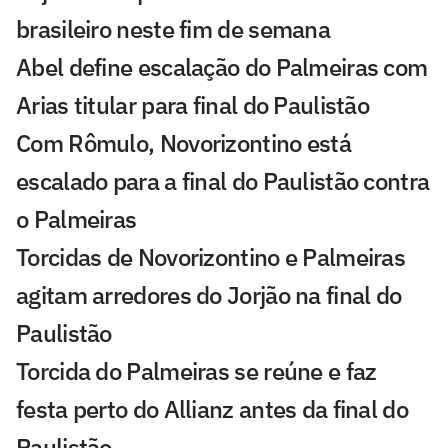
brasileiro neste fim de semana
Abel define escalação do Palmeiras com
Arias titular para final do Paulistão
Com Rômulo, Novorizontino está
escalado para a final do Paulistão contra
o Palmeiras
Torcidas de Novorizontino e Palmeiras
agitam arredores do Jorjão na final do
Paulistão
Torcida do Palmeiras se reúne e faz
festa perto do Allianz antes da final do
Paulistão