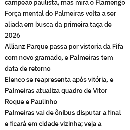
campeão paulista, mas mira o Flamengo
Força mental do Palmeiras volta a ser
aliada em busca da primeira taça de
2026
Allianz Parque passa por vistoria da Fifa
com novo gramado, e Palmeiras tem
data de retorno
Elenco se reapresenta após vitória, e
Palmeiras atualiza quadro de Vitor
Roque e Paulinho
Palmeiras vai de ônibus disputar a final
e ficará em cidade vizinha; veja a