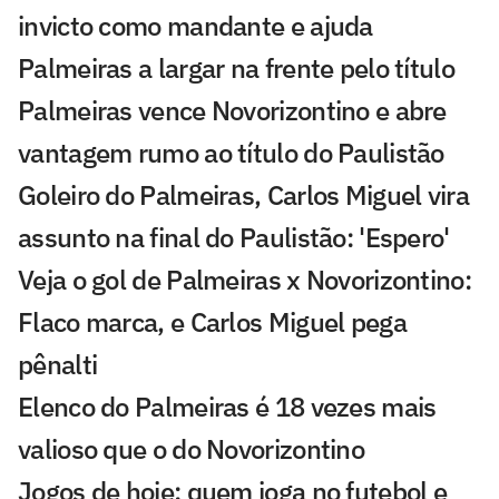
invicto como mandante e ajuda
Palmeiras a largar na frente pelo título
Palmeiras vence Novorizontino e abre
vantagem rumo ao título do Paulistão
Goleiro do Palmeiras, Carlos Miguel vira
assunto na final do Paulistão: 'Espero'
Veja o gol de Palmeiras x Novorizontino:
Flaco marca, e Carlos Miguel pega
pênalti
Elenco do Palmeiras é 18 vezes mais
valioso que o do Novorizontino
Jogos de hoje: quem joga no futebol e