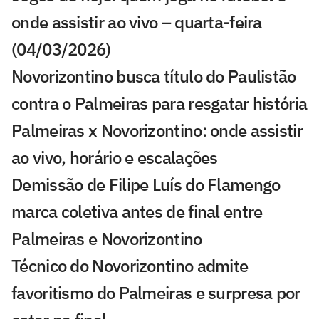
onde assistir ao vivo – quarta-feira
(04/03/2026)
Novorizontino busca título do Paulistão
contra o Palmeiras para resgatar história
Palmeiras x Novorizontino: onde assistir
ao vivo, horário e escalações
Demissão de Filipe Luís do Flamengo
marca coletiva antes de final entre
Palmeiras e Novorizontino
Técnico do Novorizontino admite
favoritismo do Palmeiras e surpresa por