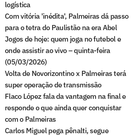
logística
Com vitória 'inédita', Palmeiras dá passo
para o tetra do Paulistão na era Abel
Jogos de hoje: quem joga no futebol e
onde assistir ao vivo – quinta-feira
(05/03/2026)
Volta de Novorizontino x Palmeiras terá
super operação de transmissão
Flaco López fala da vantagem na final e
responde o que ainda quer conquistar
com o Palmeiras
Carlos Miguel pega pênalti, segue