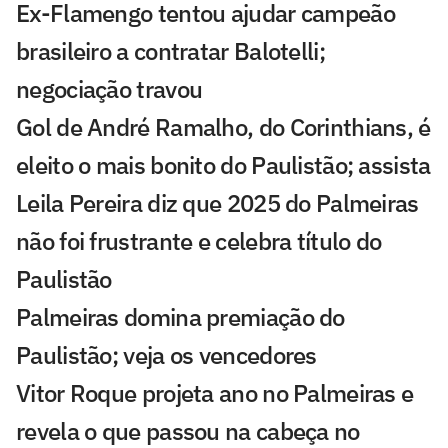
Ex-Flamengo tentou ajudar campeão
brasileiro a contratar Balotelli;
negociação travou
Gol de André Ramalho, do Corinthians, é
eleito o mais bonito do Paulistão; assista
Leila Pereira diz que 2025 do Palmeiras
não foi frustrante e celebra título do
Paulistão
Palmeiras domina premiação do
Paulistão; veja os vencedores
Vitor Roque projeta ano no Palmeiras e
revela o que passou na cabeça no