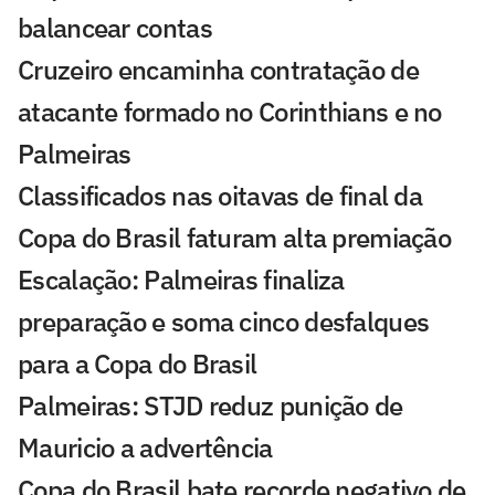
balancear contas
Cruzeiro encaminha contratação de
atacante formado no Corinthians e no
Palmeiras
Classificados nas oitavas de final da
Copa do Brasil faturam alta premiação
Escalação: Palmeiras finaliza
preparação e soma cinco desfalques
para a Copa do Brasil
Palmeiras: STJD reduz punição de
Mauricio a advertência
Copa do Brasil bate recorde negativo de