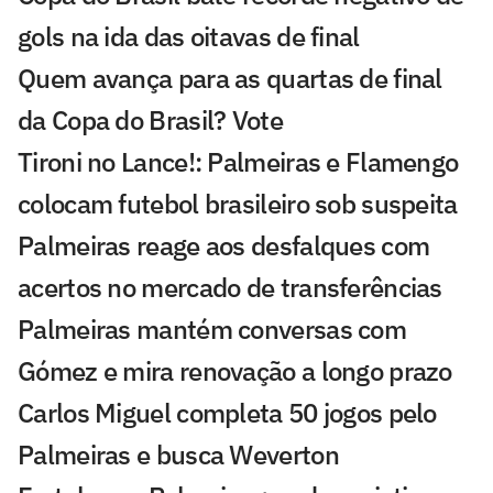
gols na ida das oitavas de final
Quem avança para as quartas de final
da Copa do Brasil? Vote
Tironi no Lance!: Palmeiras e Flamengo
colocam futebol brasileiro sob suspeita
Palmeiras reage aos desfalques com
acertos no mercado de transferências
Palmeiras mantém conversas com
Gómez e mira renovação a longo prazo
Carlos Miguel completa 50 jogos pelo
Palmeiras e busca Weverton