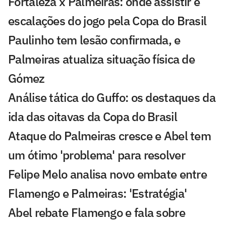
Fortaleza x Palmeiras: onde assistir e
escalações do jogo pela Copa do Brasil
Paulinho tem lesão confirmada, e
Palmeiras atualiza situação física de
Gómez
Análise tática do Guffo: os destaques da
ida das oitavas da Copa do Brasil
Ataque do Palmeiras cresce e Abel tem
um ótimo 'problema' para resolver
Felipe Melo analisa novo embate entre
Flamengo e Palmeiras: 'Estratégia'
Abel rebate Flamengo e fala sobre