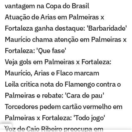
vantagem na Copa do Brasil
Atuação de Arias em Palmeiras x
Fortaleza ganha destaque: 'Barbaridade'
Maurício chama atenção em Palmeiras x
Fortaleza: 'Que fase'
Veja gols em Palmeiras x Fortaleza:
Maurício, Arias e Flaco marcam
Leila critica nota do Flamengo contra o
Palmeiras e rebate: 'Cara de pau'
Torcedores pedem cartão vermelho em
Palmeiras x Fortaleza: 'Todo jogo'
Voz de Caio Ribeiro preocupa em