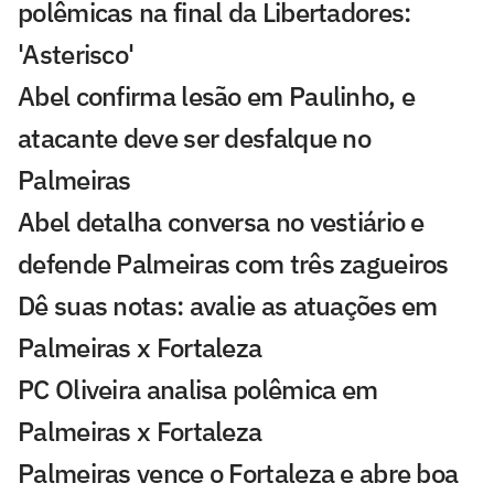
polêmicas na final da Libertadores:
'Asterisco'
Abel confirma lesão em Paulinho, e
atacante deve ser desfalque no
Palmeiras
Abel detalha conversa no vestiário e
defende Palmeiras com três zagueiros
Dê suas notas: avalie as atuações em
Palmeiras x Fortaleza
PC Oliveira analisa polêmica em
Palmeiras x Fortaleza
Palmeiras vence o Fortaleza e abre boa