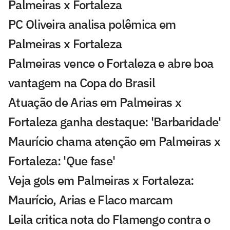
Palmeiras x Fortaleza
PC Oliveira analisa polêmica em
Palmeiras x Fortaleza
Palmeiras vence o Fortaleza e abre boa
vantagem na Copa do Brasil
Atuação de Arias em Palmeiras x
Fortaleza ganha destaque: 'Barbaridade'
Maurício chama atenção em Palmeiras x
Fortaleza: 'Que fase'
Veja gols em Palmeiras x Fortaleza:
Maurício, Arias e Flaco marcam
Leila critica nota do Flamengo contra o