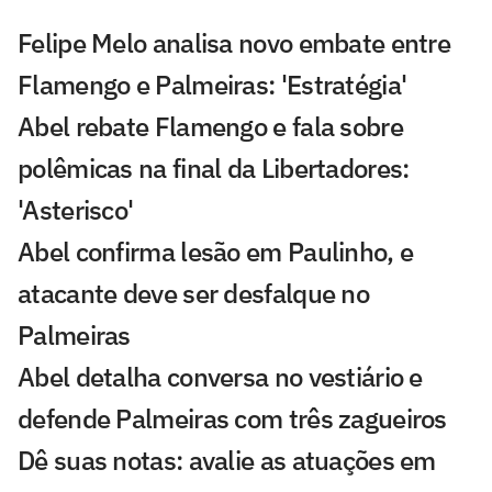
Felipe Melo analisa novo embate entre
Flamengo e Palmeiras: 'Estratégia'
Abel rebate Flamengo e fala sobre
polêmicas na final da Libertadores:
'Asterisco'
Abel confirma lesão em Paulinho, e
atacante deve ser desfalque no
Palmeiras
Abel detalha conversa no vestiário e
defende Palmeiras com três zagueiros
Dê suas notas: avalie as atuações em