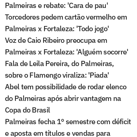
Palmeiras e rebate: 'Cara de pau'
Torcedores pedem cartão vermelho em
Palmeiras x Fortaleza: 'Todo jogo'
Voz de Caio Ribeiro preocupa em
Palmeiras x Fortaleza: 'Alguém socorre'
Fala de Leila Pereira, do Palmeiras,
sobre o Flamengo viraliza: 'Piada'
Abel tem possibilidade de rodar elenco
do Palmeiras após abrir vantagem na
Copa do Brasil
Palmeiras fecha 1° semestre com déficit
e aposta em títulos e vendas para