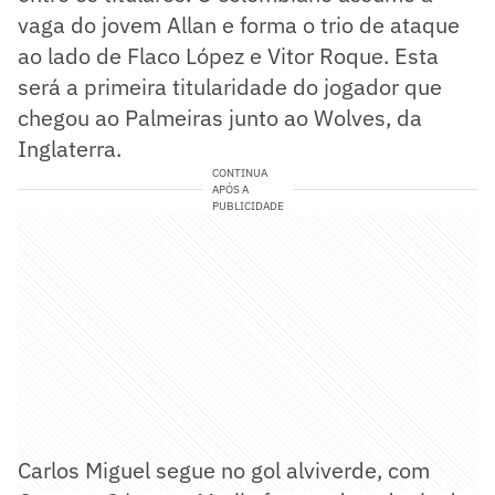
vaga do jovem Allan e forma o trio de ataque
ao lado de Flaco López e Vitor Roque. Esta
será a primeira titularidade do jogador que
chegou ao Palmeiras junto ao Wolves, da
Inglaterra.
CONTINUA
APÓS A
PUBLICIDADE
Carlos Miguel segue no gol alviverde, com