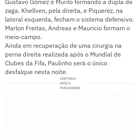
Gustavo Gómez e Murilo formando a dupla de
zaga. Khellven, pela direita, e Piquerez, na
lateral esquerda, fecham o sistema defensivo.
Marlon Freitas, Andreas e Mauricio formam o
meio-campo.
Ainda em recuperação de uma cirurgia na
perna direita realizada após o Mundial de
Clubes da Fifa, Paulinho será o único
desfalque nesta noite.
CONTINUA
APÓS A
PUBLICIDADE