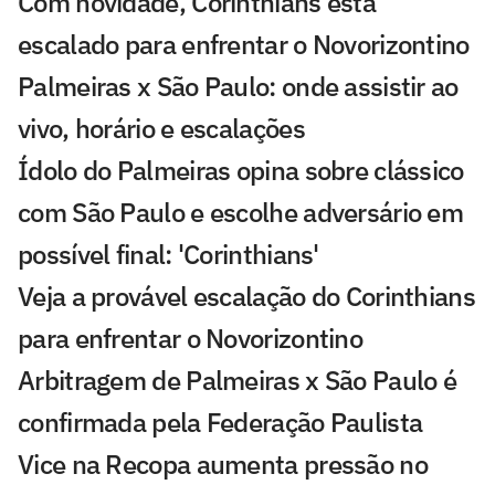
Com novidade, Corinthians está
escalado para enfrentar o Novorizontino
Palmeiras x São Paulo: onde assistir ao
vivo, horário e escalações
Ídolo do Palmeiras opina sobre clássico
com São Paulo e escolhe adversário em
possível final: 'Corinthians'
Veja a provável escalação do Corinthians
para enfrentar o Novorizontino
Arbitragem de Palmeiras x São Paulo é
confirmada pela Federação Paulista
Vice na Recopa aumenta pressão no