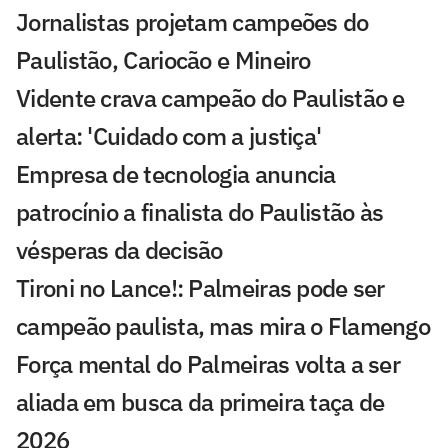
Jornalistas projetam campeões do
Paulistão, Cariocão e Mineiro
Vidente crava campeão do Paulistão e
alerta: 'Cuidado com a justiça'
Empresa de tecnologia anuncia
patrocínio a finalista do Paulistão às
vésperas da decisão
Tironi no Lance!: Palmeiras pode ser
campeão paulista, mas mira o Flamengo
Força mental do Palmeiras volta a ser
aliada em busca da primeira taça de
2026