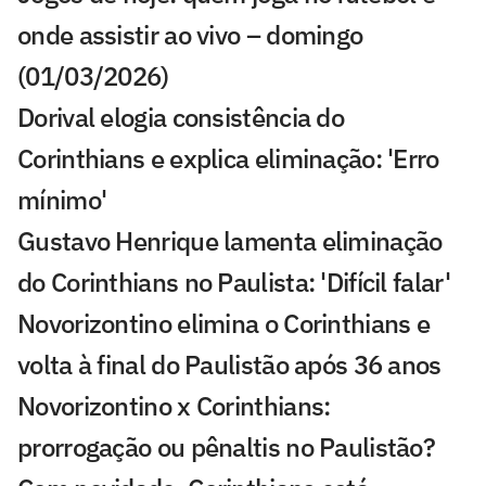
onde assistir ao vivo – domingo
(01/03/2026)
Dorival elogia consistência do
Corinthians e explica eliminação: 'Erro
mínimo'
Gustavo Henrique lamenta eliminação
do Corinthians no Paulista: 'Difícil falar'
Novorizontino elimina o Corinthians e
volta à final do Paulistão após 36 anos
Novorizontino x Corinthians:
prorrogação ou pênaltis no Paulistão?