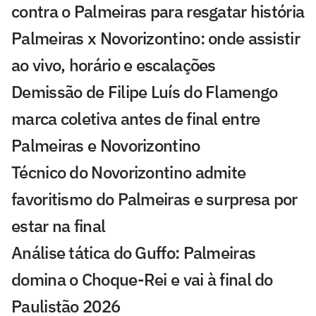
contra o Palmeiras para resgatar história
Palmeiras x Novorizontino: onde assistir
ao vivo, horário e escalações
Demissão de Filipe Luís do Flamengo
marca coletiva antes de final entre
Palmeiras e Novorizontino
Técnico do Novorizontino admite
favoritismo do Palmeiras e surpresa por
estar na final
Análise tática do Guffo: Palmeiras
domina o Choque-Rei e vai à final do
Paulistão 2026