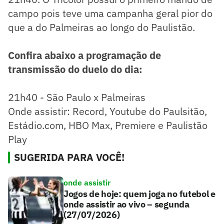
campo pois teve uma campanha geral pior do
que a do Palmeiras ao longo do Paulistão.
Confira abaixo a programação de
transmissão do duelo do dia:
21h40 - São Paulo x Palmeiras
Onde assistir: Record, Youtube do Paulsitão,
Estádio.com, HBO Max, Premiere e Paulistão
Play
SUGERIDA PARA VOCÊ!
onde assistir
Jogos de hoje: quem joga no futebol e
onde assistir ao vivo – segunda
(27/07/2026)