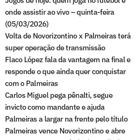
onde assistir ao vivo – quinta-feira
(05/03/2026)
Volta de Novorizontino x Palmeiras terá
super operação de transmissão
Flaco López fala da vantagem na final e
responde o que ainda quer conquistar
com o Palmeiras
Carlos Miguel pega pênalti, segue
invicto como mandante e ajuda
Palmeiras a largar na frente pelo título
Palmeiras vence Novorizontino e abre