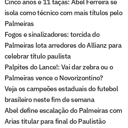
Cinco anos e 11 taças: Abel Ferreira se
isola como técnico com mais títulos pelo
Palmeiras
Fogos e sinalizadores: torcida do
Palmeiras lota arredores do Allianz para
celebrar título paulista
Palpites do Lance!: Vai dar zebra ou o
Palmeiras vence o Novorizontino?
Veja os campeões estaduais do futebol
brasileiro neste fim de semana
Abel define escalação do Palmeiras com
Arias titular para final do Paulistão