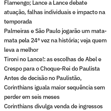
Flamengo; Lance a Lance debate
atuação, falhas individuais e impacto na
temporada
Palmeiras e São Paulo jogarão um mata-
mata pela 24ª vez na história; veja quem
leva a melhor
Tironi no Lance!: as escolhas de Abel e
Crespo para o Choque-Rei do Paulista
Antes de decisão no Paulistão,
Corinthians iguala maior sequência sem
perder em seis meses
Corinthians divulga venda de ingressos