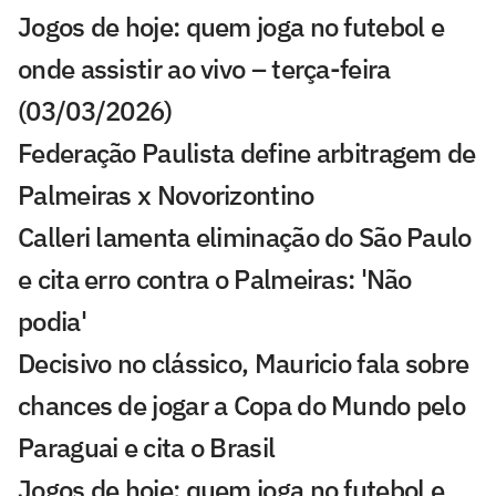
Jogos de hoje: quem joga no futebol e
onde assistir ao vivo – terça-feira
(03/03/2026)
Federação Paulista define arbitragem de
Palmeiras x Novorizontino
Calleri lamenta eliminação do São Paulo
e cita erro contra o Palmeiras: 'Não
podia'
Decisivo no clássico, Mauricio fala sobre
chances de jogar a Copa do Mundo pelo
Paraguai e cita o Brasil
Jogos de hoje: quem joga no futebol e