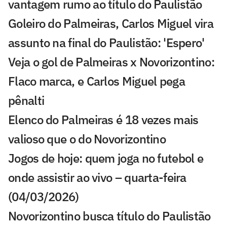
vantagem rumo ao título do Paulistão
Goleiro do Palmeiras, Carlos Miguel vira
assunto na final do Paulistão: 'Espero'
Veja o gol de Palmeiras x Novorizontino:
Flaco marca, e Carlos Miguel pega
pênalti
Elenco do Palmeiras é 18 vezes mais
valioso que o do Novorizontino
Jogos de hoje: quem joga no futebol e
onde assistir ao vivo – quarta-feira
(04/03/2026)
Novorizontino busca título do Paulistão