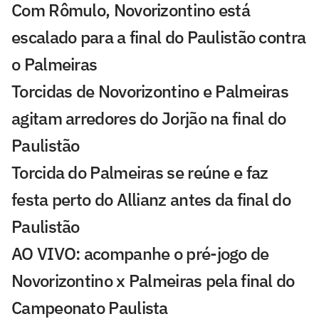
Com Rômulo, Novorizontino está
escalado para a final do Paulistão contra
o Palmeiras
Torcidas de Novorizontino e Palmeiras
agitam arredores do Jorjão na final do
Paulistão
Torcida do Palmeiras se reúne e faz
festa perto do Allianz antes da final do
Paulistão
AO VIVO: acompanhe o pré-jogo de
Novorizontino x Palmeiras pela final do
Campeonato Paulista