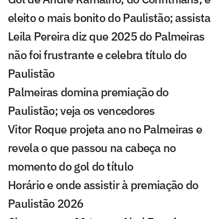
eleito o mais bonito do Paulistão; assista
Leila Pereira diz que 2025 do Palmeiras
não foi frustrante e celebra título do
Paulistão
Palmeiras domina premiação do
Paulistão; veja os vencedores
Vitor Roque projeta ano no Palmeiras e
revela o que passou na cabeça no
momento do gol do título
Horário e onde assistir à premiação do
Paulistão 2026