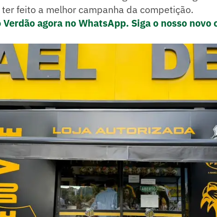
 ter feito a melhor campanha da competição.
o Verdão agora no WhatsApp. Siga o nosso novo 