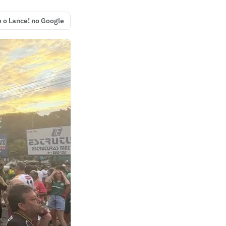
e o Lance! no Google