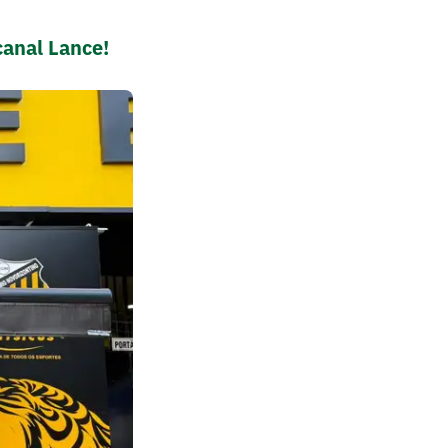
canal Lance!