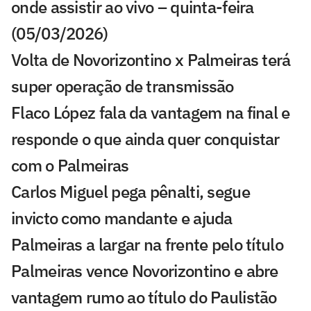
onde assistir ao vivo – quinta-feira
(05/03/2026)
Volta de Novorizontino x Palmeiras terá
super operação de transmissão
Flaco López fala da vantagem na final e
responde o que ainda quer conquistar
com o Palmeiras
Carlos Miguel pega pênalti, segue
invicto como mandante e ajuda
Palmeiras a largar na frente pelo título
Palmeiras vence Novorizontino e abre
vantagem rumo ao título do Paulistão