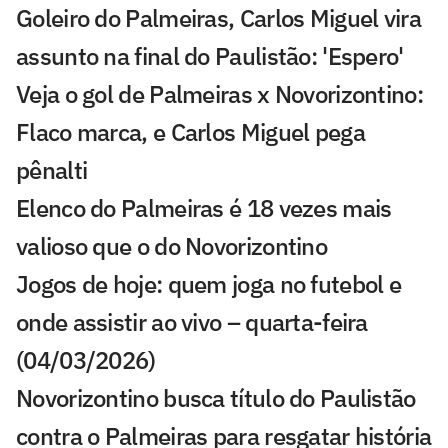
Goleiro do Palmeiras, Carlos Miguel vira
assunto na final do Paulistão: 'Espero'
Veja o gol de Palmeiras x Novorizontino:
Flaco marca, e Carlos Miguel pega
pênalti
Elenco do Palmeiras é 18 vezes mais
valioso que o do Novorizontino
Jogos de hoje: quem joga no futebol e
onde assistir ao vivo – quarta-feira
(04/03/2026)
Novorizontino busca título do Paulistão
contra o Palmeiras para resgatar história