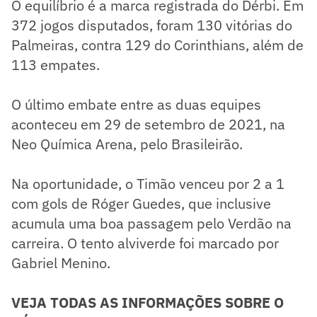
O equilíbrio é a marca registrada do Dérbi. Em
372 jogos disputados, foram 130 vitórias do
Palmeiras, contra 129 do Corinthians, além de
113 empates.
O último embate entre as duas equipes
aconteceu em 29 de setembro de 2021, na
Neo Química Arena, pelo Brasileirão.
Na oportunidade, o Timão venceu por 2 a 1
com gols de Róger Guedes, que inclusive
acumula uma boa passagem pelo Verdão na
carreira. O tento alviverde foi marcado por
Gabriel Menino.
VEJA TODAS AS INFORMAÇÕES SOBRE O