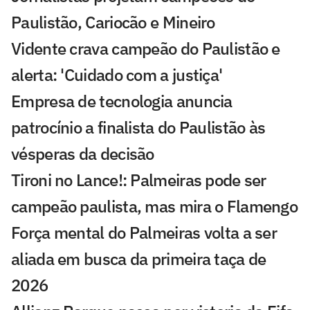
Paulistão, Cariocão e Mineiro
Vidente crava campeão do Paulistão e
alerta: 'Cuidado com a justiça'
Empresa de tecnologia anuncia
patrocínio a finalista do Paulistão às
vésperas da decisão
Tironi no Lance!: Palmeiras pode ser
campeão paulista, mas mira o Flamengo
Força mental do Palmeiras volta a ser
aliada em busca da primeira taça de
2026