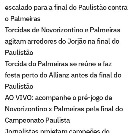
escalado para a final do Paulistão contra
o Palmeiras
Torcidas de Novorizontino e Palmeiras
agitam arredores do Jorjão na final do
Paulistão
Torcida do Palmeiras se reúne e faz
festa perto do Allianz antes da final do
Paulistão
AO VIVO: acompanhe o pré-jogo de
Novorizontino x Palmeiras pela final do
Campeonato Paulista
Jornalistas projetam campeões do