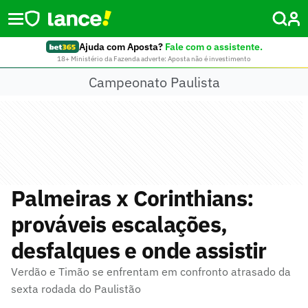
Ajuda com Aposta?
Fale com o assistente.
18+ Ministério da Fazenda adverte: Aposta não é investimento
Campeonato Paulista
Palmeiras x Corinthians:
prováveis escalações,
desfalques e onde assistir
Verdão e Timão se enfrentam em confronto atrasado da
sexta rodada do Paulistão