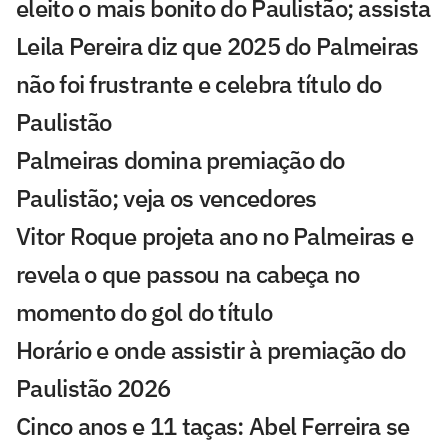
eleito o mais bonito do Paulistão; assista
Leila Pereira diz que 2025 do Palmeiras
não foi frustrante e celebra título do
Paulistão
Palmeiras domina premiação do
Paulistão; veja os vencedores
Vitor Roque projeta ano no Palmeiras e
revela o que passou na cabeça no
momento do gol do título
Horário e onde assistir à premiação do
Paulistão 2026
Cinco anos e 11 taças: Abel Ferreira se