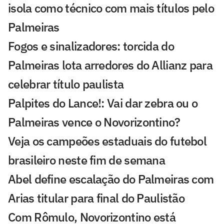
isola como técnico com mais títulos pelo
Palmeiras
Fogos e sinalizadores: torcida do
Palmeiras lota arredores do Allianz para
celebrar título paulista
Palpites do Lance!: Vai dar zebra ou o
Palmeiras vence o Novorizontino?
Veja os campeões estaduais do futebol
brasileiro neste fim de semana
Abel define escalação do Palmeiras com
Arias titular para final do Paulistão
Com Rômulo, Novorizontino está