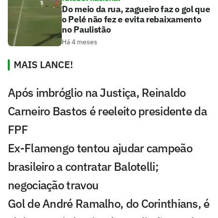
Do meio da rua, zagueiro faz o gol que
o Pelé não fez e evita rebaixamento
no Paulistão
Há 4 meses
MAIS LANCE!
Após imbróglio na Justiça, Reinaldo
Carneiro Bastos é reeleito presidente da
FPF
Ex-Flamengo tentou ajudar campeão
brasileiro a contratar Balotelli;
negociação travou
Gol de André Ramalho, do Corinthians, é