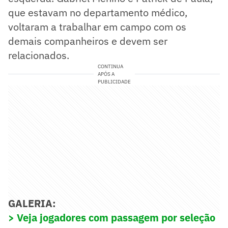
que estavam no departamento médico,
voltaram a trabalhar em campo com os
demais companheiros e devem ser
relacionados.
CONTINUA
APÓS A
PUBLICIDADE
GALERIA:
> Veja jogadores com passagem por seleção