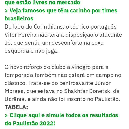
que estão livres no mercado
> Veja famosos que têm carinho por times
brasileiros
Do lado do Corinthians, o técnico português
Vitor Pereira não terá à disposição o atacante
Jô, que sentiu um desconforto na coxa
esquerda e não joga.
O novo reforço do clube alvinegro para a
temporada também não estará em campo no
clássico. Trata-se do centroavante Júnior
Moraes, que estava no Shakhtar Donetsk, da
Ucrânia, e ainda não foi inscrito no Paulistão.
TABELA:
> Clique aqui e simule todos os resultados
do Paulistão 2022!