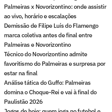
Palmeiras x Novorizontino: onde assistir
ao vivo, horário e escalações
Demissão de Filipe Luís do Flamengo
marca coletiva antes de final entre
Palmeiras e Novorizontino
Técnico do Novorizontino admite
favoritismo do Palmeiras e surpresa por
estar na final
Análise tática do Guffo: Palmeiras
domina o Choque-Rei e vai à final do
Paulistão 2026
Jogos de hoje: quem joga no futebol e