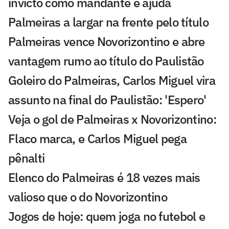
invicto como mandante e ajuda
Palmeiras a largar na frente pelo título
Palmeiras vence Novorizontino e abre
vantagem rumo ao título do Paulistão
Goleiro do Palmeiras, Carlos Miguel vira
assunto na final do Paulistão: 'Espero'
Veja o gol de Palmeiras x Novorizontino:
Flaco marca, e Carlos Miguel pega
pênalti
Elenco do Palmeiras é 18 vezes mais
valioso que o do Novorizontino
Jogos de hoje: quem joga no futebol e