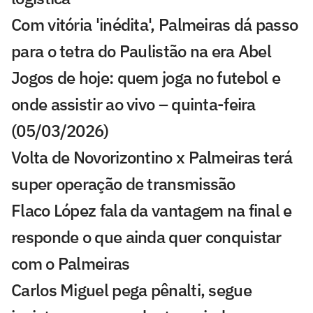
Com vitória 'inédita', Palmeiras dá passo
para o tetra do Paulistão na era Abel
Jogos de hoje: quem joga no futebol e
onde assistir ao vivo – quinta-feira
(05/03/2026)
Volta de Novorizontino x Palmeiras terá
super operação de transmissão
Flaco López fala da vantagem na final e
responde o que ainda quer conquistar
com o Palmeiras
Carlos Miguel pega pênalti, segue