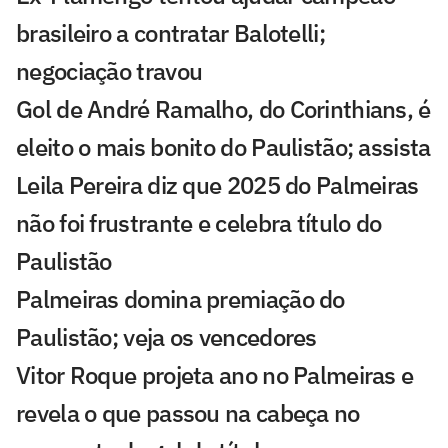
brasileiro a contratar Balotelli;
negociação travou
Gol de André Ramalho, do Corinthians, é
eleito o mais bonito do Paulistão; assista
Leila Pereira diz que 2025 do Palmeiras
não foi frustrante e celebra título do
Paulistão
Palmeiras domina premiação do
Paulistão; veja os vencedores
Vitor Roque projeta ano no Palmeiras e
revela o que passou na cabeça no