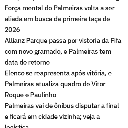
Força mental do Palmeiras volta a ser
aliada em busca da primeira taça de
2026
Allianz Parque passa por vistoria da Fifa
com novo gramado, e Palmeiras tem
data de retorno
Elenco se reapresenta após vitória, e
Palmeiras atualiza quadro de Vitor
Roque e Paulinho
Palmeiras vai de ônibus disputar a final
e ficará em cidade vizinha; veja a
logística