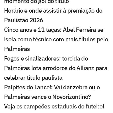
momento do gol do título
Horário e onde assistir à premiação do
Paulistão 2026
Cinco anos e 11 taças: Abel Ferreira se
isola como técnico com mais títulos pelo
Palmeiras
Fogos e sinalizadores: torcida do
Palmeiras lota arredores do Allianz para
celebrar título paulista
Palpites do Lance!: Vai dar zebra ou o
Palmeiras vence o Novorizontino?
Veja os campeões estaduais do futebol