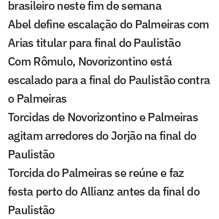
brasileiro neste fim de semana
Abel define escalação do Palmeiras com
Arias titular para final do Paulistão
Com Rômulo, Novorizontino está
escalado para a final do Paulistão contra
o Palmeiras
Torcidas de Novorizontino e Palmeiras
agitam arredores do Jorjão na final do
Paulistão
Torcida do Palmeiras se reúne e faz
festa perto do Allianz antes da final do
Paulistão