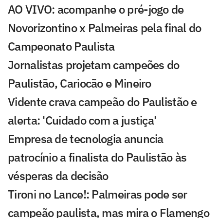
AO VIVO: acompanhe o pré-jogo de
Novorizontino x Palmeiras pela final do
Campeonato Paulista
Jornalistas projetam campeões do
Paulistão, Cariocão e Mineiro
Vidente crava campeão do Paulistão e
alerta: 'Cuidado com a justiça'
Empresa de tecnologia anuncia
patrocínio a finalista do Paulistão às
vésperas da decisão
Tironi no Lance!: Palmeiras pode ser
campeão paulista, mas mira o Flamengo