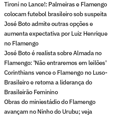
Tironi no Lance!: Palmeiras e Flamengo
colocam futebol brasileiro sob suspeita
José Boto admite outras opções e
aumenta expectativa por Luiz Henrique
no Flamengo
José Boto é realista sobre Almada no
Flamengo: 'Não entraremos em leilões'
Corinthians vence o Flamengo no Luso-
Brasileiro e retoma a liderança do
Brasileirão Feminino
Obras do miniestádio do Flamengo
avançam no Ninho do Urubu; veja