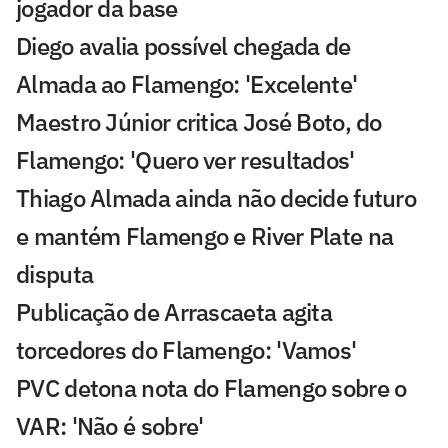
jogador da base
Diego avalia possível chegada de
Almada ao Flamengo: 'Excelente'
Maestro Júnior critica José Boto, do
Flamengo: 'Quero ver resultados'
Thiago Almada ainda não decide futuro
e mantém Flamengo e River Plate na
disputa
Publicação de Arrascaeta agita
torcedores do Flamengo: 'Vamos'
PVC detona nota do Flamengo sobre o
VAR: 'Não é sobre'