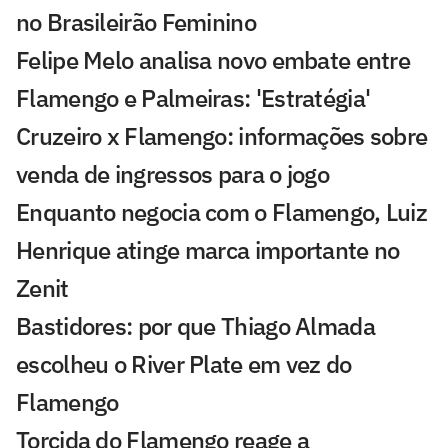
no Brasileirão Feminino
Felipe Melo analisa novo embate entre
Flamengo e Palmeiras: 'Estratégia'
Cruzeiro x Flamengo: informações sobre
venda de ingressos para o jogo
Enquanto negocia com o Flamengo, Luiz
Henrique atinge marca importante no
Zenit
Bastidores: por que Thiago Almada
escolheu o River Plate em vez do
Flamengo
Torcida do Flamengo reage a