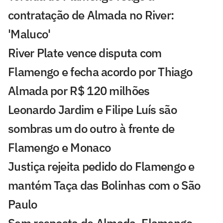
contratação de Almada no River:
'Maluco'
River Plate vence disputa com
Flamengo e fecha acordo por Thiago
Almada por R$ 120 milhões
Leonardo Jardim e Filipe Luís são
sombras um do outro à frente de
Flamengo e Monaco
Justiça rejeita pedido do Flamengo e
mantém Taça das Bolinhas com o São
Paulo