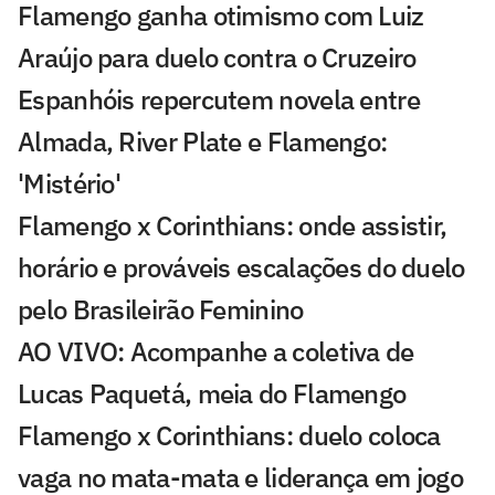
Flamengo ganha otimismo com Luiz
Araújo para duelo contra o Cruzeiro
Espanhóis repercutem novela entre
Almada, River Plate e Flamengo:
'Mistério'
Flamengo x Corinthians: onde assistir,
horário e prováveis escalações do duelo
pelo Brasileirão Feminino
AO VIVO: Acompanhe a coletiva de
Lucas Paquetá, meia do Flamengo
Flamengo x Corinthians: duelo coloca
vaga no mata-mata e liderança em jogo