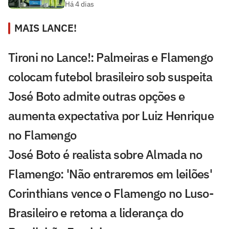
Há 4 dias
MAIS LANCE!
Tironi no Lance!: Palmeiras e Flamengo
colocam futebol brasileiro sob suspeita
José Boto admite outras opções e
aumenta expectativa por Luiz Henrique
no Flamengo
José Boto é realista sobre Almada no
Flamengo: 'Não entraremos em leilões'
Corinthians vence o Flamengo no Luso-
Brasileiro e retoma a liderança do