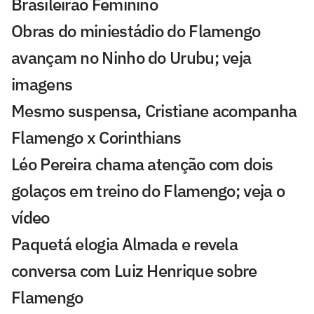
Brasileirão Feminino
Obras do miniestádio do Flamengo
avançam no Ninho do Urubu; veja
imagens
Mesmo suspensa, Cristiane acompanha
Flamengo x Corinthians
Léo Pereira chama atenção com dois
golaços em treino do Flamengo; veja o
vídeo
Paquetá elogia Almada e revela
conversa com Luiz Henrique sobre
Flamengo