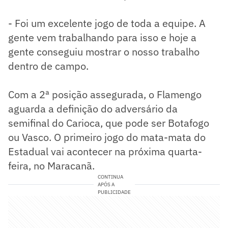
- Foi um excelente jogo de toda a equipe. A
gente vem trabalhando para isso e hoje a
gente conseguiu mostrar o nosso trabalho
dentro de campo.
Com a 2ª posição assegurada, o Flamengo
aguarda a definição do adversário da
semifinal do Carioca, que pode ser Botafogo
ou Vasco. O primeiro jogo do mata-mata do
Estadual vai acontecer na próxima quarta-
feira, no Maracanã.
CONTINUA
APÓS A
PUBLICIDADE