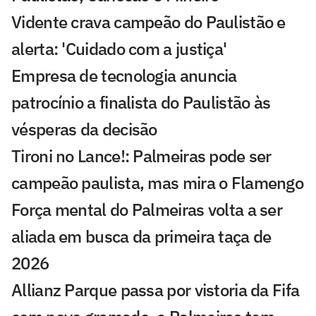
Vidente crava campeão do Paulistão e
alerta: 'Cuidado com a justiça'
Empresa de tecnologia anuncia
patrocínio a finalista do Paulistão às
vésperas da decisão
Tironi no Lance!: Palmeiras pode ser
campeão paulista, mas mira o Flamengo
Força mental do Palmeiras volta a ser
aliada em busca da primeira taça de
2026
Allianz Parque passa por vistoria da Fifa