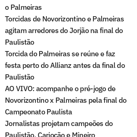
o Palmeiras
Torcidas de Novorizontino e Palmeiras
agitam arredores do Jorjão na final do
Paulistão
Torcida do Palmeiras se reúne e faz
festa perto do Allianz antes da final do
Paulistão
AO VIVO: acompanhe o pré-jogo de
Novorizontino x Palmeiras pela final do
Campeonato Paulista
Jornalistas projetam campeões do
Paulistão, Cariocão e Mineiro