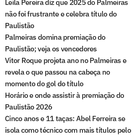
Leila Pereira diz que 2025 do Palmeiras
não foi frustrante e celebra título do
Paulistão
Palmeiras domina premiação do
Paulistão; veja os vencedores
Vitor Roque projeta ano no Palmeiras e
revela o que passou na cabeça no
momento do gol do título
Horário e onde assistir à premiação do
Paulistão 2026
Cinco anos e 11 taças: Abel Ferreira se
isola como técnico com mais títulos pelo