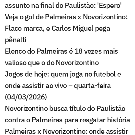
assunto na final do Paulistão: 'Espero'
Veja o gol de Palmeiras x Novorizontino:
Flaco marca, e Carlos Miguel pega
pênalti
Elenco do Palmeiras é 18 vezes mais
valioso que o do Novorizontino
Jogos de hoje: quem joga no futebol e
onde assistir ao vivo – quarta-feira
(04/03/2026)
Novorizontino busca título do Paulistão
contra o Palmeiras para resgatar história
Palmeiras x Novorizontino: onde assistir