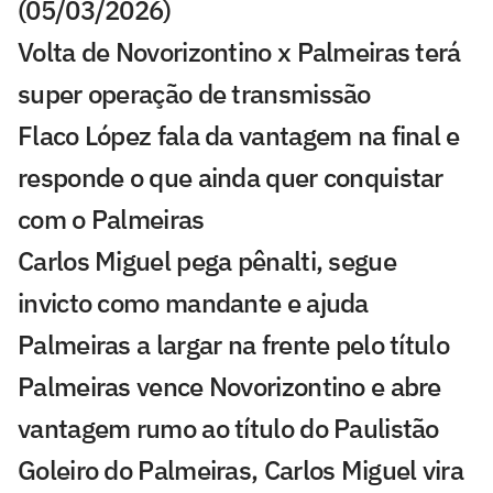
(05/03/2026)
Volta de Novorizontino x Palmeiras terá
super operação de transmissão
Flaco López fala da vantagem na final e
responde o que ainda quer conquistar
com o Palmeiras
Carlos Miguel pega pênalti, segue
invicto como mandante e ajuda
Palmeiras a largar na frente pelo título
Palmeiras vence Novorizontino e abre
vantagem rumo ao título do Paulistão
Goleiro do Palmeiras, Carlos Miguel vira