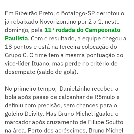
Em Ribeirão Preto, o Botafogo-SP derrotou o
já rebaixado Novorizontino por 2 a 1, neste
domingo, pela
11ª rodada do Campeonato
Paulista
. Com o resultado, a equipe chegou a
18 pontos e está na terceira colocação do
Grupo C. O time tem a mesma pontuação do
vice-líder Ituano, mas perde no critério de
desempate (saldo de gols).
No primeiro tempo, Danielzinho recebeu a
bola após passe de calcanhar de Rômulo e
definiu com precisão, sem chances para o
goleiro Deivity. Mas Bruno Michel igualou o
marcador após cruzamento de Fillipe Soutto
na área. Perto dos acréscimos, Bruno Michel