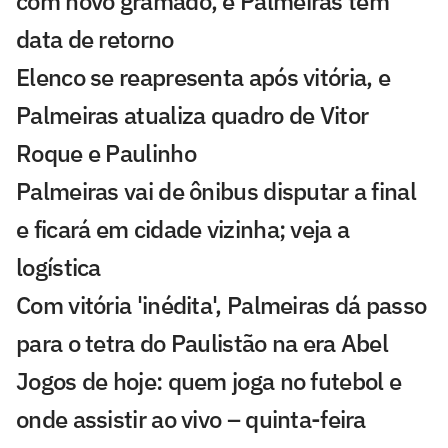
com novo gramado, e Palmeiras tem
data de retorno
Elenco se reapresenta após vitória, e
Palmeiras atualiza quadro de Vitor
Roque e Paulinho
Palmeiras vai de ônibus disputar a final
e ficará em cidade vizinha; veja a
logística
Com vitória 'inédita', Palmeiras dá passo
para o tetra do Paulistão na era Abel
Jogos de hoje: quem joga no futebol e
onde assistir ao vivo – quinta-feira