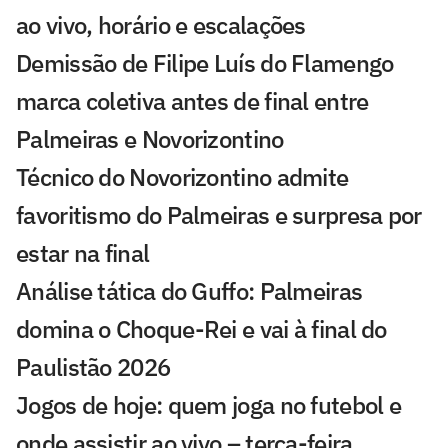
ao vivo, horário e escalações
Demissão de Filipe Luís do Flamengo
marca coletiva antes de final entre
Palmeiras e Novorizontino
Técnico do Novorizontino admite
favoritismo do Palmeiras e surpresa por
estar na final
Análise tática do Guffo: Palmeiras
domina o Choque-Rei e vai à final do
Paulistão 2026
Jogos de hoje: quem joga no futebol e
onde assistir ao vivo – terça-feira