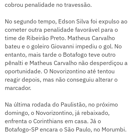
cobrou penalidade no travessão.
No segundo tempo, Edson Silva foi expulso ao
cometer outra penalidade favorável para o
time de Ribeirão Preto. Matheus Carvalho
bateu e o goleiro Giovanni impediu o gol. No
entanto, mais tarde o Botafogo teve outro
pênalti e Matheus Carvalho não desperdiçou a
oportunidade. O Novorizontino até tentou
reagir depois, mas não conseguiu alterar o
marcador.
Na última rodada do Paulistão, no próximo
domingo, o Novorizontino, já rebaixado,
enfrenta o Corinthians em casa. Já o
Botafogo-SP encara o São Paulo, no Morumbi.