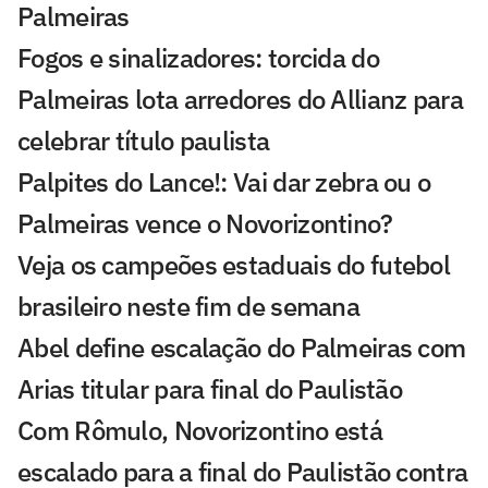
Palmeiras
Fogos e sinalizadores: torcida do
Palmeiras lota arredores do Allianz para
celebrar título paulista
Palpites do Lance!: Vai dar zebra ou o
Palmeiras vence o Novorizontino?
Veja os campeões estaduais do futebol
brasileiro neste fim de semana
Abel define escalação do Palmeiras com
Arias titular para final do Paulistão
Com Rômulo, Novorizontino está
escalado para a final do Paulistão contra