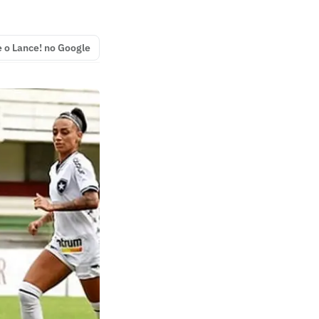
e o Lance! no Google