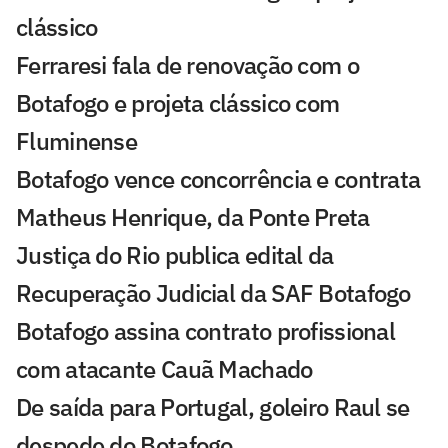
clássico
Ferraresi fala de renovação com o
Botafogo e projeta clássico com
Fluminense
Botafogo vence concorrência e contrata
Matheus Henrique, da Ponte Preta
Justiça do Rio publica edital da
Recuperação Judicial da SAF Botafogo
Botafogo assina contrato profissional
com atacante Cauã Machado
De saída para Portugal, goleiro Raul se
despede do Botafogo