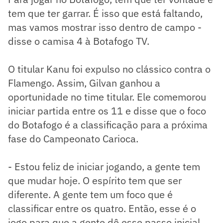
tem que ter garrar. É isso que está faltando,
mas vamos mostrar isso dentro de campo -
disse o camisa 4 à Botafogo TV.
O titular Kanu foi expulso no clássico contra o
Flamengo. Assim, Gilvan ganhou a
oportunidade no time titular. Ele comemorou
iniciar partida entre os 11 e disse que o foco
do Botafogo é a classificação para a próxima
fase do Campeonato Carioca.
- Estou feliz de iniciar jogando, a gente tem
que mudar hoje. O espírito tem que ser
diferente. A gente tem um foco que é
classificar entre os quatro. Então, esse é o
jogo para que a gente dê esse passo inicial