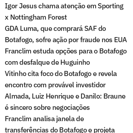
Igor Jesus chama atenção em Sporting
x Nottingham Forest
GDA Luma, que comprará SAF do
Botafogo, sofre ação por fraude nos EUA
Franclim estuda opções para o Botafogo
com desfalque de Huguinho
Vitinho cita foco do Botafogo e revela
encontro com provável investidor
Almada, Luiz Henrique e Danilo: Braune
é sincero sobre negociações
Franclim analisa janela de
transferências do Botafogo e projeta