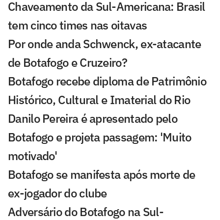
Chaveamento da Sul-Americana: Brasil
tem cinco times nas oitavas
Por onde anda Schwenck, ex-atacante
de Botafogo e Cruzeiro?
Botafogo recebe diploma de Patrimônio
Histórico, Cultural e Imaterial do Rio
Danilo Pereira é apresentado pelo
Botafogo e projeta passagem: 'Muito
motivado'
Botafogo se manifesta após morte de
ex-jogador do clube
Adversário do Botafogo na Sul-