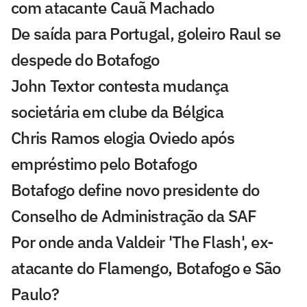
com atacante Cauã Machado
De saída para Portugal, goleiro Raul se
despede do Botafogo
John Textor contesta mudança
societária em clube da Bélgica
Chris Ramos elogia Oviedo após
empréstimo pelo Botafogo
Botafogo define novo presidente do
Conselho de Administração da SAF
Por onde anda Valdeir 'The Flash', ex-
atacante do Flamengo, Botafogo e São
Paulo?