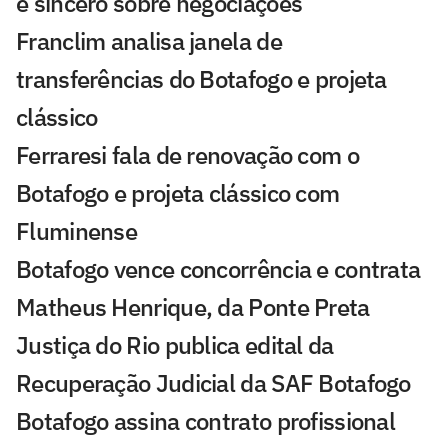
é sincero sobre negociações
Franclim analisa janela de
transferências do Botafogo e projeta
clássico
Ferraresi fala de renovação com o
Botafogo e projeta clássico com
Fluminense
Botafogo vence concorrência e contrata
Matheus Henrique, da Ponte Preta
Justiça do Rio publica edital da
Recuperação Judicial da SAF Botafogo
Botafogo assina contrato profissional