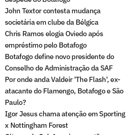
John Textor contesta mudança
societária em clube da Bélgica
Chris Ramos elogia Oviedo após
empréstimo pelo Botafogo
Botafogo define novo presidente do
Conselho de Administração da SAF
Por onde anda Valdeir 'The Flash', ex-
atacante do Flamengo, Botafogo e São
Paulo?
Igor Jesus chama atenção em Sporting
x Nottingham Forest