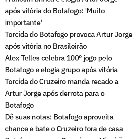
após vitória do Botafogo: 'Muito
importante'
Torcida do Botafogo provoca Artur Jorge
após vitória no Brasileirão
Alex Telles celebra 100º jogo pelo
Botafogo e elogia grupo após vitória
Torcida do Cruzeiro manda recado a
Artur Jorge após derrota para o
Botafogo
Dê suas notas: Botafogo aproveita
chance e bate o Cruzeiro fora de casa