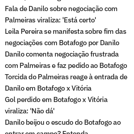
Fala de Danilo sobre negociação com
Palmeiras viraliza: 'Está certo'
Leila Pereira se manifesta sobre fim das
negociações com Botafogo por Danilo
Danilo comenta negociação frustrada
com Palmeiras e faz pedido ao Botafogo
Torcida do Palmeiras reage à entrada de
Danilo em Botafogo x Vitória
Gol perdido em Botafogo x Vitória
viraliza: 'Não dá'
Danilo beijou o escudo do Botafogo ao
entrar em campo? Entenda