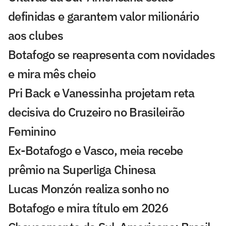
definidas e garantem valor milionário
aos clubes
Botafogo se reapresenta com novidades
e mira mês cheio
Pri Back e Vanessinha projetam reta
decisiva do Cruzeiro no Brasileirão
Feminino
Ex-Botafogo e Vasco, meia recebe
prêmio na Superliga Chinesa
Lucas Monzón realiza sonho no
Botafogo e mira título em 2026