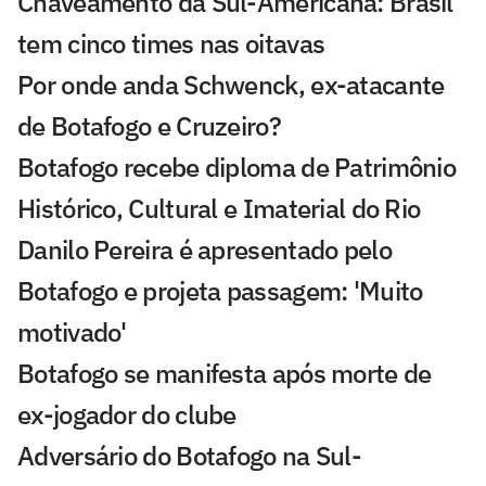
Chaveamento da Sul-Americana: Brasil
tem cinco times nas oitavas
Por onde anda Schwenck, ex-atacante
de Botafogo e Cruzeiro?
Botafogo recebe diploma de Patrimônio
Histórico, Cultural e Imaterial do Rio
Danilo Pereira é apresentado pelo
Botafogo e projeta passagem: 'Muito
motivado'
Botafogo se manifesta após morte de
ex-jogador do clube
Adversário do Botafogo na Sul-