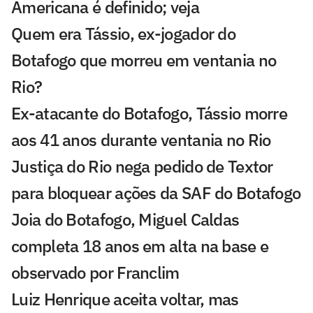
Americana é definido; veja
Quem era Tássio, ex-jogador do
Botafogo que morreu em ventania no
Rio?
Ex-atacante do Botafogo, Tássio morre
aos 41 anos durante ventania no Rio
Justiça do Rio nega pedido de Textor
para bloquear ações da SAF do Botafogo
Joia do Botafogo, Miguel Caldas
completa 18 anos em alta na base e
observado por Franclim
Luiz Henrique aceita voltar, mas