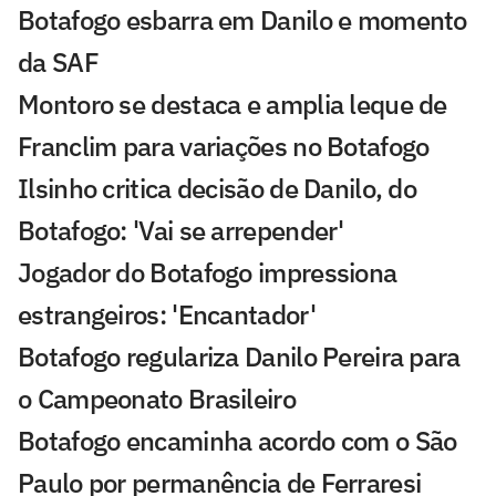
Botafogo esbarra em Danilo e momento
da SAF
Montoro se destaca e amplia leque de
Franclim para variações no Botafogo
Ilsinho critica decisão de Danilo, do
Botafogo: 'Vai se arrepender'
Jogador do Botafogo impressiona
estrangeiros: 'Encantador'
Botafogo regulariza Danilo Pereira para
o Campeonato Brasileiro
Botafogo encaminha acordo com o São
Paulo por permanência de Ferraresi