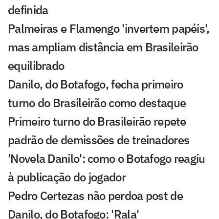
definida
Palmeiras e Flamengo 'invertem papéis',
mas ampliam distância em Brasileirão
equilibrado
Danilo, do Botafogo, fecha primeiro
turno do Brasileirão como destaque
Primeiro turno do Brasileirão repete
padrão de demissões de treinadores
'Novela Danilo': como o Botafogo reagiu
à publicação do jogador
Pedro Certezas não perdoa post de
Danilo, do Botafogo: 'Rala'