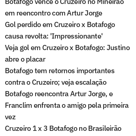
Botafogo vence o Cruzeiro no Mineirão
em reencontro com Artur Jorge
Gol perdido em Cruzeiro x Botafogo
causa revolta: 'Impressionante'
Veja gol em Cruzeiro x Botafogo: Justino
abre o placar
Botafogo tem retornos importantes
contra o Cruzeiro; veja escalação
Botafogo reencontra Artur Jorge, e
Franclim enfrenta o amigo pela primeira
vez
Cruzeiro 1 x 3 Botafogo no Brasileirão