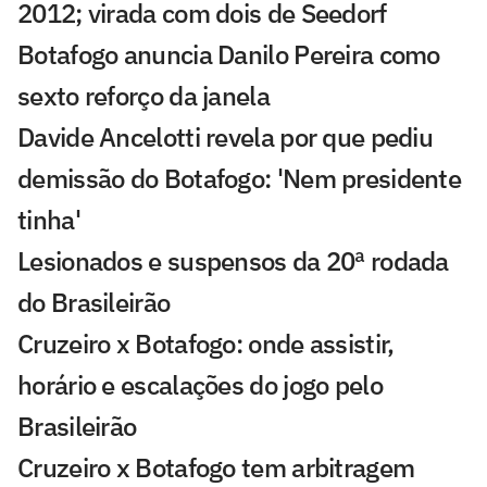
2012; virada com dois de Seedorf
Botafogo anuncia Danilo Pereira como
sexto reforço da janela
Davide Ancelotti revela por que pediu
demissão do Botafogo: 'Nem presidente
tinha'
Lesionados e suspensos da 20ª rodada
do Brasileirão
Cruzeiro x Botafogo: onde assistir,
horário e escalações do jogo pelo
Brasileirão
Cruzeiro x Botafogo tem arbitragem