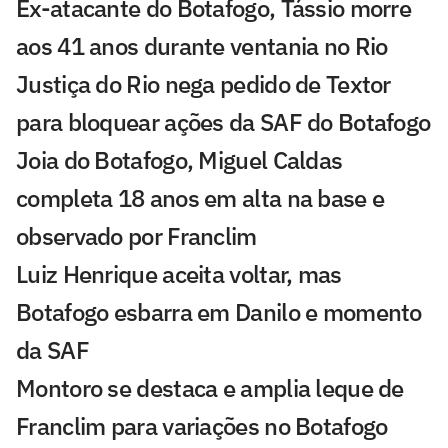
Ex-atacante do Botafogo, Tássio morre
aos 41 anos durante ventania no Rio
Justiça do Rio nega pedido de Textor
para bloquear ações da SAF do Botafogo
Joia do Botafogo, Miguel Caldas
completa 18 anos em alta na base e
observado por Franclim
Luiz Henrique aceita voltar, mas
Botafogo esbarra em Danilo e momento
da SAF
Montoro se destaca e amplia leque de
Franclim para variações no Botafogo