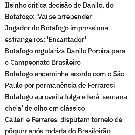
Ilsinho critica decisão de Danilo, do
Botafogo: 'Vai se arrepender'
Jogador do Botafogo impressiona
estrangeiros: 'Encantador'
Botafogo regulariza Danilo Pereira para
o Campeonato Brasileiro
Botafogo encaminha acordo com o São
Paulo por permanência de Ferraresi
Botafogo aproveita folga e terá 'semana
cheia' de olho em clássico
Calleri e Ferraresi disputam torneio de
pôquer após rodada do Brasileirão