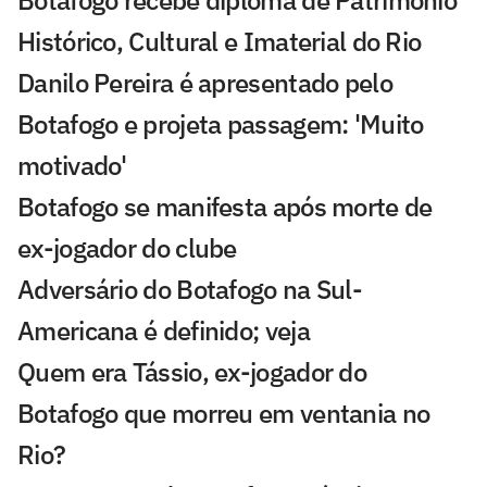
Botafogo recebe diploma de Patrimônio
Histórico, Cultural e Imaterial do Rio
Danilo Pereira é apresentado pelo
Botafogo e projeta passagem: 'Muito
motivado'
Botafogo se manifesta após morte de
ex-jogador do clube
Adversário do Botafogo na Sul-
Americana é definido; veja
Quem era Tássio, ex-jogador do
Botafogo que morreu em ventania no
Rio?