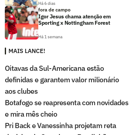
Há 6 dias
fora de campo
Igor Jesus chama atenção em
Sporting x Nottingham Forest
Há 1 semana
MAIS LANCE!
Oitavas da Sul-Americana estão
definidas e garantem valor milionário
aos clubes
Botafogo se reapresenta com novidades
e mira mês cheio
Pri Back e Vanessinha projetam reta