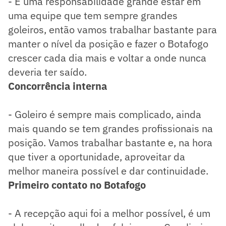
- É uma responsabilidade grande estar em
uma equipe que tem sempre grandes
goleiros, então vamos trabalhar bastante para
manter o nível da posição e fazer o Botafogo
crescer cada dia mais e voltar a onde nunca
deveria ter saído.
Concorrência interna
- Goleiro é sempre mais complicado, ainda
mais quando se tem grandes profissionais na
posição. Vamos trabalhar bastante e, na hora
que tiver a oportunidade, aproveitar da
melhor maneira possível e dar continuidade.
Primeiro contato no Botafogo
- A recepção aqui foi a melhor possível, é um