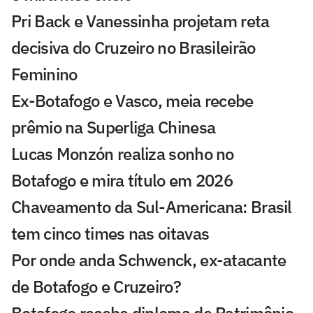
Pri Back e Vanessinha projetam reta
decisiva do Cruzeiro no Brasileirão
Feminino
Ex-Botafogo e Vasco, meia recebe
prêmio na Superliga Chinesa
Lucas Monzón realiza sonho no
Botafogo e mira título em 2026
Chaveamento da Sul-Americana: Brasil
tem cinco times nas oitavas
Por onde anda Schwenck, ex-atacante
de Botafogo e Cruzeiro?