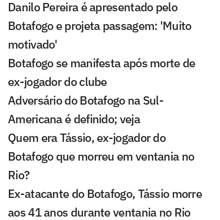
Danilo Pereira é apresentado pelo
Botafogo e projeta passagem: 'Muito
motivado'
Botafogo se manifesta após morte de
ex-jogador do clube
Adversário do Botafogo na Sul-
Americana é definido; veja
Quem era Tássio, ex-jogador do
Botafogo que morreu em ventania no
Rio?
Ex-atacante do Botafogo, Tássio morre
aos 41 anos durante ventania no Rio