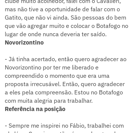
clube muito acolhedor, falei com o Cavalieri,
mas não tive a oportunidade de falar com o
Gatito, que não vi ainda. São pessoas do bem
que vão agregar muito e colocar o Botafogo no
lugar de onde nunca deveria ter saído.
Novorizontino
- Já tinha acertado, então quero agradecer ao
Novorizontino por ter me liberado e
compreendido o momento que era uma
proposta irrecusável. Então, quero agradecer
a eles pela compreensão. Estou no Botafogo
com muita alegria para trabalhar.
Referência na posição
- Sempre me inspirei no Fábio, trabalhei com