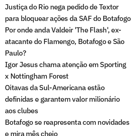
Justiça do Rio nega pedido de Textor
para bloquear ações da SAF do Botafogo
Por onde anda Valdeir 'The Flash', ex-
atacante do Flamengo, Botafogo e São
Paulo?
Igor Jesus chama atenção em Sporting
x Nottingham Forest
Oitavas da Sul-Americana estão
definidas e garantem valor milionário
aos clubes
Botafogo se reapresenta com novidades
e mira mês cheio