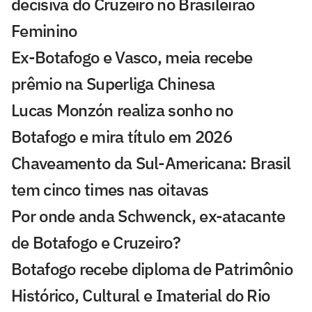
decisiva do Cruzeiro no Brasileirão
Feminino
Ex-Botafogo e Vasco, meia recebe
prêmio na Superliga Chinesa
Lucas Monzón realiza sonho no
Botafogo e mira título em 2026
Chaveamento da Sul-Americana: Brasil
tem cinco times nas oitavas
Por onde anda Schwenck, ex-atacante
de Botafogo e Cruzeiro?
Botafogo recebe diploma de Patrimônio
Histórico, Cultural e Imaterial do Rio