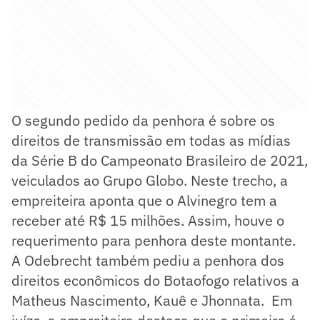
O segundo pedido da penhora é sobre os
direitos de transmissão em todas as mídias
da Série B do Campeonato Brasileiro de 2021,
veiculados ao Grupo Globo. Neste trecho, a
empreiteira aponta que o Alvinegro tem a
receber até R$ 15 milhões. Assim, houve o
requerimento para penhora deste montante.
A Odebrecht também pediu a penhora dos
direitos econômicos do Botaofogo relativos a
Matheus Nascimento, Kauê e Jhonnata. Em