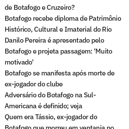
de Botafogo e Cruzeiro?
Botafogo recebe diploma de Patrimônio
Histórico, Cultural e Imaterial do Rio
Danilo Pereira é apresentado pelo
Botafogo e projeta passagem: 'Muito
motivado'
Botafogo se manifesta após morte de
ex-jogador do clube
Adversário do Botafogo na Sul-
Americana é definido; veja
Quem era Tássio, ex-jogador do
Botafogo que morreu em ventania no