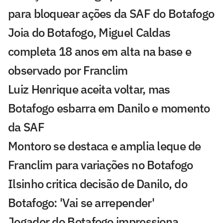
para bloquear ações da SAF do Botafogo
Joia do Botafogo, Miguel Caldas
completa 18 anos em alta na base e
observado por Franclim
Luiz Henrique aceita voltar, mas
Botafogo esbarra em Danilo e momento
da SAF
Montoro se destaca e amplia leque de
Franclim para variações no Botafogo
Ilsinho critica decisão de Danilo, do
Botafogo: 'Vai se arrepender'
Jogador do Botafogo impressiona