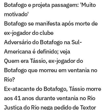
Botafogo e projeta passagem: 'Muito
motivado'
Botafogo se manifesta após morte de
ex-jogador do clube
Adversário do Botafogo na Sul-
Americana é definido; veja
Quem era Tássio, ex-jogador do
Botafogo que morreu em ventania no
Rio?
Ex-atacante do Botafogo, Tássio morre
aos 41 anos durante ventania no Rio
Justiça do Rio nega pedido de Textor