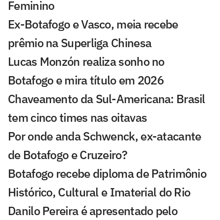
Feminino
Ex-Botafogo e Vasco, meia recebe
prêmio na Superliga Chinesa
Lucas Monzón realiza sonho no
Botafogo e mira título em 2026
Chaveamento da Sul-Americana: Brasil
tem cinco times nas oitavas
Por onde anda Schwenck, ex-atacante
de Botafogo e Cruzeiro?
Botafogo recebe diploma de Patrimônio
Histórico, Cultural e Imaterial do Rio
Danilo Pereira é apresentado pelo