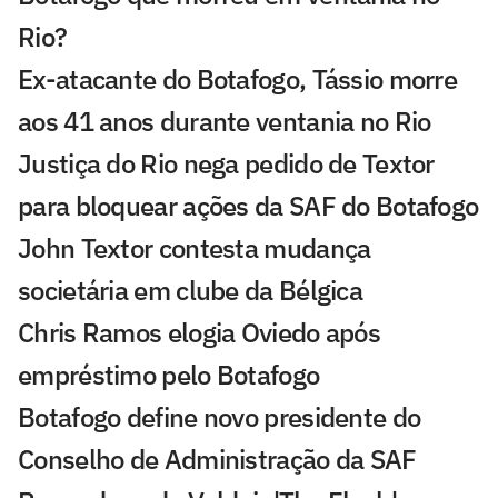
Rio?
Ex-atacante do Botafogo, Tássio morre
aos 41 anos durante ventania no Rio
Justiça do Rio nega pedido de Textor
para bloquear ações da SAF do Botafogo
John Textor contesta mudança
societária em clube da Bélgica
Chris Ramos elogia Oviedo após
empréstimo pelo Botafogo
Botafogo define novo presidente do
Conselho de Administração da SAF