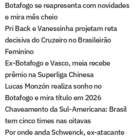
Botafogo se reapresenta com novidades
e mira mês cheio
Pri Back e Vanessinha projetam reta
decisiva do Cruzeiro no Brasileirão
Feminino
Ex-Botafogo e Vasco, meia recebe
prêmio na Superliga Chinesa
Lucas Monzón realiza sonho no
Botafogo e mira título em 2026
Chaveamento da Sul-Americana: Brasil
tem cinco times nas oitavas
Por onde anda Schwenck, ex-atacante