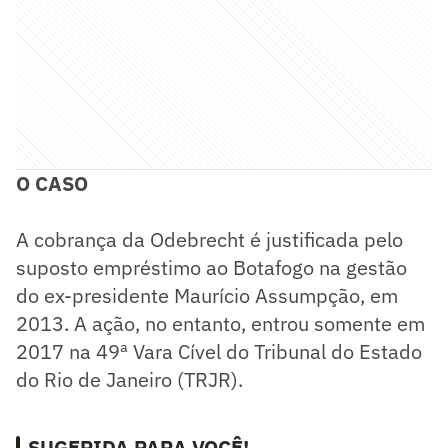
O CASO
A cobrança da Odebrecht é justificada pelo
suposto empréstimo ao Botafogo na gestão
do ex-presidente Maurício Assumpção, em
2013. A ação, no entanto, entrou somente em
2017 na 49ª Vara Cível do Tribunal do Estado
do Rio de Janeiro (TRJR).
SUGERIDA PARA VOCÊ!