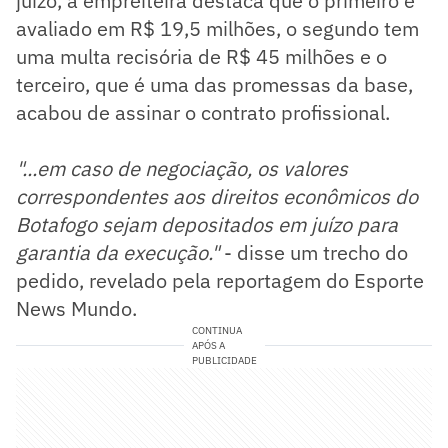
juízo, a empreiteira destaca que o primeiro é
avaliado em R$ 19,5 milhões, o segundo tem
uma multa recisória de R$ 45 milhões e o
terceiro, que é uma das promessas da base,
acabou de assinar o contrato profissional.
"...em caso de negociação, os valores
correspondentes aos direitos econômicos do
Botafogo sejam depositados em juízo para
garantia da execução."
- disse um trecho do
pedido, revelado pela reportagem do Esporte
News Mundo.
CONTINUA
APÓS A
PUBLICIDADE