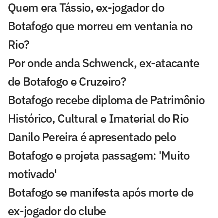
Quem era Tássio, ex-jogador do
Botafogo que morreu em ventania no
Rio?
Por onde anda Schwenck, ex-atacante
de Botafogo e Cruzeiro?
Botafogo recebe diploma de Patrimônio
Histórico, Cultural e Imaterial do Rio
Danilo Pereira é apresentado pelo
Botafogo e projeta passagem: 'Muito
motivado'
Botafogo se manifesta após morte de
ex-jogador do clube