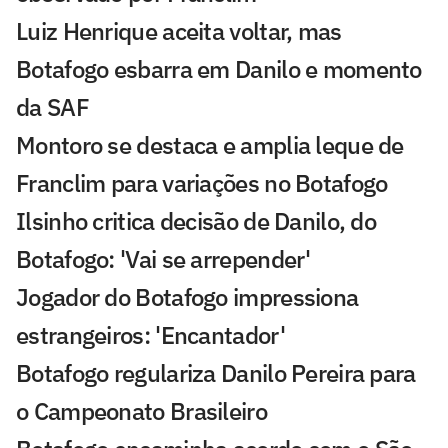
Luiz Henrique aceita voltar, mas
Botafogo esbarra em Danilo e momento
da SAF
Montoro se destaca e amplia leque de
Franclim para variações no Botafogo
Ilsinho critica decisão de Danilo, do
Botafogo: 'Vai se arrepender'
Jogador do Botafogo impressiona
estrangeiros: 'Encantador'
Botafogo regulariza Danilo Pereira para
o Campeonato Brasileiro