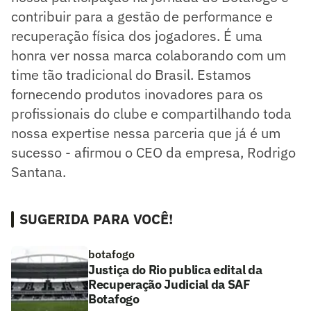
contribuir para a gestão de performance e
recuperação física dos jogadores. É uma
honra ver nossa marca colaborando com um
time tão tradicional do Brasil. Estamos
fornecendo produtos inovadores para os
profissionais do clube e compartilhando toda
nossa expertise nessa parceria que já é um
sucesso - afirmou o CEO da empresa, Rodrigo
Santana.
SUGERIDA PARA VOCÊ!
botafogo
Justiça do Rio publica edital da
Recuperação Judicial da SAF
Botafogo