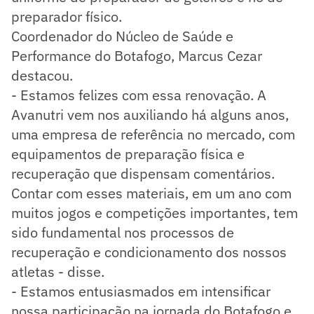
preparador físico.
Coordenador do Núcleo de Saúde e
Performance do Botafogo, Marcus Cezar
destacou.
- Estamos felizes com essa renovação. A
Avanutri vem nos auxiliando há alguns anos,
uma empresa de referência no mercado, com
equipamentos de preparação física e
recuperação que dispensam comentários.
Contar com esses materiais, em um ano com
muitos jogos e competições importantes, tem
sido fundamental nos processos de
recuperação e condicionamento dos nossos
atletas - disse.
- Estamos entusiasmados em intensificar
nossa participação na jornada do Botafogo e