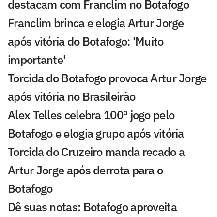
destacam com Franclim no Botafogo
Franclim brinca e elogia Artur Jorge
após vitória do Botafogo: 'Muito
importante'
Torcida do Botafogo provoca Artur Jorge
após vitória no Brasileirão
Alex Telles celebra 100º jogo pelo
Botafogo e elogia grupo após vitória
Torcida do Cruzeiro manda recado a
Artur Jorge após derrota para o
Botafogo
Dê suas notas: Botafogo aproveita