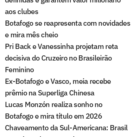
aos clubes
Botafogo se reapresenta com novidades
e mira mês cheio
Pri Back e Vanessinha projetam reta
decisiva do Cruzeiro no Brasileirão
Feminino
Ex-Botafogo e Vasco, meia recebe
prêmio na Superliga Chinesa
Lucas Monzón realiza sonho no
Botafogo e mira título em 2026
Chaveamento da Sul-Americana: Brasil