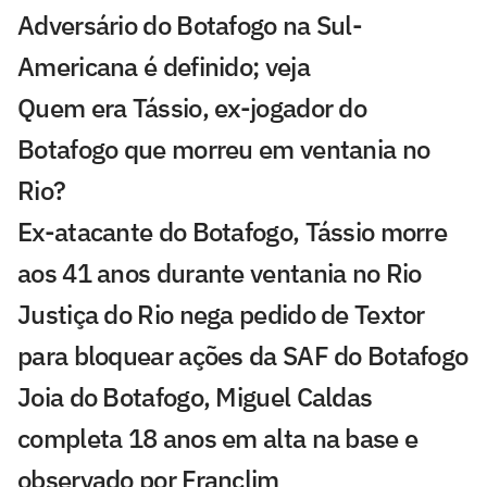
Adversário do Botafogo na Sul-
Americana é definido; veja
Quem era Tássio, ex-jogador do
Botafogo que morreu em ventania no
Rio?
Ex-atacante do Botafogo, Tássio morre
aos 41 anos durante ventania no Rio
Justiça do Rio nega pedido de Textor
para bloquear ações da SAF do Botafogo
Joia do Botafogo, Miguel Caldas
completa 18 anos em alta na base e
observado por Franclim