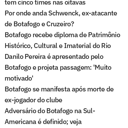
tem cinco times nas oitavas
Por onde anda Schwenck, ex-atacante
de Botafogo e Cruzeiro?
Botafogo recebe diploma de Patrimônio
Histórico, Cultural e Imaterial do Rio
Danilo Pereira é apresentado pelo
Botafogo e projeta passagem: 'Muito
motivado'
Botafogo se manifesta após morte de
ex-jogador do clube
Adversário do Botafogo na Sul-
Americana é definido; veja