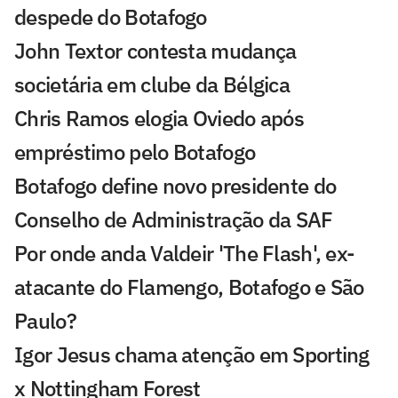
despede do Botafogo
John Textor contesta mudança
societária em clube da Bélgica
Chris Ramos elogia Oviedo após
empréstimo pelo Botafogo
Botafogo define novo presidente do
Conselho de Administração da SAF
Por onde anda Valdeir 'The Flash', ex-
atacante do Flamengo, Botafogo e São
Paulo?
Igor Jesus chama atenção em Sporting
x Nottingham Forest