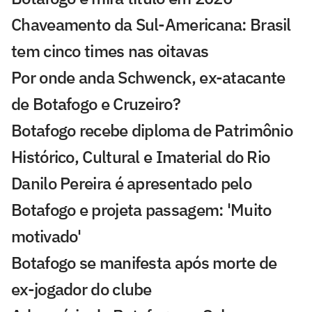
Chaveamento da Sul-Americana: Brasil
tem cinco times nas oitavas
Por onde anda Schwenck, ex-atacante
de Botafogo e Cruzeiro?
Botafogo recebe diploma de Patrimônio
Histórico, Cultural e Imaterial do Rio
Danilo Pereira é apresentado pelo
Botafogo e projeta passagem: 'Muito
motivado'
Botafogo se manifesta após morte de
ex-jogador do clube