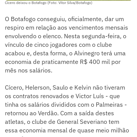
Cícero deixou o Botafogo (Foto: Vítor Silva/Botafogo)
O Botafogo conseguiu, oficialmente, dar um
respiro em relação aos vencimentos mensais
envolvendo o elenco. Nesta segunda-feira, o
vínculo de cinco jogadores com o clube
acabou e, desta forma, o Alvinegro terá uma
economia de praticamente R$ 400 mil por
mês nos salários.
Cícero, Helerson, Saulo e Kelvin não tiveram
os contratos renovados e Victor Luís - que
tinha os salários divididos com o Palmeiras -
retornou ao Verdão. Com a saída destes
atletas, o clube de General Severiano tem
essa economia mensal de quase meio milhão