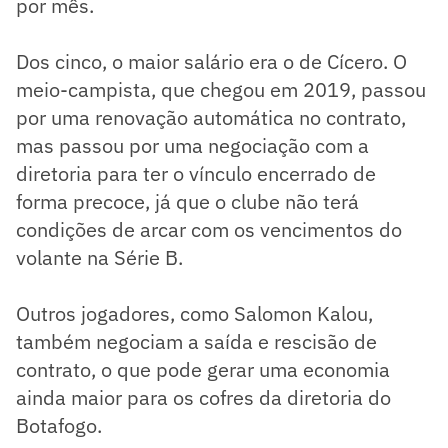
por mês.
Dos cinco, o maior salário era o de Cícero. O
meio-campista, que chegou em 2019, passou
por uma renovação automática no contrato,
mas passou por uma negociação com a
diretoria para ter o vínculo encerrado de
forma precoce, já que o clube não terá
condições de arcar com os vencimentos do
volante na Série B.
Outros jogadores, como Salomon Kalou,
também negociam a saída e rescisão de
contrato, o que pode gerar uma economia
ainda maior para os cofres da diretoria do
Botafogo.