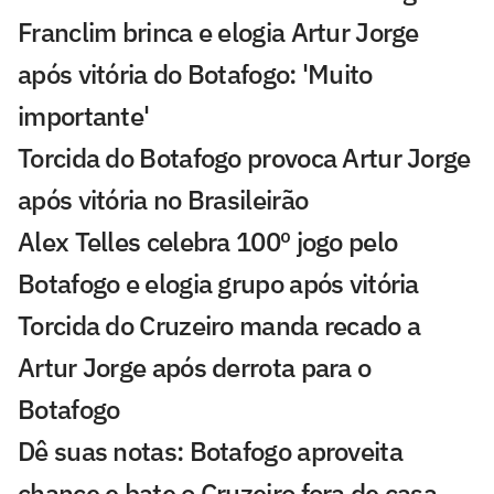
Franclim brinca e elogia Artur Jorge
após vitória do Botafogo: 'Muito
importante'
Torcida do Botafogo provoca Artur Jorge
após vitória no Brasileirão
Alex Telles celebra 100º jogo pelo
Botafogo e elogia grupo após vitória
Torcida do Cruzeiro manda recado a
Artur Jorge após derrota para o
Botafogo
Dê suas notas: Botafogo aproveita
chance e bate o Cruzeiro fora de casa