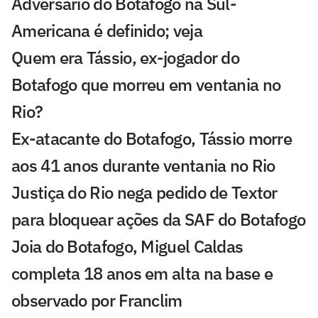
Adversário do Botafogo na Sul-
Americana é definido; veja
Quem era Tássio, ex-jogador do
Botafogo que morreu em ventania no
Rio?
Ex-atacante do Botafogo, Tássio morre
aos 41 anos durante ventania no Rio
Justiça do Rio nega pedido de Textor
para bloquear ações da SAF do Botafogo
Joia do Botafogo, Miguel Caldas
completa 18 anos em alta na base e
observado por Franclim