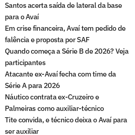
Santos acerta saída de lateral da base
para o Avaí
Em crise financeira, Avaí tem pedido de
falência e proposta por SAF
Quando começa a Série B de 2026? Veja
participantes
Atacante ex-Avaí fecha com time da
Série A para 2026
Náutico contrata ex-Cruzeiro e
Palmeiras como auxiliar-técnico
Tite convida, e técnico deixa o Avaí para
ser auxiliar