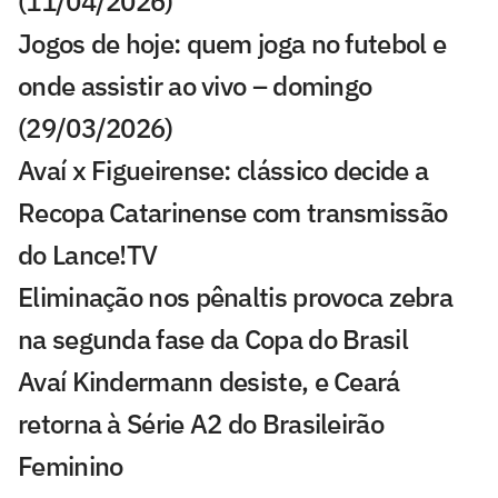
(11/04/2026)
Jogos de hoje: quem joga no futebol e
onde assistir ao vivo – domingo
(29/03/2026)
Avaí x Figueirense: clássico decide a
Recopa Catarinense com transmissão
do Lance!TV
Eliminação nos pênaltis provoca zebra
na segunda fase da Copa do Brasil
Avaí Kindermann desiste, e Ceará
retorna à Série A2 do Brasileirão
Feminino