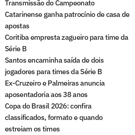
Transmissão do Campeonato
Catarinense ganha patrocínio de casa de
apostas
Coritiba empresta zagueiro para time da
Série B
Santos encaminha saída de dois
jogadores para times da Série B
Ex-Cruzeiro e Palmeiras anuncia
aposentadoria aos 38 anos
Copa do Brasil 2026: confira
classificados, formato e quando
estreiam os times