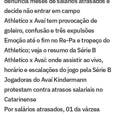
denuncia meses de salários atrasados e
decide não entrar em campo
Athletico x Avaí tem provocação de
goleiro, confusão e três expulsões
Emoção até o fim no Re-Pa e tropeço do
Athletico; veja o resumo da Série B
Athletico x Avaí: onde assistir ao vivo,
horário e escalações do jogo pela Série B
Jogadoras do Avaí Kindermann
protestam contra atrasos salariais no
Catarinense
Por salários atrasados, 01 da várzea