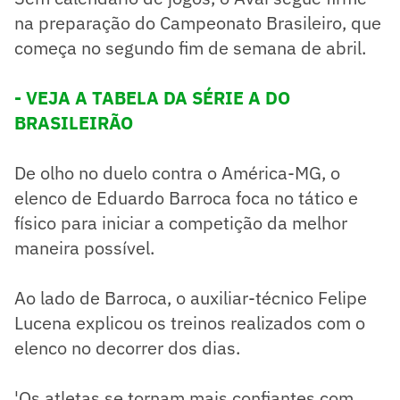
na preparação do Campeonato Brasileiro, que
começa no segundo fim de semana de abril.
- VEJA A TABELA DA SÉRIE A DO
BRASILEIRÃO
De olho no duelo contra o América-MG, o
elenco de Eduardo Barroca foca no tático e
físico para iniciar a competição da melhor
maneira possível.
Ao lado de Barroca, o auxiliar-técnico Felipe
Lucena explicou os treinos realizados com o
elenco no decorrer dos dias.
'Os atletas se tornam mais confiantes com