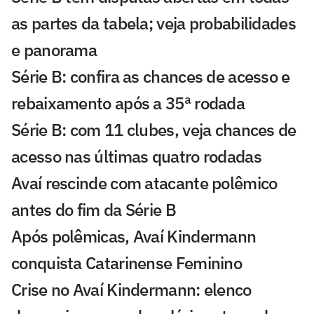
as partes da tabela; veja probabilidades
e panorama
Série B: confira as chances de acesso e
rebaixamento após a 35ª rodada
Série B: com 11 clubes, veja chances de
acesso nas últimas quatro rodadas
Avaí rescinde com atacante polêmico
antes do fim da Série B
Após polêmicas, Avaí Kindermann
conquista Catarinense Feminino
Crise no Avaí Kindermann: elenco