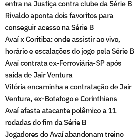
entra na Justiça contra clube da Série B
Rivaldo aponta dois favoritos para
conseguir acesso na Série B
Avaí x Coritiba: onde assistir ao vivo,
horário e escalações do jogo pela Série B
Avaí contrata ex-Ferroviária-SP após
saída de Jair Ventura
Vitória encaminha a contratação de Jair
Ventura, ex-Botafogo e Corinthians
Avaí afasta atacante polêmico a 11
rodadas do fim da Série B
Jogadores do Avaí abandonam treino