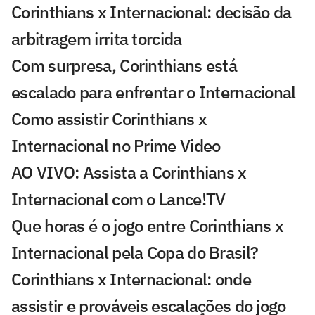
Corinthians x Internacional: decisão da
arbitragem irrita torcida
Com surpresa, Corinthians está
escalado para enfrentar o Internacional
Como assistir Corinthians x
Internacional no Prime Video
AO VIVO: Assista a Corinthians x
Internacional com o Lance!TV
Que horas é o jogo entre Corinthians x
Internacional pela Copa do Brasil?
Corinthians x Internacional: onde
assistir e prováveis escalações do jogo