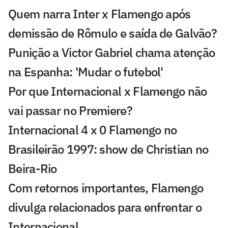
Quem narra Inter x Flamengo após
demissão de Rômulo e saída de Galvão?
Punição a Victor Gabriel chama atenção
na Espanha: 'Mudar o futebol'
Por que Internacional x Flamengo não
vai passar no Premiere?
Internacional 4 x 0 Flamengo no
Brasileirão 1997: show de Christian no
Beira-Rio
Com retornos importantes, Flamengo
divulga relacionados para enfrentar o
Internacional