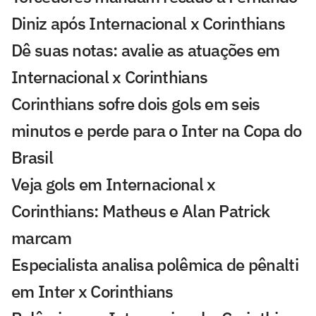
Diniz após Internacional x Corinthians
Dê suas notas: avalie as atuações em
Internacional x Corinthians
Corinthians sofre dois gols em seis
minutos e perde para o Inter na Copa do
Brasil
Veja gols em Internacional x
Corinthians: Matheus e Alan Patrick
marcam
Especialista analisa polêmica de pênalti
em Inter x Corinthians