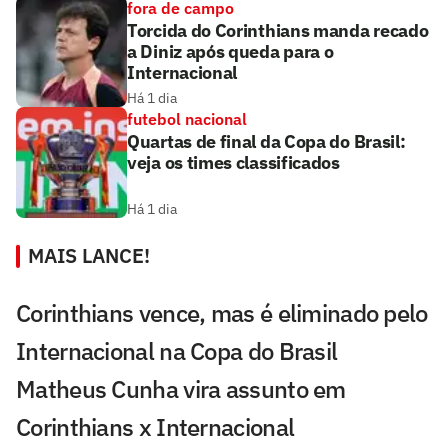
fora de campo
Torcida do Corinthians manda recado
a Diniz após queda para o
Internacional
Há 1 dia
futebol nacional
Quartas de final da Copa do Brasil:
veja os times classificados
Há 1 dia
MAIS LANCE!
Corinthians vence, mas é eliminado pelo
Internacional na Copa do Brasil
Matheus Cunha vira assunto em
Corinthians x Internacional