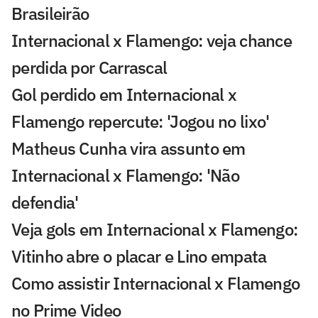
Brasileirão
Internacional x Flamengo: veja chance
perdida por Carrascal
Gol perdido em Internacional x
Flamengo repercute: 'Jogou no lixo'
Matheus Cunha vira assunto em
Internacional x Flamengo: 'Não
defendia'
Veja gols em Internacional x Flamengo:
Vitinho abre o placar e Lino empata
Como assistir Internacional x Flamengo
no Prime Video