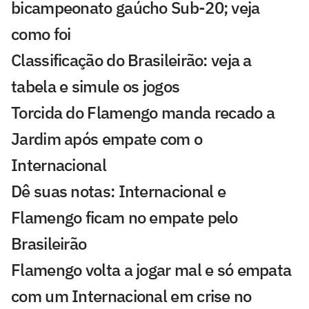
bicampeonato gaúcho Sub-20; veja
como foi
Classificação do Brasileirão: veja a
tabela e simule os jogos
Torcida do Flamengo manda recado a
Jardim após empate com o
Internacional
Dê suas notas: Internacional e
Flamengo ficam no empate pelo
Brasileirão
Flamengo volta a jogar mal e só empata
com um Internacional em crise no