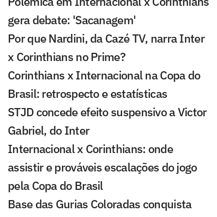
Polêmica em Internacional x Corinthians
gera debate: 'Sacanagem'
Por que Nardini, da Cazé TV, narra Inter
x Corinthians no Prime?
Corinthians x Internacional na Copa do
Brasil: retrospecto e estatísticas
STJD concede efeito suspensivo a Victor
Gabriel, do Inter
Internacional x Corinthians: onde
assistir e prováveis escalações do jogo
pela Copa do Brasil
Base das Gurias Coloradas conquista