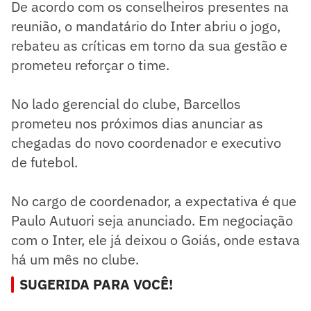
De acordo com os conselheiros presentes na
reunião, o mandatário do Inter abriu o jogo,
rebateu as críticas em torno da sua gestão e
prometeu reforçar o time.
No lado gerencial do clube, Barcellos
prometeu nos próximos dias anunciar as
chegadas do novo coordenador e executivo
de futebol.
No cargo de coordenador, a expectativa é que
Paulo Autuori seja anunciado. Em negociação
com o Inter, ele já deixou o Goiás, onde estava
há um mês no clube.
SUGERIDA PARA VOCÊ!