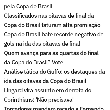
pela Copa do Brasil
Classificados nas oitavas de final da
Copa do Brasil faturam alta premiação
Copa do Brasil bate recorde negativo de
gols na ida das oitavas de final
Quem avança para as quartas de final
da Copa do Brasil? Vote
Análise tática do Guffo: os destaques da
ida das oitavas da Copa do Brasil
Lingard vira assunto em derrota do
Corinthians: 'Não precisava'
Torcedores mandam recado a Fernando