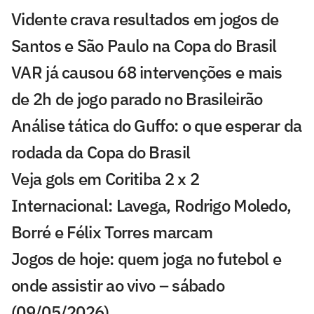
Vidente crava resultados em jogos de
Santos e São Paulo na Copa do Brasil
VAR já causou 68 intervenções e mais
de 2h de jogo parado no Brasileirão
Análise tática do Guffo: o que esperar da
rodada da Copa do Brasil
Veja gols em Coritiba 2 x 2
Internacional: Lavega, Rodrigo Moledo,
Borré e Félix Torres marcam
Jogos de hoje: quem joga no futebol e
onde assistir ao vivo – sábado
(09/05/2026)