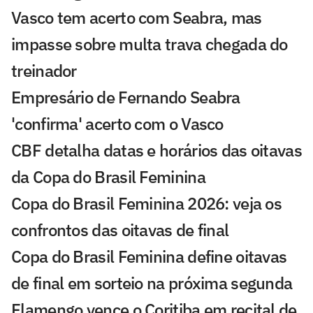
Vasco tem acerto com Seabra, mas
impasse sobre multa trava chegada do
treinador
Empresário de Fernando Seabra
'confirma' acerto com o Vasco
CBF detalha datas e horários das oitavas
da Copa do Brasil Feminina
Copa do Brasil Feminina 2026: veja os
confrontos das oitavas de final
Copa do Brasil Feminina define oitavas
de final em sorteio na próxima segunda
Flamengo vence o Coritiba em recital de