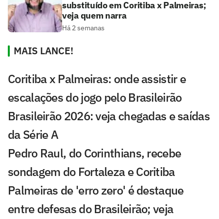
substituído em Coritiba x Palmeiras;
veja quem narra
Há 2 semanas
MAIS LANCE!
Coritiba x Palmeiras: onde assistir e
escalações do jogo pelo Brasileirão
Brasileirão 2026: veja chegadas e saídas
da Série A
Pedro Raul, do Corinthians, recebe
sondagem do Fortaleza e Coritiba
Palmeiras de 'erro zero' é destaque
entre defesas do Brasileirão; veja