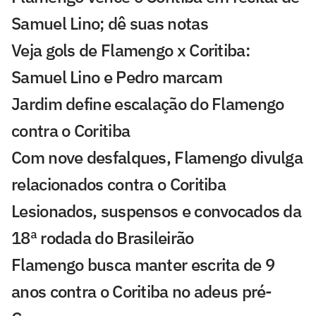
Samuel Lino; dê suas notas
Veja gols de Flamengo x Coritiba:
Samuel Lino e Pedro marcam
Jardim define escalação do Flamengo
contra o Coritiba
Com nove desfalques, Flamengo divulga
relacionados contra o Coritiba
Lesionados, suspensos e convocados da
18ª rodada do Brasileirão
Flamengo busca manter escrita de 9
anos contra o Coritiba no adeus pré-