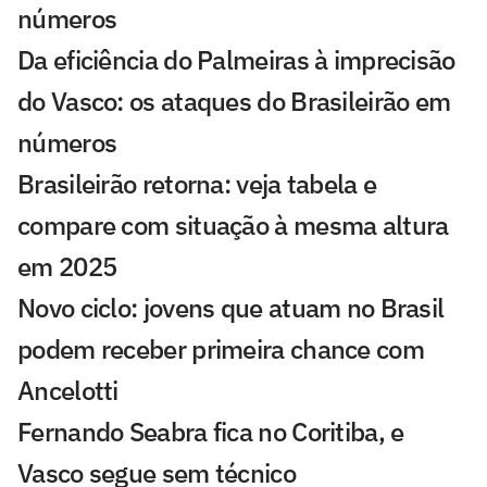
números
Da eficiência do Palmeiras à imprecisão
do Vasco: os ataques do Brasileirão em
números
Brasileirão retorna: veja tabela e
compare com situação à mesma altura
em 2025
Novo ciclo: jovens que atuam no Brasil
podem receber primeira chance com
Ancelotti
Fernando Seabra fica no Coritiba, e
Vasco segue sem técnico