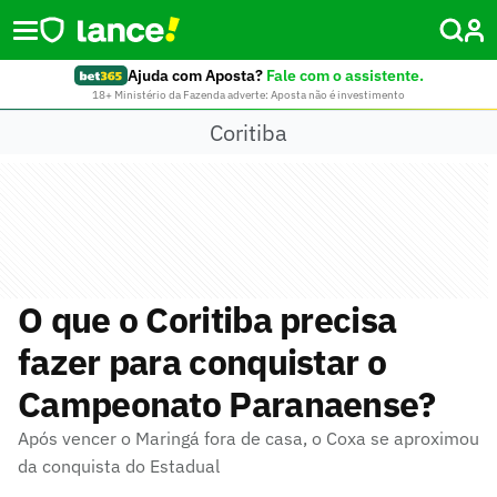
Ajuda com Aposta?
Fale com o assistente.
18+ Ministério da Fazenda adverte: Aposta não é investimento
Coritiba
O que o Coritiba precisa
fazer para conquistar o
Campeonato Paranaense?
Após vencer o Maringá fora de casa, o Coxa se aproximou
da conquista do Estadual