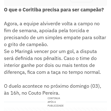
O que o Coritiba precisa para ser campeão?
Agora, a equipe alviverde volta a campo no
fim de semana, apoiada pela torcida e
precisando de um simples empate para soltar
o grito de campeão.
Se o Maringá vencer por um gol, a disputa
será definida nos pênaltis. Caso o time do
interior ganhe por dois ou mais tentos de
diferença, fica com a taça no tempo normal.
O duelo acontece no próximo domingo (03),
às 16h, no Couto Pereira.
CONTINUA
APÓS A
PUBLICIDADE