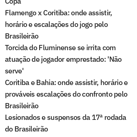
Copa
Flamengo x Coritiba: onde assistir,
horário e escalações do jogo pelo
Brasileirão
Torcida do Fluminense se irrita com
atuação de jogador emprestado: 'Não
serve'
Coritiba e Bahia: onde assistir, horário e
prováveis escalações do confronto pelo
Brasileirão
Lesionados e suspensos da 17ª rodada
do Brasileirão