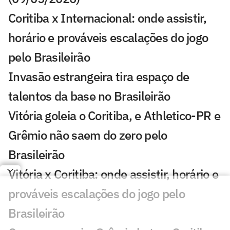
Coritiba x Internacional: onde assistir,
horário e prováveis escalações do jogo
pelo Brasileirão
Invasão estrangeira tira espaço de
talentos da base no Brasileirão
Vitória goleia o Coritiba, e Athletico-PR e
Grêmio não saem do zero pelo
Brasileirão
Vitória x Coritiba: onde assistir, horário e
prováveis escalações do jogo pelo
Brasileirão