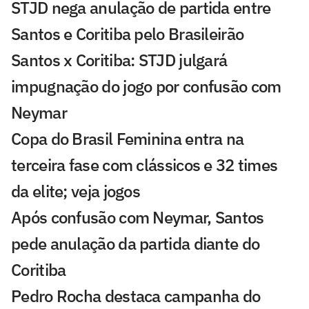
STJD nega anulação de partida entre
Santos e Coritiba pelo Brasileirão
Santos x Coritiba: STJD julgará
impugnação do jogo por confusão com
Neymar
Copa do Brasil Feminina entra na
terceira fase com clássicos e 32 times
da elite; veja jogos
Após confusão com Neymar, Santos
pede anulação da partida diante do
Coritiba
Pedro Rocha destaca campanha do