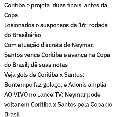
Coritiba e projeta 'duas finais' antes da
Copa
Lesionados e suspensos da 16ª rodada
do Brasileirão
Com atuação discreta de Neymar,
Santos vence Coritiba e avança na Copa
do Brasil; dê suas notas
Veja gols de Coritiba x Santos:
Bontempo faz golaço, e Adonis amplia
AO VIVO no Lance!TV: Neymar pode
voltar em Coritiba x Santos pela Copa do
Brasil