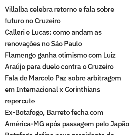
Villalba celebra retorno e fala sobre
futuro no Cruzeiro
Calleri e Lucas: como andam as
renovações no São Paulo
Flamengo ganha otimismo com Luiz
Araújo para duelo contra o Cruzeiro
Fala de Marcelo Paz sobre arbitragem
em Internacional x Corinthians
repercute
Ex-Botafogo, Barreto fecha com
América-MG após passagem pelo Japão
Botafogo define novo presidente do