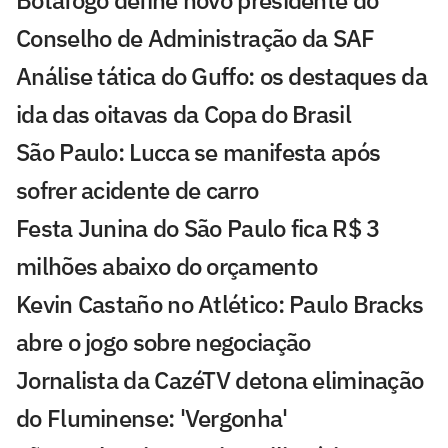
Conselho de Administração da SAF
Análise tática do Guffo: os destaques da
ida das oitavas da Copa do Brasil
São Paulo: Lucca se manifesta após
sofrer acidente de carro
Festa Junina do São Paulo fica R$ 3
milhões abaixo do orçamento
Kevin Castaño no Atlético: Paulo Bracks
abre o jogo sobre negociação
Jornalista da CazéTV detona eliminação
do Fluminense: 'Vergonha'