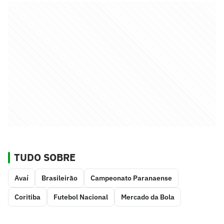
TUDO SOBRE
Avaí
Brasileirão
Campeonato Paranaense
Coritiba
Futebol Nacional
Mercado da Bola