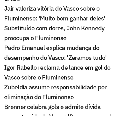
Jair valoriza vitória do Vasco sobre o
Fluminense: 'Muito bom ganhar deles'
Substituído com dores, John Kennedy
preocupa o Fluminense
Pedro Emanuel explica mudança do
desempenho do Vasco: 'Zeramos tudo'
Igor Rabello reclama de lance em gol do
Vasco sobre o Fluminense
Zubeldía assume responsabilidade por
eliminação do Fluminense
Brenner celebra gols e admite dívida