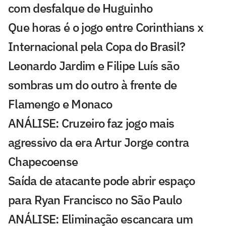
com desfalque de Huguinho
Que horas é o jogo entre Corinthians x
Internacional pela Copa do Brasil?
Leonardo Jardim e Filipe Luís são
sombras um do outro à frente de
Flamengo e Monaco
ANÁLISE: Cruzeiro faz jogo mais
agressivo da era Artur Jorge contra
Chapecoense
Saída de atacante pode abrir espaço
para Ryan Francisco no São Paulo
ANÁLISE: Eliminação escancara um