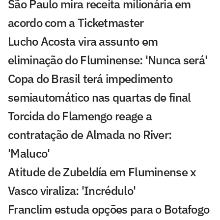
São Paulo mira receita milionária em
acordo com a Ticketmaster
Lucho Acosta vira assunto em
eliminação do Fluminense: 'Nunca será'
Copa do Brasil terá impedimento
semiautomático nas quartas de final
Torcida do Flamengo reage a
contratação de Almada no River:
'Maluco'
Atitude de Zubeldía em Fluminense x
Vasco viraliza: 'Incrédulo'
Franclim estuda opções para o Botafogo