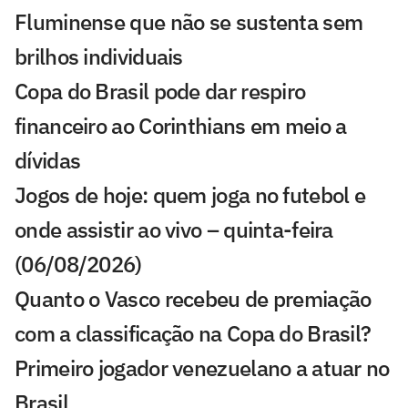
Fluminense que não se sustenta sem
brilhos individuais
Copa do Brasil pode dar respiro
financeiro ao Corinthians em meio a
dívidas
Jogos de hoje: quem joga no futebol e
onde assistir ao vivo – quinta-feira
(06/08/2026)
Quanto o Vasco recebeu de premiação
com a classificação na Copa do Brasil?
Primeiro jogador venezuelano a atuar no
Brasil