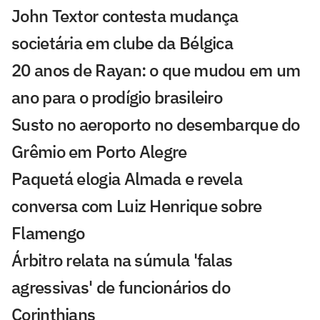
John Textor contesta mudança
societária em clube da Bélgica
20 anos de Rayan: o que mudou em um
ano para o prodígio brasileiro
Susto no aeroporto no desembarque do
Grêmio em Porto Alegre
Paquetá elogia Almada e revela
conversa com Luiz Henrique sobre
Flamengo
Árbitro relata na súmula 'falas
agressivas' de funcionários do
Corinthians