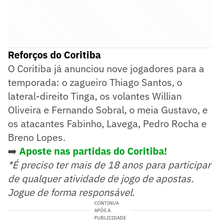
Reforços do Coritiba
O Coritiba já anunciou nove jogadores para a
temporada: o zagueiro Thiago Santos, o
lateral-direito Tinga, os volantes Willian
Oliveira e Fernando Sobral, o meia Gustavo, e
os atacantes Fabinho, Lavega, Pedro Rocha e
Breno Lopes.
➡️
Aposte nas partidas do Coritiba!
*É preciso ter mais de 18 anos para participar
de qualquer atividade de jogo de apostas.
Jogue de forma responsável.
CONTINUA
APÓS A
PUBLICIDADE