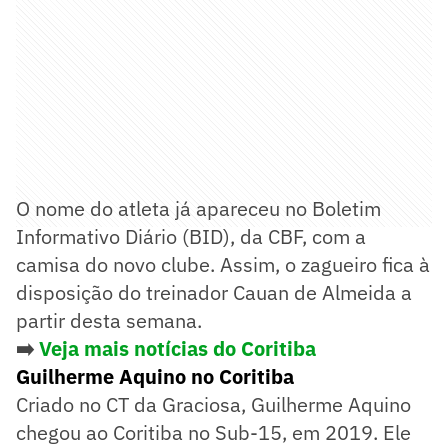
O nome do atleta já apareceu no Boletim
Informativo Diário (BID), da CBF, com a
camisa do novo clube. Assim, o zagueiro fica à
disposição do treinador Cauan de Almeida a
partir desta semana.
➡️
Veja mais notícias do Coritiba
Guilherme Aquino no Coritiba
Criado no CT da Graciosa, Guilherme Aquino
chegou ao Coritiba no Sub-15, em 2019. Ele