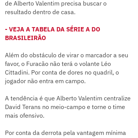
de Alberto Valentim precisa buscar o
resultado dentro de casa.
- VEJA A TABELA DA SÉRIE A DO
BRASILEIRÃO
Além do obstáculo de virar o marcador a seu
favor, o Furacão não terá o volante Léo
Cittadini. Por conta de dores no quadril, o
jogador não entra em campo.
A tendência é que Alberto Valentim centralize
David Terans no meio-campo e torne o time
mais ofensivo.
Por conta da derrota pela vantagem mínima