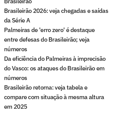
Brasileirão
Brasileirão 2026: veja chegadas e saídas
da Série A
Palmeiras de 'erro zero' é destaque
entre defesas do Brasileirão; veja
números
Da eficiência do Palmeiras à imprecisão
do Vasco: os ataques do Brasileirão em
números
Brasileirão retorna: veja tabela e
compare com situação à mesma altura
em 2025