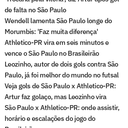
de falta no São Paulo
Wendell lamenta São Paulo longe do
Morumbis: 'Faz muita diferença'
Athletico-PR vira em seis minutos e
vence o São Paulo no Brasileirão
Leozinho, autor de dois gols contra São
Paulo, já foi melhor do mundo no futsal
Veja gols de São Paulo x Athletico-PR:
Artur faz golaço, mas Leozinho vira
São Paulo x Athletico-PR: onde assistir,
horário e escalações do jogo do