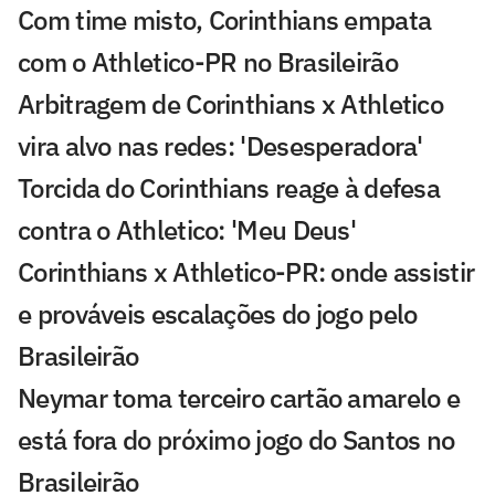
Com time misto, Corinthians empata
com o Athletico-PR no Brasileirão
Arbitragem de Corinthians x Athletico
vira alvo nas redes: 'Desesperadora'
Torcida do Corinthians reage à defesa
contra o Athletico: 'Meu Deus'
Corinthians x Athletico-PR: onde assistir
e prováveis escalações do jogo pelo
Brasileirão
Neymar toma terceiro cartão amarelo e
está fora do próximo jogo do Santos no
Brasileirão