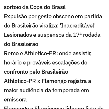
sorteio da Copa do Brasil
Expulsão por gesto obsceno em partida
do Brasileirão viraliza: 'Inacreditável'
Lesionados e suspensos da 17ª rodada
do Brasileirão
Remo e Athletico-PR: onde assistir,
horário e prováveis escalações do
confronto pelo Brasileirão
Athletico-PR x Flamengo registra a
maior audiência da temporada em
emissora
Flamengo e Fluminense lideram lista de