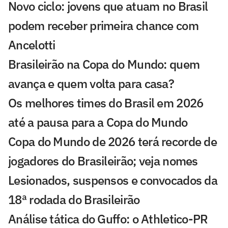
Novo ciclo: jovens que atuam no Brasil
podem receber primeira chance com
Ancelotti
Brasileirão na Copa do Mundo: quem
avança e quem volta para casa?
Os melhores times do Brasil em 2026
até a pausa para a Copa do Mundo
Copa do Mundo de 2026 terá recorde de
jogadores do Brasileirão; veja nomes
Lesionados, suspensos e convocados da
18ª rodada do Brasileirão
Análise tática do Guffo: o Athletico-PR