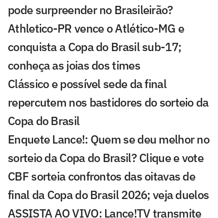
pode surpreender no Brasileirão?
Athletico-PR vence o Atlético-MG e
conquista a Copa do Brasil sub-17;
conheça as joias dos times
Clássico e possível sede da final
repercutem nos bastidores do sorteio da
Copa do Brasil
Enquete Lance!: Quem se deu melhor no
sorteio da Copa do Brasil? Clique e vote
CBF sorteia confrontos das oitavas de
final da Copa do Brasil 2026; veja duelos
ASSISTA AO VIVO: Lance!TV transmite