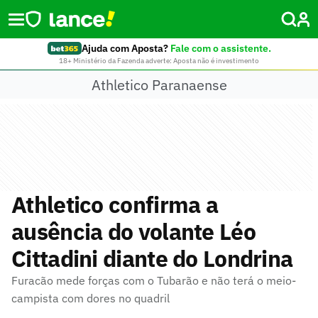
Ajuda com Aposta?
Fale com o assistente.
18+ Ministério da Fazenda adverte: Aposta não é investimento
Athletico Paranaense
Athletico confirma a
ausência do volante Léo
Cittadini diante do Londrina
Furacão mede forças com o Tubarão e não terá o meio-
campista com dores no quadril