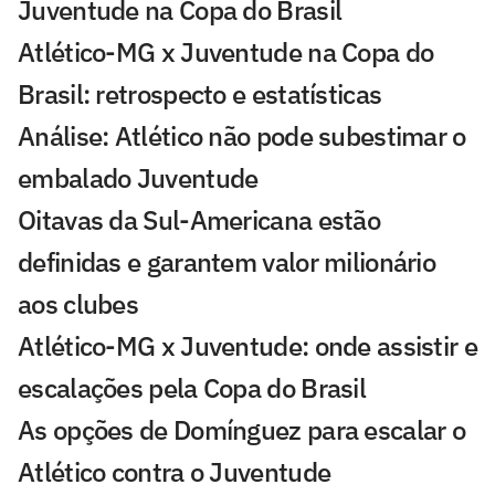
Juventude na Copa do Brasil
Atlético-MG x Juventude na Copa do
Brasil: retrospecto e estatísticas
Análise: Atlético não pode subestimar o
embalado Juventude
Oitavas da Sul-Americana estão
definidas e garantem valor milionário
aos clubes
Atlético-MG x Juventude: onde assistir e
escalações pela Copa do Brasil
As opções de Domínguez para escalar o
Atlético contra o Juventude