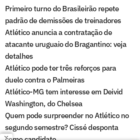
Primeiro turno do Brasileirão repete
padrão de demissões de treinadores
Atlético anuncia a contratação de
atacante uruguaio do Bragantino: veja
detalhes
Atlético pode ter três reforços para
duelo contra o Palmeiras
Atlético-MG tem interesse em Deivid
Washington, do Chelsea
Quem pode surpreender no Atlético no
segundo semestre? Cissé desponta
como candidato