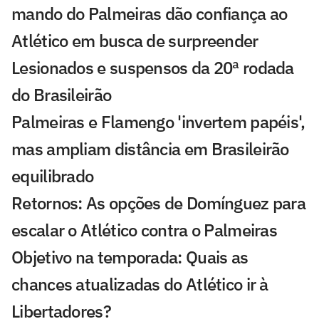
mando do Palmeiras dão confiança ao
Atlético em busca de surpreender
Lesionados e suspensos da 20ª rodada
do Brasileirão
Palmeiras e Flamengo 'invertem papéis',
mas ampliam distância em Brasileirão
equilibrado
Retornos: As opções de Domínguez para
escalar o Atlético contra o Palmeiras
Objetivo na temporada: Quais as
chances atualizadas do Atlético ir à
Libertadores?