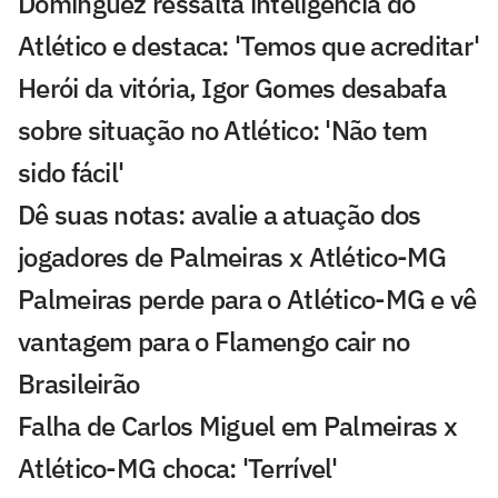
Domínguez ressalta inteligência do
Atlético e destaca: 'Temos que acreditar'
Herói da vitória, Igor Gomes desabafa
sobre situação no Atlético: 'Não tem
sido fácil'
Dê suas notas: avalie a atuação dos
jogadores de Palmeiras x Atlético-MG
Palmeiras perde para o Atlético-MG e vê
vantagem para o Flamengo cair no
Brasileirão
Falha de Carlos Miguel em Palmeiras x
Atlético-MG choca: 'Terrível'