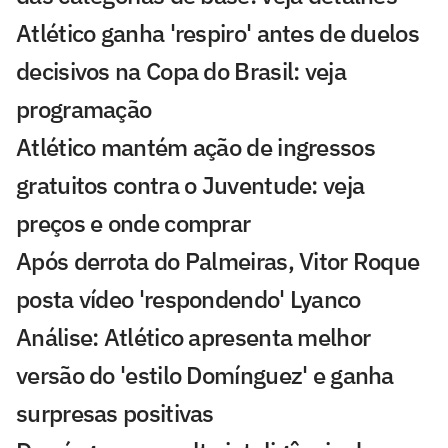
Atlético ganha 'respiro' antes de duelos
decisivos na Copa do Brasil: veja
programação
Atlético mantém ação de ingressos
gratuitos contra o Juventude: veja
preços e onde comprar
Após derrota do Palmeiras, Vitor Roque
posta vídeo 'respondendo' Lyanco
Análise: Atlético apresenta melhor
versão do 'estilo Domínguez' e ganha
surpresas positivas