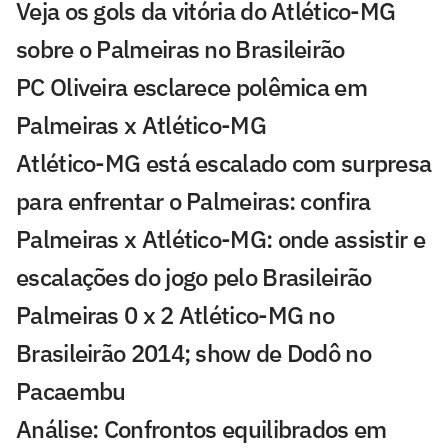
Veja os gols da vitória do Atlético-MG
sobre o Palmeiras no Brasileirão
PC Oliveira esclarece polêmica em
Palmeiras x Atlético-MG
Atlético-MG está escalado com surpresa
para enfrentar o Palmeiras: confira
Palmeiras x Atlético-MG: onde assistir e
escalações do jogo pelo Brasileirão
Palmeiras 0 x 2 Atlético-MG no
Brasileirão 2014; show de Dodô no
Pacaembu
Análise: Confrontos equilibrados em