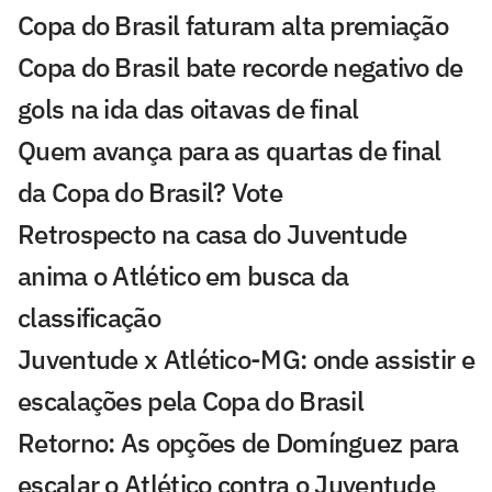
Copa do Brasil faturam alta premiação
Copa do Brasil bate recorde negativo de
gols na ida das oitavas de final
Quem avança para as quartas de final
da Copa do Brasil? Vote
Retrospecto na casa do Juventude
anima o Atlético em busca da
classificação
Juventude x Atlético-MG: onde assistir e
escalações pela Copa do Brasil
Retorno: As opções de Domínguez para
escalar o Atlético contra o Juventude