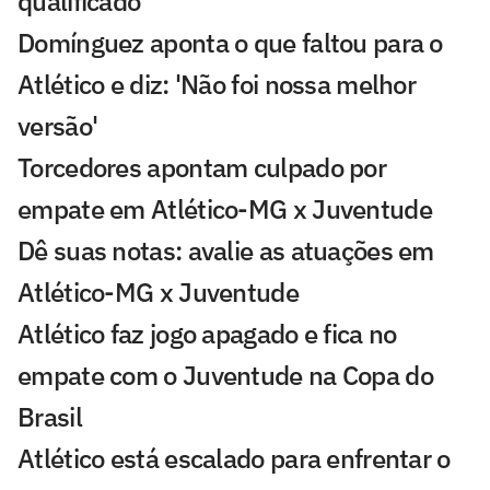
qualificado'
Domínguez aponta o que faltou para o
Atlético e diz: 'Não foi nossa melhor
versão'
Torcedores apontam culpado por
empate em Atlético-MG x Juventude
Dê suas notas: avalie as atuações em
Atlético-MG x Juventude
Atlético faz jogo apagado e fica no
empate com o Juventude na Copa do
Brasil
Atlético está escalado para enfrentar o