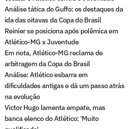
Análise tática do Guffo: os destaques da
ida das oitavas da Copa do Brasil
Reinier se posiciona após polêmica em
Atlético-MG x Juventude
Em nota, Atlético-MG reclama de
arbitragem da Copa do Brasil
Análise: Atlético esbarra em
dificuldades antigas e dá um passo atrás
na evolução
Victor Hugo lamenta empate, mas
banca elenco do Atlético: 'Muito