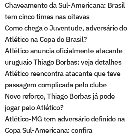
Chaveamento da Sul-Americana: Brasil
tem cinco times nas oitavas
Como chega o Juventude, adversário do
Atlético na Copa do Brasil?
Atlético anuncia oficialmente atacante
uruguaio Thiago Borbas: veja detalhes
Atlético reencontra atacante que teve
passagem complicada pelo clube
Novo reforço, Thiago Borbas já pode
jogar pelo Atlético?
Atlético-MG tem adversário definido na
Copa Sul-Americana: confira