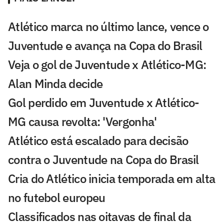
Atlético marca no último lance, vence o
Juventude e avança na Copa do Brasil
Veja o gol de Juventude x Atlético-MG:
Alan Minda decide
Gol perdido em Juventude x Atlético-
MG causa revolta: 'Vergonha'
Atlético está escalado para decisão
contra o Juventude na Copa do Brasil
Cria do Atlético inicia temporada em alta
no futebol europeu
Classificados nas oitavas de final da