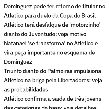
Domínguez pode ter retorno de titular no
Atlético para duelo da Copa do Brasil
Atlético terá desfalque de 'motorzinho'
diante do Juventude: veja motivo
Natanael 'se transforma' no Atlético e
vira peça importante no esquema de
Domínguez
Triunfo diante do Palmeiras impulsiona
Atlético na briga pela Libertadores: veja
as probabilidades
Atlético confirma a saída de três jovens
das categorias de base: veja detalhes