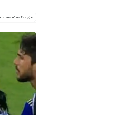
e o Lance! no Google