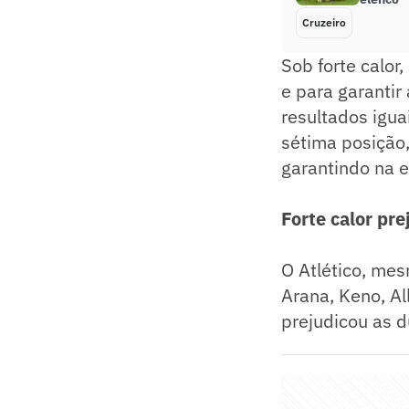
Cruzeiro
Sob forte calor
e para garantir
resultados igua
sétima posição,
garantindo na e
Forte calor pr
O Atlético, mes
Arana, Keno, All
prejudicou as d