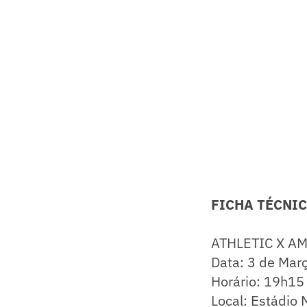
FICHA TÉCNIC
ATHLETIC X A
Data: 3 de Mar
Horário: 19h15 
Local: Estádio 