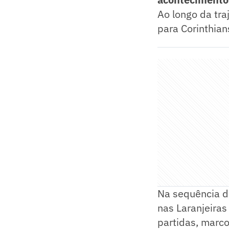
Ao longo da tr
para Corinthian
Na sequência d
nas Laranjeiras
partidas, marco