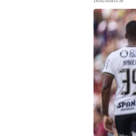
14/05/2026
15:28