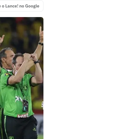
e o Lance! no Google