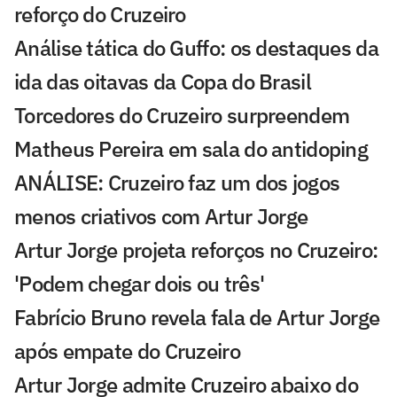
reforço do Cruzeiro
Análise tática do Guffo: os destaques da
ida das oitavas da Copa do Brasil
Torcedores do Cruzeiro surpreendem
Matheus Pereira em sala do antidoping
ANÁLISE: Cruzeiro faz um dos jogos
menos criativos com Artur Jorge
Artur Jorge projeta reforços no Cruzeiro:
'Podem chegar dois ou três'
Fabrício Bruno revela fala de Artur Jorge
após empate do Cruzeiro
Artur Jorge admite Cruzeiro abaixo do