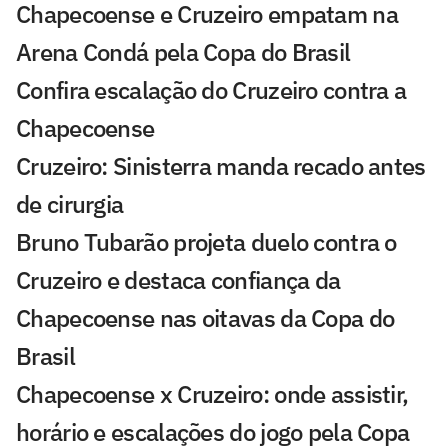
Chapecoense e Cruzeiro empatam na
Arena Condá pela Copa do Brasil
Confira escalação do Cruzeiro contra a
Chapecoense
Cruzeiro: Sinisterra manda recado antes
de cirurgia
Bruno Tubarão projeta duelo contra o
Cruzeiro e destaca confiança da
Chapecoense nas oitavas da Copa do
Brasil
Chapecoense x Cruzeiro: onde assistir,
horário e escalações do jogo pela Copa