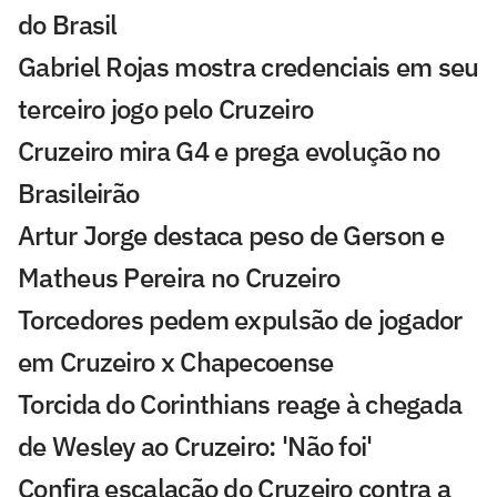
do Brasil
Gabriel Rojas mostra credenciais em seu
terceiro jogo pelo Cruzeiro
Cruzeiro mira G4 e prega evolução no
Brasileirão
Artur Jorge destaca peso de Gerson e
Matheus Pereira no Cruzeiro
Torcedores pedem expulsão de jogador
em Cruzeiro x Chapecoense
Torcida do Corinthians reage à chegada
de Wesley ao Cruzeiro: 'Não foi'
Confira escalação do Cruzeiro contra a