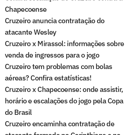
Chapecoense
Cruzeiro anuncia contratação do
atacante Wesley
Cruzeiro x Mirassol: informações sobre
venda de ingressos para o jogo
Cruzeiro tem problemas com bolas
aéreas? Confira estatísticas!
Cruzeiro x Chapecoense: onde assistir,
horário e escalações do jogo pela Copa
do Brasil
Cruzeiro encaminha contratação de