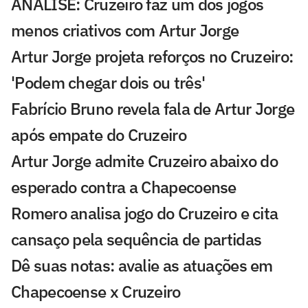
ANÁLISE: Cruzeiro faz um dos jogos
menos criativos com Artur Jorge
Artur Jorge projeta reforços no Cruzeiro:
'Podem chegar dois ou três'
Fabrício Bruno revela fala de Artur Jorge
após empate do Cruzeiro
Artur Jorge admite Cruzeiro abaixo do
esperado contra a Chapecoense
Romero analisa jogo do Cruzeiro e cita
cansaço pela sequência de partidas
Dê suas notas: avalie as atuações em
Chapecoense x Cruzeiro