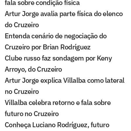
fala sobre condição física
Artur Jorge avalia parte física do elenco
do Cruzeiro
Entenda cenário de negociação do
Cruzeiro por Brian Rodríguez
Clube russo faz sondagem por Keny
Arroyo, do Cruzeiro
Artur Jorge explica Villalba como lateral
no Cruzeiro
Villalba celebra retorno e fala sobre
futuro no Cruzeiro
Conheça Luciano Rodríguez, futuro