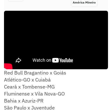
América Mineiro
Red Bull Bragantino x Goiás
Atlético-GO x Cuiabá
Ceará x Tombense-MG
Fluminense x Vila Nova-GO
Bahia x Azuriz-PR
São Paulo x Juventude