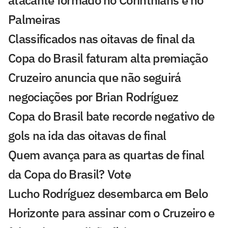
atacante formado no Corinthians e no
Palmeiras
Classificados nas oitavas de final da
Copa do Brasil faturam alta premiação
Cruzeiro anuncia que não seguirá
negociações por Brian Rodríguez
Copa do Brasil bate recorde negativo de
gols na ida das oitavas de final
Quem avança para as quartas de final
da Copa do Brasil? Vote
Lucho Rodríguez desembarca em Belo
Horizonte para assinar com o Cruzeiro e