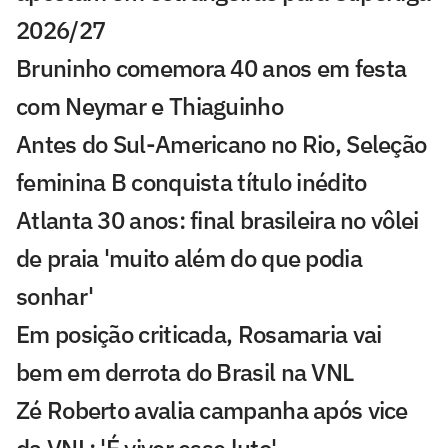
2026/27
Bruninho comemora 40 anos em festa
com Neymar e Thiaguinho
Antes do Sul-Americano no Rio, Seleção
feminina B conquista título inédito
Atlanta 30 anos: final brasileira no vôlei
de praia 'muito além do que podia
sonhar'
Em posição criticada, Rosamaria vai
bem em derrota do Brasil na VNL
Zé Roberto avalia campanha após vice