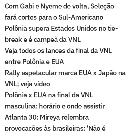
Com Gabi e Nyeme de volta, Seleção
fará cortes para o Sul-Americano
Polônia supera Estados Unidos no tie-
break e é campeã da VNL
Veja todos os lances da final da VNL
entre Polônia e EUA
Rally espetacular marca EUA x Japão na
VNL; veja vídeo
Polônia x EUA na final da VNL
masculina: horário e onde assistir
Atlanta 30: Mireya relembra
provocações às brasileiras: 'Não é