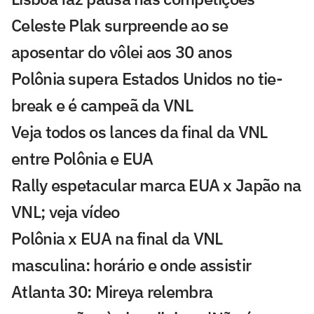
Celeste Plak surpreende ao se
aposentar do vôlei aos 30 anos
Polônia supera Estados Unidos no tie-
break e é campeã da VNL
Veja todos os lances da final da VNL
entre Polônia e EUA
Rally espetacular marca EUA x Japão na
VNL; veja vídeo
Polônia x EUA na final da VNL
masculina: horário e onde assistir
Atlanta 30: Mireya relembra