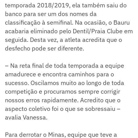
temporada 2018/2019, ela também saiu do
banco para ser um dos nomes da
classificação à semifinal. Na ocasião, o Bauru
acabaria eliminado pelo Dentil/Praia Clube em
seguida. Desta vez, a atleta acredita que o
desfecho pode ser diferente.
– Na reta final de toda temporada a equipe
amadurece e encontra caminhos para o
sucesso. Oscilamos muito ao longo de toda
competição e procuramos sempre corrigir
nossos erros rapidamente. Acredito que o
aspecto coletivo foi o que se sobressaiu –
avalia Vanessa.
Para derrotar o Minas, equipe que teve a