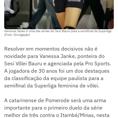
Vanessa Janke é uma das armas do Sesi Bauru para a semifinal da Superliga
(Foto: Divulgação)
Resolver em momentos decisivos não é
novidade para Vanessa Janke, ponteira do
Sesi Vôlei Bauru e agenciada pela Pro Sports.
A jogadora de 30 anos foi um dos destaques
da classificação da equipe paulista para a
semifinal da Superliga feminina de vôlei.
A catarinense de Pomerode será uma arma
importante para o primeiro duelo da série
melhor de três contra o Itambé/Minas, nesta