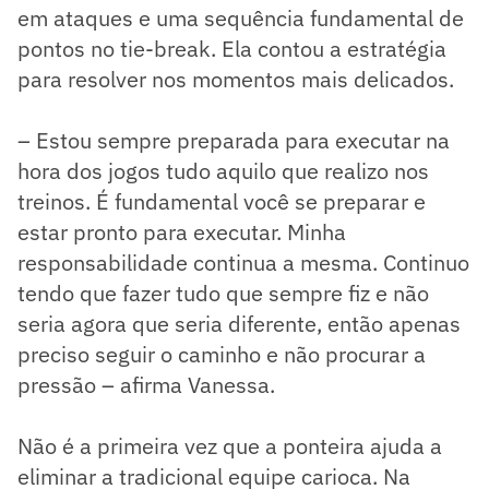
em ataques e uma sequência fundamental de
pontos no tie-break. Ela contou a estratégia
para resolver nos momentos mais delicados.
– Estou sempre preparada para executar na
hora dos jogos tudo aquilo que realizo nos
treinos. É fundamental você se preparar e
estar pronto para executar. Minha
responsabilidade continua a mesma. Continuo
tendo que fazer tudo que sempre fiz e não
seria agora que seria diferente, então apenas
preciso seguir o caminho e não procurar a
pressão – afirma Vanessa.
Não é a primeira vez que a ponteira ajuda a
eliminar a tradicional equipe carioca. Na