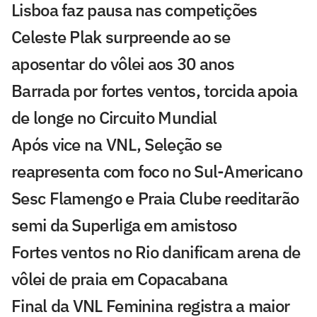
Lisboa faz pausa nas competições
Celeste Plak surpreende ao se
aposentar do vôlei aos 30 anos
Barrada por fortes ventos, torcida apoia
de longe no Circuito Mundial
Após vice na VNL, Seleção se
reapresenta com foco no Sul-Americano
Sesc Flamengo e Praia Clube reeditarão
semi da Superliga em amistoso
Fortes ventos no Rio danificam arena de
vôlei de praia em Copacabana
Final da VNL Feminina registra a maior