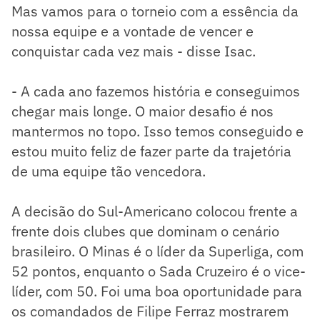
Mas vamos para o torneio com a essência da
nossa equipe e a vontade de vencer e
conquistar cada vez mais - disse Isac.
- A cada ano fazemos história e conseguimos
chegar mais longe. O maior desafio é nos
mantermos no topo. Isso temos conseguido e
estou muito feliz de fazer parte da trajetória
de uma equipe tão vencedora.
A decisão do Sul-Americano colocou frente a
frente dois clubes que dominam o cenário
brasileiro. O Minas é o líder da Superliga, com
52 pontos, enquanto o Sada Cruzeiro é o vice-
líder, com 50. Foi uma boa oportunidade para
os comandados de Filipe Ferraz mostrarem