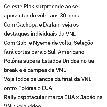
Celeste Plak surpreende ao se
aposentar do vôlei aos 30 anos
Com Cachopa e Darlan, veja os
destaques individuais da VNL
Com Gabi e Nyeme de volta, Seleção
fará cortes para o Sul-Americano
Polônia supera Estados Unidos no tie-
break e é campeã da VNL
Veja todos os lances da final da VNL
entre Polônia e EUA
Rally espetacular marca EUA x Japão na
VNL; veja vídeo