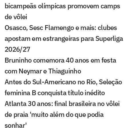
bicampeãs olímpicas promovem camps
de vôlei
Osasco, Sesc Flamengo e mais: clubes
apostam em estrangeiras para Superliga
2026/27
Bruninho comemora 40 anos em festa
com Neymar e Thiaguinho
Antes do Sul-Americano no Rio, Seleção
feminina B conquista título inédito
Atlanta 30 anos: final brasileira no vôlei
de praia 'muito além do que podia
sonhar'