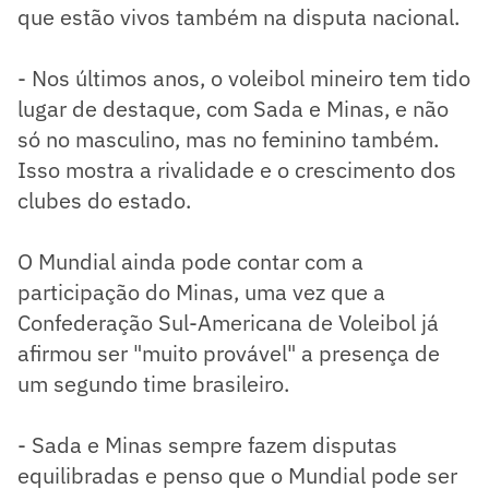
que estão vivos também na disputa nacional.
- Nos últimos anos, o voleibol mineiro tem tido
lugar de destaque, com Sada e Minas, e não
só no masculino, mas no feminino também.
Isso mostra a rivalidade e o crescimento dos
clubes do estado.
O Mundial ainda pode contar com a
participação do Minas, uma vez que a
Confederação Sul-Americana de Voleibol já
afirmou ser "muito provável" a presença de
um segundo time brasileiro.
- Sada e Minas sempre fazem disputas
equilibradas e penso que o Mundial pode ser