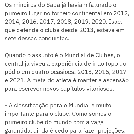
Os mineiros do Sada já haviam faturado o
primeiro lugar no torneio continental em 2012,
2014, 2016, 2017, 2018, 2019, 2020. Isac,
que defende o clube desde 2013, esteve em
sete dessas conquistas.
Quando o assunto é o Mundial de Clubes, o
central já viveu a experiência de ir ao topo do
pódio em quatro ocasiões: 2013, 2015, 2017
e 2021. A meta do atleta é manter a ascensão
para escrever novos capítulos vitoriosos.
- A classificação para o Mundial é muito
importante para o clube. Como somos o
primeiro clube do mundo com a vaga
garantida, ainda é cedo para fazer projeções.