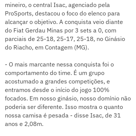
mineiro, o central Isac, agenciado pela
ProSports, destacou o foco do elenco para
alcançar o objetivo. A conquista veio diante
do Fiat Gerdau Minas por 3 sets a 0, com
parciais de 25-18, 25-17, 25-18, no Ginásio
do Riacho, em Contagem (MG).
- O mais marcante nessa conquista foi o
comportamento do time. É um grupo
acostumado a grandes competições, e
entramos desde o início do jogo 100%
focados. Em nosso ginásio, nosso domínio não
poderia ser diferente. Isso mostra o quanto
nossa camisa é pesada - disse Isac, de 31
anos e 2,08m.