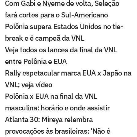
Com Gabi e Nyeme de volta, Seleção
fará cortes para o Sul-Americano
Polônia supera Estados Unidos no tie-
break e é campeã da VNL
Veja todos os lances da final da VNL
entre Polônia e EUA
Rally espetacular marca EUA x Japão na
VNL; veja vídeo
Polônia x EUA na final da VNL
masculina: horário e onde assistir
Atlanta 30: Mireya relembra
provocações às brasileiras: 'Não é