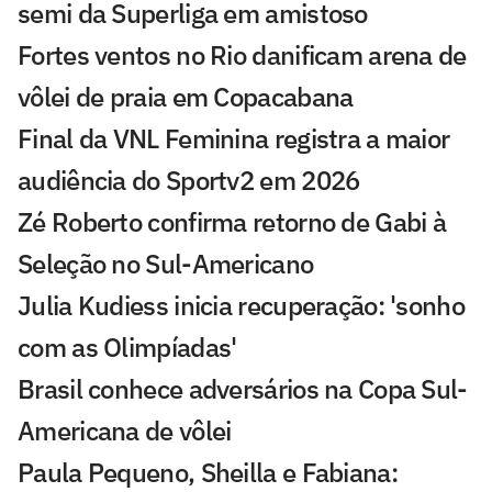
semi da Superliga em amistoso
Fortes ventos no Rio danificam arena de
vôlei de praia em Copacabana
Final da VNL Feminina registra a maior
audiência do Sportv2 em 2026
Zé Roberto confirma retorno de Gabi à
Seleção no Sul-Americano
Julia Kudiess inicia recuperação: 'sonho
com as Olimpíadas'
Brasil conhece adversários na Copa Sul-
Americana de vôlei
Paula Pequeno, Sheilla e Fabiana: