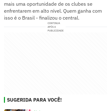
mais uma oportunidade de os clubes se
enfrentarem em alto nível. Quem ganha com
isso é o Brasil - finalizou o central.
CONTINUA
APÓS A
PUBLICIDADE
SUGERIDA PARA VOCÊ!