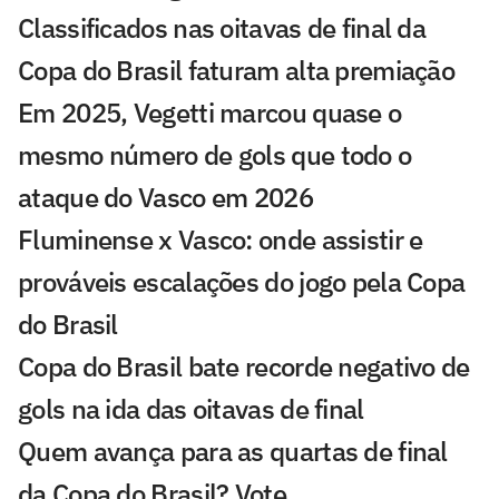
Classificados nas oitavas de final da
Copa do Brasil faturam alta premiação
Em 2025, Vegetti marcou quase o
mesmo número de gols que todo o
ataque do Vasco em 2026
Fluminense x Vasco: onde assistir e
prováveis escalações do jogo pela Copa
do Brasil
Copa do Brasil bate recorde negativo de
gols na ida das oitavas de final
Quem avança para as quartas de final
da Copa do Brasil? Vote