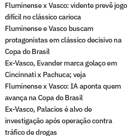
Fluminense x Vasco: vidente prevê jogo
difícil no clássico carioca
Fluminense e Vasco buscam
protagonistas em clássico decisivo na
Copa do Brasil
Ex-Vasco, Evander marca golaço em
Cincinnati x Pachuca; veja
Fluminense x Vasco: IA aponta quem
avança na Copa do Brasil
Ex-Vasco, Palacios é alvo de
investigação após operação contra
tráfico de drogas