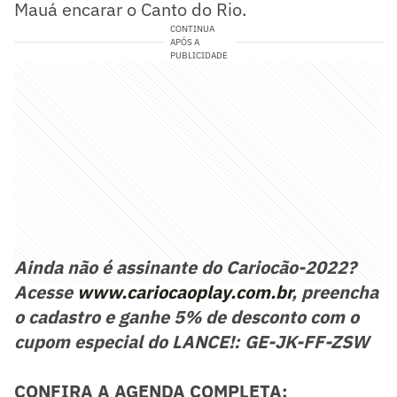
Mauá encarar o Canto do Rio.
CONTINUA
APÓS A
PUBLICIDADE
Ainda não é assinante do Cariocão-2022?
Acesse
www.cariocaoplay.com.br
, preencha
o cadastro e ganhe 5% de desconto com o
cupom especial do LANCE!: GE-JK-FF-ZSW
CONFIRA A AGENDA COMPLETA: