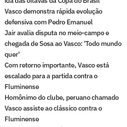
ida das oitavas da Copa do Brasil
Vasco demonstra rápida evolução
defensiva com Pedro Emanuel
Jair avalia disputa no meio-campo e
chegada de Sosa ao Vasco: 'Todo mundo
quer'
Com retorno importante, Vasco está
escalado para a partida contra o
Fluminense
Homônimo do clube, peruano chamado
Vasco assiste ao clássico contra o
Fluminense