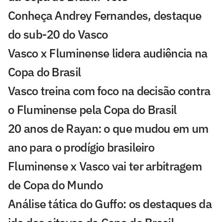
Conheça Andrey Fernandes, destaque
do sub-20 do Vasco
Vasco x Fluminense lidera audiência na
Copa do Brasil
Vasco treina com foco na decisão contra
o Fluminense pela Copa do Brasil
20 anos de Rayan: o que mudou em um
ano para o prodígio brasileiro
Fluminense x Vasco vai ter arbitragem
de Copa do Mundo
Análise tática do Guffo: os destaques da