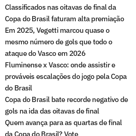
Classificados nas oitavas de final da
Copa do Brasil faturam alta premiação
Em 2025, Vegetti marcou quase o
mesmo número de gols que todo o
ataque do Vasco em 2026
Fluminense x Vasco: onde assistir e
prováveis escalações do jogo pela Copa
do Brasil
Copa do Brasil bate recorde negativo de
gols na ida das oitavas de final
Quem avança para as quartas de final
da Copa do Brasil? Vote