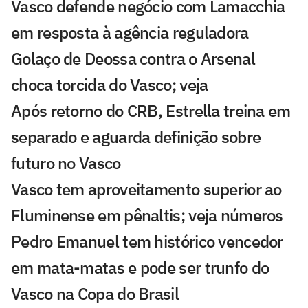
Vasco defende negócio com Lamacchia
em resposta à agência reguladora
Golaço de Deossa contra o Arsenal
choca torcida do Vasco; veja
Após retorno do CRB, Estrella treina em
separado e aguarda definição sobre
futuro no Vasco
Vasco tem aproveitamento superior ao
Fluminense em pênaltis; veja números
Pedro Emanuel tem histórico vencedor
em mata-matas e pode ser trunfo do
Vasco na Copa do Brasil