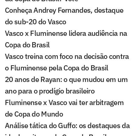
Conheça Andrey Fernandes, destaque
do sub-20 do Vasco
Vasco x Fluminense lidera audiência na
Copa do Brasil
Vasco treina com foco na decisão contra
o Fluminense pela Copa do Brasil
20 anos de Rayan: o que mudou em um
ano para o prodígio brasileiro
Fluminense x Vasco vai ter arbitragem
de Copa do Mundo
Análise tática do Guffo: os destaques da