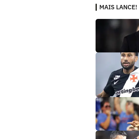
MAIS LANCE!