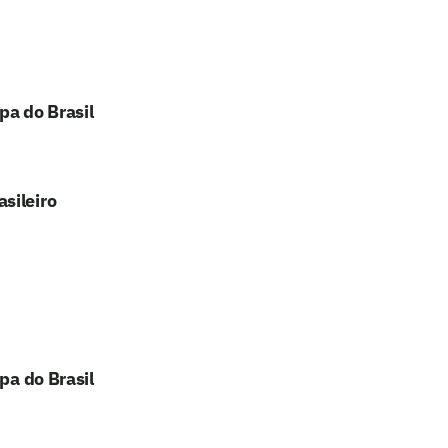
pa do Brasil
sileiro
pa do Brasil