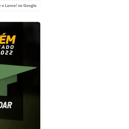
e o Lance! no Google