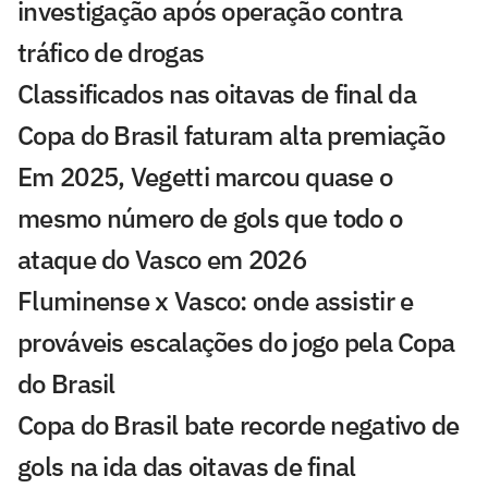
investigação após operação contra
tráfico de drogas
Classificados nas oitavas de final da
Copa do Brasil faturam alta premiação
Em 2025, Vegetti marcou quase o
mesmo número de gols que todo o
ataque do Vasco em 2026
Fluminense x Vasco: onde assistir e
prováveis escalações do jogo pela Copa
do Brasil
Copa do Brasil bate recorde negativo de
gols na ida das oitavas de final