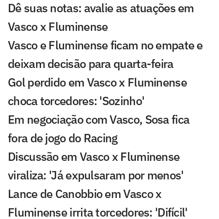
Dê suas notas: avalie as atuações em
Vasco x Fluminense
Vasco e Fluminense ficam no empate e
deixam decisão para quarta-feira
Gol perdido em Vasco x Fluminense
choca torcedores: 'Sozinho'
Em negociação com Vasco, Sosa fica
fora de jogo do Racing
Discussão em Vasco x Fluminense
viraliza: 'Já expulsaram por menos'
Lance de Canobbio em Vasco x
Fluminense irrita torcedores: 'Difícil'