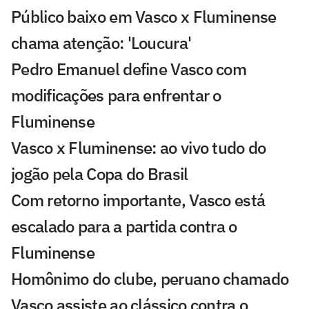
Público baixo em Vasco x Fluminense
chama atenção: 'Loucura'
Pedro Emanuel define Vasco com
modificações para enfrentar o
Fluminense
Vasco x Fluminense: ao vivo tudo do
jogão pela Copa do Brasil
Com retorno importante, Vasco está
escalado para a partida contra o
Fluminense
Homônimo do clube, peruano chamado
Vasco assiste ao clássico contra o