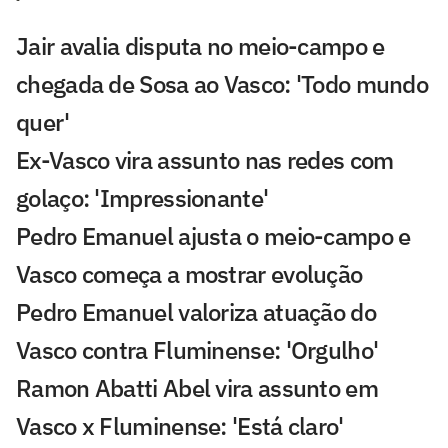
Jair avalia disputa no meio-campo e
chegada de Sosa ao Vasco: 'Todo mundo
quer'
Ex-Vasco vira assunto nas redes com
golaço: 'Impressionante'
Pedro Emanuel ajusta o meio-campo e
Vasco começa a mostrar evolução
Pedro Emanuel valoriza atuação do
Vasco contra Fluminense: 'Orgulho'
Ramon Abatti Abel vira assunto em
Vasco x Fluminense: 'Está claro'