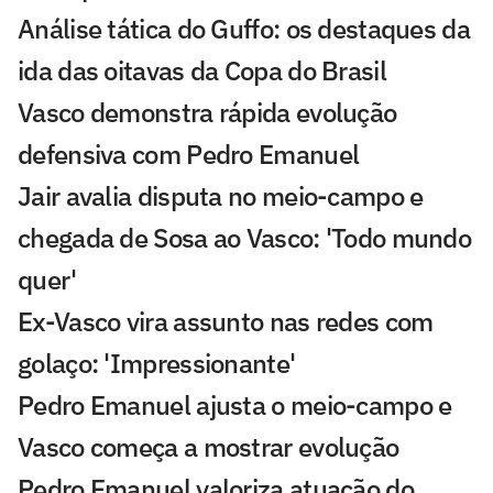
Análise tática do Guffo: os destaques da
ida das oitavas da Copa do Brasil
Vasco demonstra rápida evolução
defensiva com Pedro Emanuel
Jair avalia disputa no meio-campo e
chegada de Sosa ao Vasco: 'Todo mundo
quer'
Ex-Vasco vira assunto nas redes com
golaço: 'Impressionante'
Pedro Emanuel ajusta o meio-campo e
Vasco começa a mostrar evolução
Pedro Emanuel valoriza atuação do