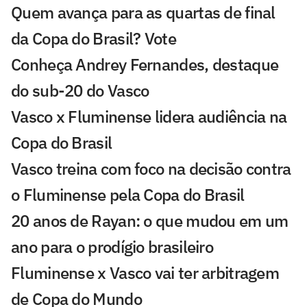
Quem avança para as quartas de final
da Copa do Brasil? Vote
Conheça Andrey Fernandes, destaque
do sub-20 do Vasco
Vasco x Fluminense lidera audiência na
Copa do Brasil
Vasco treina com foco na decisão contra
o Fluminense pela Copa do Brasil
20 anos de Rayan: o que mudou em um
ano para o prodígio brasileiro
Fluminense x Vasco vai ter arbitragem
de Copa do Mundo