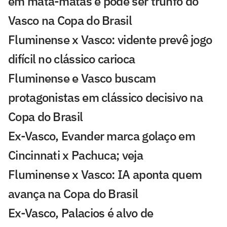
em mata-matas e pode ser trunfo do
Vasco na Copa do Brasil
Fluminense x Vasco: vidente prevê jogo
difícil no clássico carioca
Fluminense e Vasco buscam
protagonistas em clássico decisivo na
Copa do Brasil
Ex-Vasco, Evander marca golaço em
Cincinnati x Pachuca; veja
Fluminense x Vasco: IA aponta quem
avança na Copa do Brasil
Ex-Vasco, Palacios é alvo de