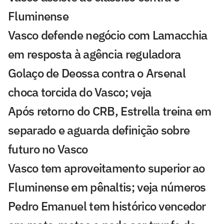
Fluminense
Vasco defende negócio com Lamacchia
em resposta à agência reguladora
Golaço de Deossa contra o Arsenal
choca torcida do Vasco; veja
Após retorno do CRB, Estrella treina em
separado e aguarda definição sobre
futuro no Vasco
Vasco tem aproveitamento superior ao
Fluminense em pênaltis; veja números
Pedro Emanuel tem histórico vencedor