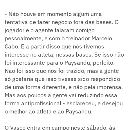
- Não houve em momento algum uma
tentativa de fazer negócio fora das bases. O
jogador e o agente falaram comigo
pessoalmente, e com o treinador Marcelo
Cabo. E a partir disso que nós tivemos
interesse no atleta, nessas bases. Se isso não
foi interessante para o Paysandu, perfeito.
Não foi isso que nos foi trazido, mas a gente
só gostaria que isso tivesse sido respondido
de uma forma diferente, e não pela imprensa.
Mas aos poucos a gente vai reduzindo essa
forma antiprofissional - esclareceu, e desejou
o melhor ao atleta e ao Paysandu.
O Vasco entra em campo neste sábado, às