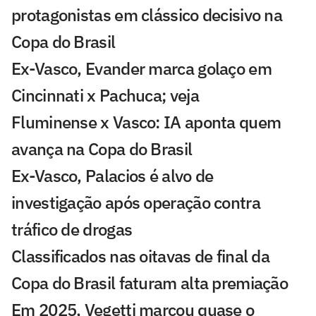
protagonistas em clássico decisivo na
Copa do Brasil
Ex-Vasco, Evander marca golaço em
Cincinnati x Pachuca; veja
Fluminense x Vasco: IA aponta quem
avança na Copa do Brasil
Ex-Vasco, Palacios é alvo de
investigação após operação contra
tráfico de drogas
Classificados nas oitavas de final da
Copa do Brasil faturam alta premiação
Em 2025, Vegetti marcou quase o