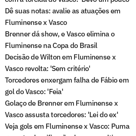
Dê suas notas: avalie as atuações em
Fluminense x Vasco
Brenner dá show, e Vasco elimina o
Fluminense na Copa do Brasil
Decisão de Wilton em Fluminense x
Vasco revolta: 'Sem critério'
Torcedores enxergam falha de Fábio em
gol do Vasco: 'Feia'
Golaço de Brenner em Fluminense x
Vasco assusta torcedores: 'Lei do ex'
Veja gols em Fluminense x Vasco: Puma