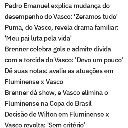
Pedro Emanuel explica mudança do
desempenho do Vasco: 'Zeramos tudo'
Puma, do Vasco, revela drama familiar:
'Meu pai luta pela vida'
Brenner celebra gols e admite dívida
com a torcida do Vasco: 'Devo um pouco'
Dê suas notas: avalie as atuações em
Fluminense x Vasco
Brenner dá show, e Vasco elimina o
Fluminense na Copa do Brasil
Decisão de Wilton em Fluminense x
Vasco revolta: 'Sem critério'