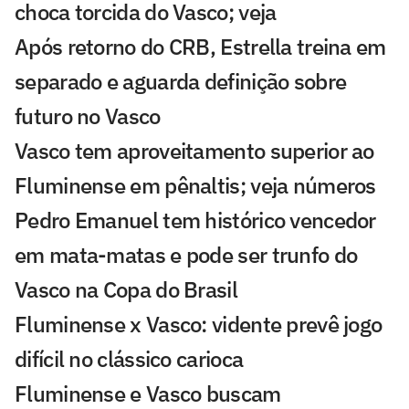
choca torcida do Vasco; veja
Após retorno do CRB, Estrella treina em
separado e aguarda definição sobre
futuro no Vasco
Vasco tem aproveitamento superior ao
Fluminense em pênaltis; veja números
Pedro Emanuel tem histórico vencedor
em mata-matas e pode ser trunfo do
Vasco na Copa do Brasil
Fluminense x Vasco: vidente prevê jogo
difícil no clássico carioca
Fluminense e Vasco buscam