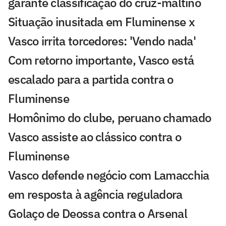
garante classificação do cruz-maltino
Situação inusitada em Fluminense x
Vasco irrita torcedores: 'Vendo nada'
Com retorno importante, Vasco está
escalado para a partida contra o
Fluminense
Homônimo do clube, peruano chamado
Vasco assiste ao clássico contra o
Fluminense
Vasco defende negócio com Lamacchia
em resposta à agência reguladora
Golaço de Deossa contra o Arsenal