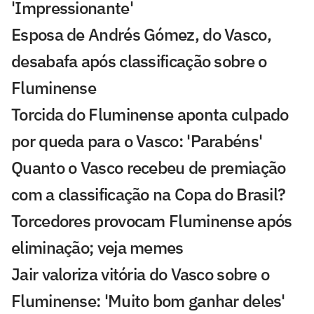
'Impressionante'
Esposa de Andrés Gómez, do Vasco,
desabafa após classificação sobre o
Fluminense
Torcida do Fluminense aponta culpado
por queda para o Vasco: 'Parabéns'
Quanto o Vasco recebeu de premiação
com a classificação na Copa do Brasil?
Torcedores provocam Fluminense após
eliminação; veja memes
Jair valoriza vitória do Vasco sobre o
Fluminense: 'Muito bom ganhar deles'