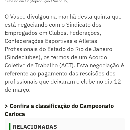
clube no dia 12 (Reprodução / Vasco TV)
O Vasco divulgou na manhã desta quinta que
está negociando com o Sindicato dos
Empregados em Clubes, Federações,
Confederações Esportivas e Atletas
Profissionais do Estado do Rio de Janeiro
(Sindeclubes), os termos de um Acordo
Coletivo de Trabalho (ACT). Esta negociação é
referente ao pagamento das rescisões dos
profissionais que deixaram o clube no dia 12
de março.
> Confira a classificação do Campeonato
Carioca
RELACIONADAS