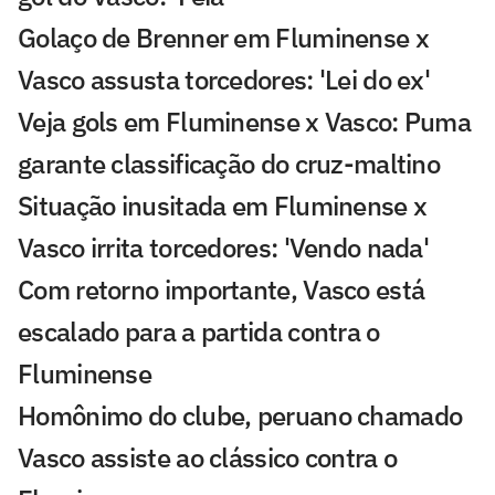
Golaço de Brenner em Fluminense x
Vasco assusta torcedores: 'Lei do ex'
Veja gols em Fluminense x Vasco: Puma
garante classificação do cruz-maltino
Situação inusitada em Fluminense x
Vasco irrita torcedores: 'Vendo nada'
Com retorno importante, Vasco está
escalado para a partida contra o
Fluminense
Homônimo do clube, peruano chamado
Vasco assiste ao clássico contra o