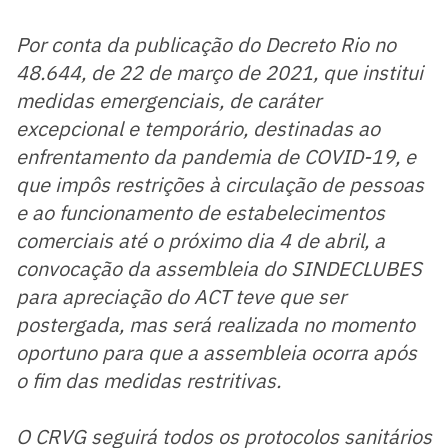
Por conta da publicação do Decreto Rio no
48.644, de 22 de março de 2021, que institui
medidas emergenciais, de caráter
excepcional e temporário, destinadas ao
enfrentamento da pandemia de COVID-19, e
que impôs restrições à circulação de pessoas
e ao funcionamento de estabelecimentos
comerciais até o próximo dia 4 de abril, a
convocação da assembleia do SINDECLUBES
para apreciação do ACT teve que ser
postergada, mas será realizada no momento
oportuno para que a assembleia ocorra após
o fim das medidas restritivas.
O CRVG seguirá todos os protocolos sanitários