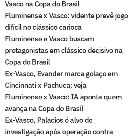
Vasco na Copa do Brasil
Fluminense x Vasco: vidente prevê jogo
difícil no clássico carioca
Fluminense e Vasco buscam
protagonistas em clássico decisivo na
Copa do Brasil
Ex-Vasco, Evander marca golaço em
Cincinnati x Pachuca; veja
Fluminense x Vasco: IA aponta quem
avança na Copa do Brasil
Ex-Vasco, Palacios é alvo de
investigação após operação contra