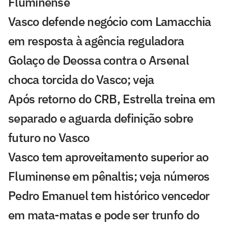
Fluminense
Vasco defende negócio com Lamacchia
em resposta à agência reguladora
Golaço de Deossa contra o Arsenal
choca torcida do Vasco; veja
Após retorno do CRB, Estrella treina em
separado e aguarda definição sobre
futuro no Vasco
Vasco tem aproveitamento superior ao
Fluminense em pênaltis; veja números
Pedro Emanuel tem histórico vencedor
em mata-matas e pode ser trunfo do