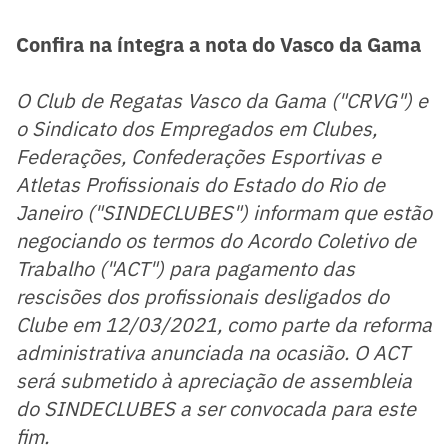
Confira na íntegra a nota do Vasco da Gama
O Club de Regatas Vasco da Gama ("CRVG") e
o Sindicato dos Empregados em Clubes,
Federações, Confederações Esportivas e
Atletas Profissionais do Estado do Rio de
Janeiro ("SINDECLUBES") informam que estão
negociando os termos do Acordo Coletivo de
Trabalho ("ACT") para pagamento das
rescisões dos profissionais desligados do
Clube em 12/03/2021, como parte da reforma
administrativa anunciada na ocasião. O ACT
será submetido à apreciação de assembleia
do SINDECLUBES a ser convocada para este
fim.