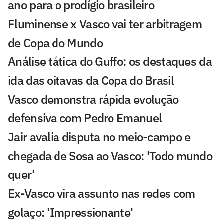
ano para o prodígio brasileiro
Fluminense x Vasco vai ter arbitragem
de Copa do Mundo
Análise tática do Guffo: os destaques da
ida das oitavas da Copa do Brasil
Vasco demonstra rápida evolução
defensiva com Pedro Emanuel
Jair avalia disputa no meio-campo e
chegada de Sosa ao Vasco: 'Todo mundo
quer'
Ex-Vasco vira assunto nas redes com
golaço: 'Impressionante'