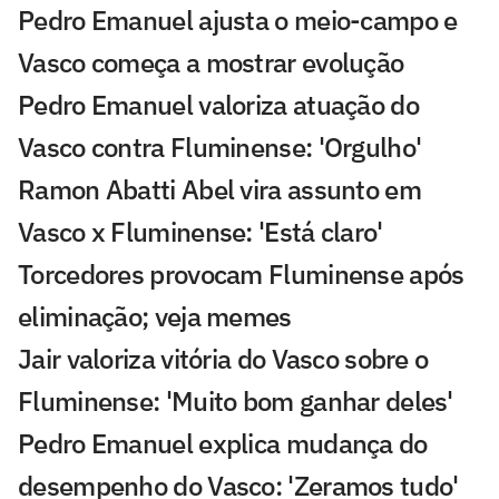
Pedro Emanuel ajusta o meio-campo e
Vasco começa a mostrar evolução
Pedro Emanuel valoriza atuação do
Vasco contra Fluminense: 'Orgulho'
Ramon Abatti Abel vira assunto em
Vasco x Fluminense: 'Está claro'
Torcedores provocam Fluminense após
eliminação; veja memes
Jair valoriza vitória do Vasco sobre o
Fluminense: 'Muito bom ganhar deles'
Pedro Emanuel explica mudança do
desempenho do Vasco: 'Zeramos tudo'