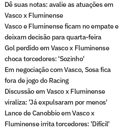
Dê suas notas: avalie as atuações em
Vasco x Fluminense
Vasco e Fluminense ficam no empate e
deixam decisão para quarta-feira
Gol perdido em Vasco x Fluminense
choca torcedores: 'Sozinho'
Em negociação com Vasco, Sosa fica
fora de jogo do Racing
Discussão em Vasco x Fluminense
viraliza: 'Já expulsaram por menos'
Lance de Canobbio em Vasco x
Fluminense irrita torcedores: 'Difícil'