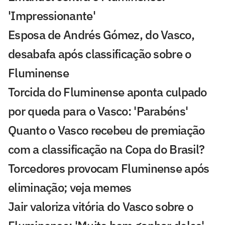
'Impressionante'
Esposa de Andrés Gómez, do Vasco,
desabafa após classificação sobre o
Fluminense
Torcida do Fluminense aponta culpado
por queda para o Vasco: 'Parabéns'
Quanto o Vasco recebeu de premiação
com a classificação na Copa do Brasil?
Torcedores provocam Fluminense após
eliminação; veja memes
Jair valoriza vitória do Vasco sobre o