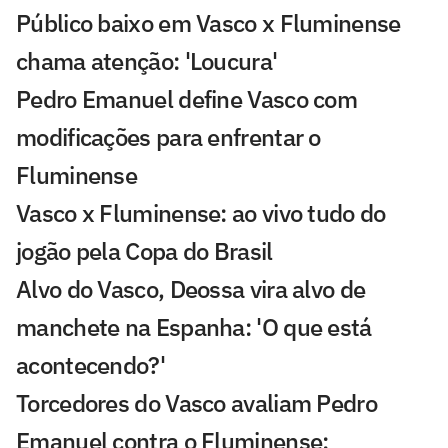
Público baixo em Vasco x Fluminense
chama atenção: 'Loucura'
Pedro Emanuel define Vasco com
modificações para enfrentar o
Fluminense
Vasco x Fluminense: ao vivo tudo do
jogão pela Copa do Brasil
Alvo do Vasco, Deossa vira alvo de
manchete na Espanha: 'O que está
acontecendo?'
Torcedores do Vasco avaliam Pedro
Emanuel contra o Fluminense: