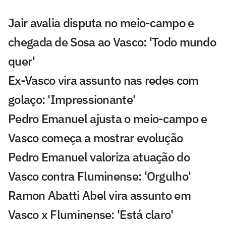
Jair avalia disputa no meio-campo e
chegada de Sosa ao Vasco: 'Todo mundo
quer'
Ex-Vasco vira assunto nas redes com
golaço: 'Impressionante'
Pedro Emanuel ajusta o meio-campo e
Vasco começa a mostrar evolução
Pedro Emanuel valoriza atuação do
Vasco contra Fluminense: 'Orgulho'
Ramon Abatti Abel vira assunto em
Vasco x Fluminense: 'Está claro'