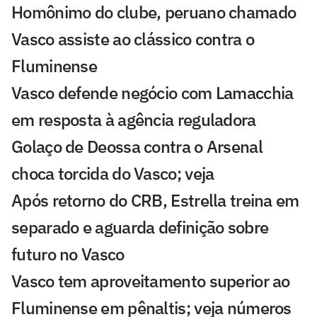
Homônimo do clube, peruano chamado
Vasco assiste ao clássico contra o
Fluminense
Vasco defende negócio com Lamacchia
em resposta à agência reguladora
Golaço de Deossa contra o Arsenal
choca torcida do Vasco; veja
Após retorno do CRB, Estrella treina em
separado e aguarda definição sobre
futuro no Vasco
Vasco tem aproveitamento superior ao
Fluminense em pênaltis; veja números