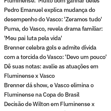
Fluminense: 'Muito bom ganhar deles'
Pedro Emanuel explica mudança do
desempenho do Vasco: 'Zeramos tudo'
Puma, do Vasco, revela drama familiar:
'Meu pai luta pela vida'
Brenner celebra gols e admite dívida
com a torcida do Vasco: 'Devo um pouco'
Dê suas notas: avalie as atuações em
Fluminense x Vasco
Brenner dá show, e Vasco elimina o
Fluminense na Copa do Brasil
Decisão de Wilton em Fluminense x