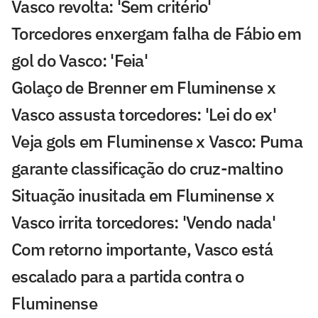
Vasco revolta: 'Sem critério'
Torcedores enxergam falha de Fábio em
gol do Vasco: 'Feia'
Golaço de Brenner em Fluminense x
Vasco assusta torcedores: 'Lei do ex'
Veja gols em Fluminense x Vasco: Puma
garante classificação do cruz-maltino
Situação inusitada em Fluminense x
Vasco irrita torcedores: 'Vendo nada'
Com retorno importante, Vasco está
escalado para a partida contra o
Fluminense