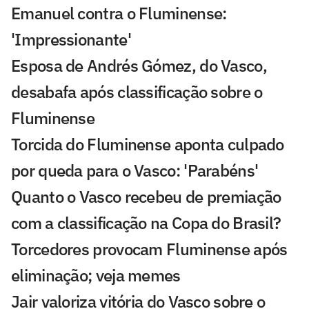
Emanuel contra o Fluminense:
'Impressionante'
Esposa de Andrés Gómez, do Vasco,
desabafa após classificação sobre o
Fluminense
Torcida do Fluminense aponta culpado
por queda para o Vasco: 'Parabéns'
Quanto o Vasco recebeu de premiação
com a classificação na Copa do Brasil?
Torcedores provocam Fluminense após
eliminação; veja memes
Jair valoriza vitória do Vasco sobre o