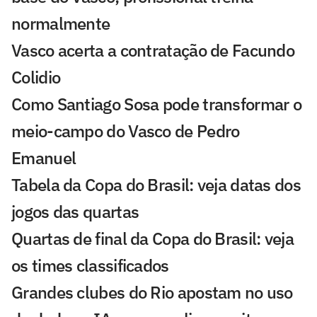
normalmente
Vasco acerta a contratação de Facundo
Colidio
Como Santiago Sosa pode transformar o
meio-campo do Vasco de Pedro
Emanuel
Tabela da Copa do Brasil: veja datas dos
jogos das quartas
Quartas de final da Copa do Brasil: veja
os times classificados
Grandes clubes do Rio apostam no uso