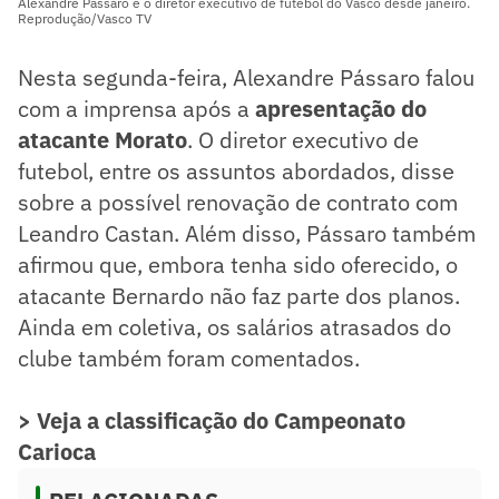
Alexandre Pássaro é o diretor executivo de futebol do Vasco desde janeiro.
Reprodução/Vasco TV
Nesta segunda-feira, Alexandre Pássaro falou
com a imprensa após a
apresentação do
atacante Morato
. O diretor executivo de
futebol, entre os assuntos abordados, disse
sobre a possível renovação de contrato com
Leandro Castan. Além disso, Pássaro também
afirmou que, embora tenha sido oferecido, o
atacante Bernardo não faz parte dos planos.
Ainda em coletiva, os salários atrasados do
clube também foram comentados.
> Veja a classificação do Campeonato
Carioca