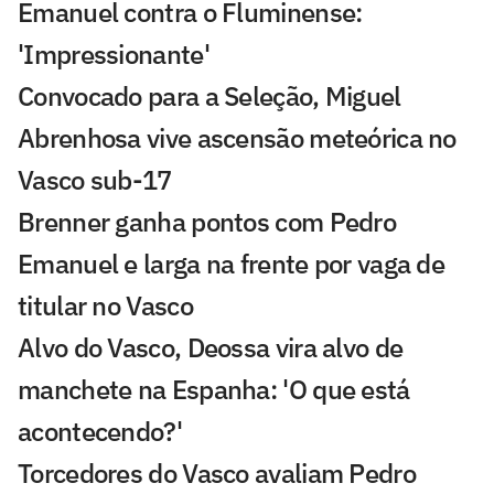
Emanuel contra o Fluminense:
'Impressionante'
Convocado para a Seleção, Miguel
Abrenhosa vive ascensão meteórica no
Vasco sub-17
Brenner ganha pontos com Pedro
Emanuel e larga na frente por vaga de
titular no Vasco
Alvo do Vasco, Deossa vira alvo de
manchete na Espanha: 'O que está
acontecendo?'
Torcedores do Vasco avaliam Pedro