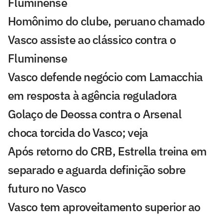
Fluminense
Homônimo do clube, peruano chamado
Vasco assiste ao clássico contra o
Fluminense
Vasco defende negócio com Lamacchia
em resposta à agência reguladora
Golaço de Deossa contra o Arsenal
choca torcida do Vasco; veja
Após retorno do CRB, Estrella treina em
separado e aguarda definição sobre
futuro no Vasco
Vasco tem aproveitamento superior ao