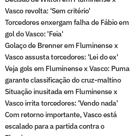
Vasco revolta: 'Sem critério'
Torcedores enxergam falha de Fábio em
gol do Vasco: 'Feia'
Golaço de Brenner em Fluminense x
Vasco assusta torcedores: 'Lei do ex'
Veja gols em Fluminense x Vasco: Puma
garante classificação do cruz-maltino
Situação inusitada em Fluminense x
Vasco irrita torcedores: 'Vendo nada'
Com retorno importante, Vasco está
escalado para a partida contra o