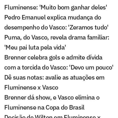
Fluminense: 'Muito bom ganhar deles'
Pedro Emanuel explica mudança do
desempenho do Vasco: 'Zeramos tudo'
Puma, do Vasco, revela drama familiar:
'Meu pai luta pela vida'
Brenner celebra gols e admite dívida
com a torcida do Vasco: 'Devo um pouco'
Dê suas notas: avalie as atuações em
Fluminense x Vasco
Brenner dá show, e Vasco elimina o
Fluminense na Copa do Brasil
Decisão de Wilton em Fluminense x