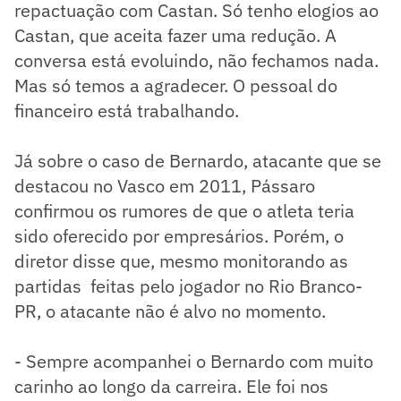
repactuação com Castan. Só tenho elogios ao
Castan, que aceita fazer uma redução. A
conversa está evoluindo, não fechamos nada.
Mas só temos a agradecer. O pessoal do
financeiro está trabalhando.
Já sobre o caso de Bernardo, atacante que se
destacou no Vasco em 2011, Pássaro
confirmou os rumores de que o atleta teria
sido oferecido por empresários. Porém, o
diretor disse que, mesmo monitorando as
partidas feitas pelo jogador no Rio Branco-
PR, o atacante não é alvo no momento.
- Sempre acompanhei o Bernardo com muito
carinho ao longo da carreira. Ele foi nos