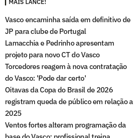
MAIS LANCE!
Vasco encaminha saída em definitivo de
JP para clube de Portugal
Lamacchia e Pedrinho apresentam
projeto para novo CT do Vasco
Torcedores reagem à nova contratação
do Vasco: 'Pode dar certo'
Oitavas da Copa do Brasil de 2026
registram queda de público em relação a
2025
Ventos fortes alteram programação da
base do Vasco; profissional treina