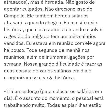
atrasados), mas é herdada. Não gosto de
apontar culpados. Não direciono isso do
Campello. Ele também herdou salários
atrasados quando chegou. É uma situação
histórica, que nós estamos tentando resolver.
A gestão do Salgado tem um mês salários
vencidos. Eu estava em reunião com ele agora
há pouco. Toda segunda de manhã nos
reunimos, além de inúmeras ligações por
semana. Nossa grande dificuldade é fazer as
duas coisas: deixar os salários em dia e
reorganizar essa carga histórica.
- Há um esforço (para colocar os salários em
dia). É o assunto do momento, o pessoal está
trabalhando muito. Todas as planilhas estão