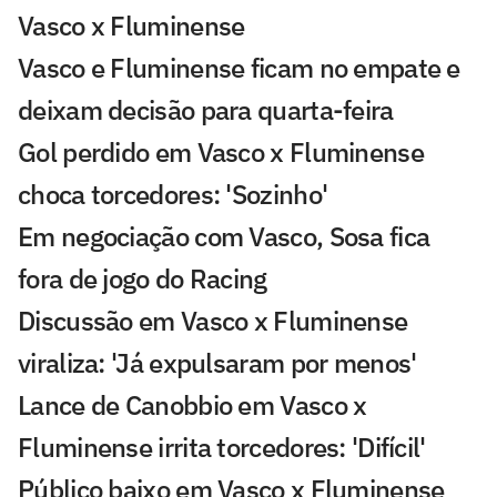
Vasco x Fluminense
Vasco e Fluminense ficam no empate e
deixam decisão para quarta-feira
Gol perdido em Vasco x Fluminense
choca torcedores: 'Sozinho'
Em negociação com Vasco, Sosa fica
fora de jogo do Racing
Discussão em Vasco x Fluminense
viraliza: 'Já expulsaram por menos'
Lance de Canobbio em Vasco x
Fluminense irrita torcedores: 'Difícil'
Público baixo em Vasco x Fluminense