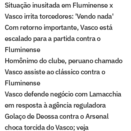
Situação inusitada em Fluminense x
Vasco irrita torcedores: 'Vendo nada'
Com retorno importante, Vasco está
escalado para a partida contra o
Fluminense
Homônimo do clube, peruano chamado
Vasco assiste ao clássico contra o
Fluminense
Vasco defende negócio com Lamacchia
em resposta à agência reguladora
Golaço de Deossa contra o Arsenal
choca torcida do Vasco; veja