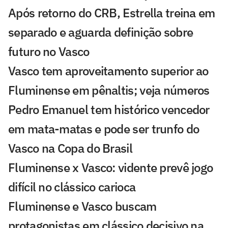
Após retorno do CRB, Estrella treina em
separado e aguarda definição sobre
futuro no Vasco
Vasco tem aproveitamento superior ao
Fluminense em pênaltis; veja números
Pedro Emanuel tem histórico vencedor
em mata-matas e pode ser trunfo do
Vasco na Copa do Brasil
Fluminense x Vasco: vidente prevê jogo
difícil no clássico carioca
Fluminense e Vasco buscam
protagonistas em clássico decisivo na