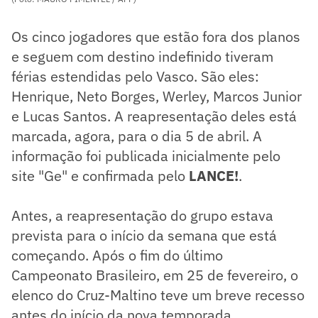
Os cinco jogadores que estão fora dos planos
e seguem com destino indefinido tiveram
férias estendidas pelo Vasco. São eles:
Henrique, Neto Borges, Werley, Marcos Junior
e Lucas Santos. A reapresentação deles está
marcada, agora, para o dia 5 de abril. A
informação foi publicada inicialmente pelo
site "Ge" e confirmada pelo
LANCE!
.
Antes, a reapresentação do grupo estava
prevista para o início da semana que está
começando. Após o fim do último
Campeonato Brasileiro, em 25 de fevereiro, o
elenco do Cruz-Maltino teve um breve recesso
antes do início da nova temporada.