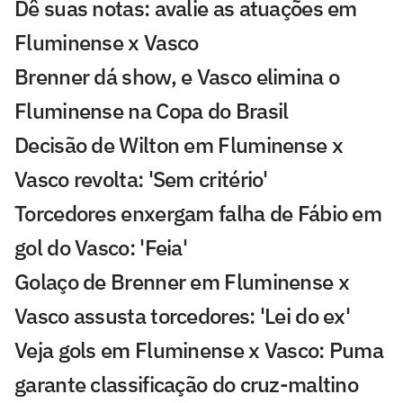
Dê suas notas: avalie as atuações em
Fluminense x Vasco
Brenner dá show, e Vasco elimina o
Fluminense na Copa do Brasil
Decisão de Wilton em Fluminense x
Vasco revolta: 'Sem critério'
Torcedores enxergam falha de Fábio em
gol do Vasco: 'Feia'
Golaço de Brenner em Fluminense x
Vasco assusta torcedores: 'Lei do ex'
Veja gols em Fluminense x Vasco: Puma
garante classificação do cruz-maltino