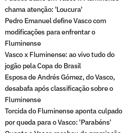
chama atenção: 'Loucura'
Pedro Emanuel define Vasco com
modificações para enfrentar o
Fluminense
Vasco x Fluminense: ao vivo tudo do
jogão pela Copa do Brasil
Esposa de Andrés Gómez, do Vasco,
desabafa após classificação sobre o
Fluminense
Torcida do Fluminense aponta culpado
por queda para o Vasco: 'Parabéns'