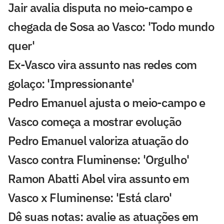
Jair avalia disputa no meio-campo e
chegada de Sosa ao Vasco: 'Todo mundo
quer'
Ex-Vasco vira assunto nas redes com
golaço: 'Impressionante'
Pedro Emanuel ajusta o meio-campo e
Vasco começa a mostrar evolução
Pedro Emanuel valoriza atuação do
Vasco contra Fluminense: 'Orgulho'
Ramon Abatti Abel vira assunto em
Vasco x Fluminense: 'Está claro'
Dê suas notas: avalie as atuações em