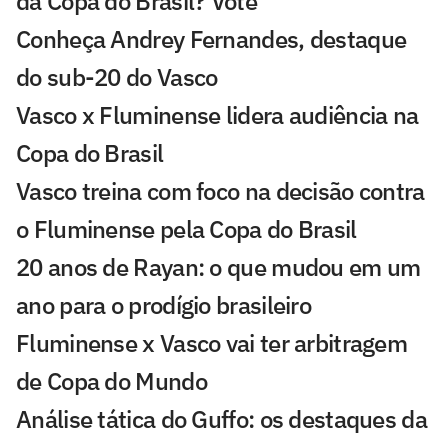
da Copa do Brasil? Vote
Conheça Andrey Fernandes, destaque
do sub-20 do Vasco
Vasco x Fluminense lidera audiência na
Copa do Brasil
Vasco treina com foco na decisão contra
o Fluminense pela Copa do Brasil
20 anos de Rayan: o que mudou em um
ano para o prodígio brasileiro
Fluminense x Vasco vai ter arbitragem
de Copa do Mundo
Análise tática do Guffo: os destaques da