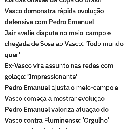
Vasco demonstra rápida evolução
defensiva com Pedro Emanuel
Jair avalia disputa no meio-campo e
chegada de Sosa ao Vasco: 'Todo mundo
quer'
Ex-Vasco vira assunto nas redes com
golaço: 'Impressionante'
Pedro Emanuel ajusta o meio-campo e
Vasco começa a mostrar evolução
Pedro Emanuel valoriza atuação do
Vasco contra Fluminense: 'Orgulho'