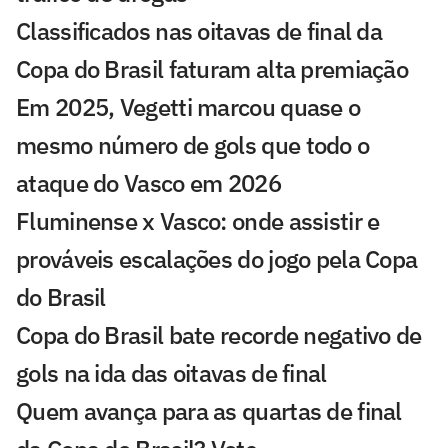
Classificados nas oitavas de final da
Copa do Brasil faturam alta premiação
Em 2025, Vegetti marcou quase o
mesmo número de gols que todo o
ataque do Vasco em 2026
Fluminense x Vasco: onde assistir e
prováveis escalações do jogo pela Copa
do Brasil
Copa do Brasil bate recorde negativo de
gols na ida das oitavas de final
Quem avança para as quartas de final