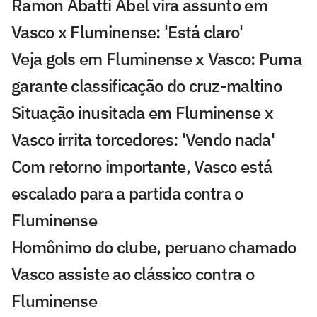
Ramon Abatti Abel vira assunto em
Vasco x Fluminense: 'Está claro'
Veja gols em Fluminense x Vasco: Puma
garante classificação do cruz-maltino
Situação inusitada em Fluminense x
Vasco irrita torcedores: 'Vendo nada'
Com retorno importante, Vasco está
escalado para a partida contra o
Fluminense
Homônimo do clube, peruano chamado
Vasco assiste ao clássico contra o
Fluminense