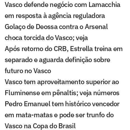
Vasco defende negócio com Lamacchia
em resposta à agência reguladora
Golaço de Deossa contra o Arsenal
choca torcida do Vasco; veja
Após retorno do CRB, Estrella treina em
separado e aguarda definição sobre
futuro no Vasco
Vasco tem aproveitamento superior ao
Fluminense em pênaltis; veja números
Pedro Emanuel tem histórico vencedor
em mata-matas e pode ser trunfo do
Vasco na Copa do Brasil