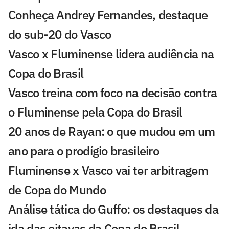
Conheça Andrey Fernandes, destaque
do sub-20 do Vasco
Vasco x Fluminense lidera audiência na
Copa do Brasil
Vasco treina com foco na decisão contra
o Fluminense pela Copa do Brasil
20 anos de Rayan: o que mudou em um
ano para o prodígio brasileiro
Fluminense x Vasco vai ter arbitragem
de Copa do Mundo
Análise tática do Guffo: os destaques da
ida das oitavas da Copa do Brasil