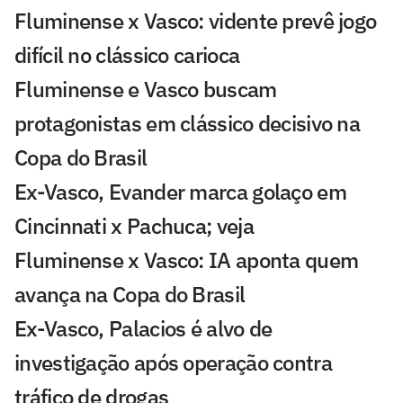
Fluminense x Vasco: vidente prevê jogo
difícil no clássico carioca
Fluminense e Vasco buscam
protagonistas em clássico decisivo na
Copa do Brasil
Ex-Vasco, Evander marca golaço em
Cincinnati x Pachuca; veja
Fluminense x Vasco: IA aponta quem
avança na Copa do Brasil
Ex-Vasco, Palacios é alvo de
investigação após operação contra
tráfico de drogas