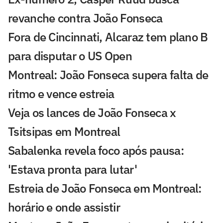
revanche contra João Fonseca
Fora de Cincinnati, Alcaraz tem plano B
para disputar o US Open
Montreal: João Fonseca supera falta de
ritmo e vence estreia
Veja os lances de João Fonseca x
Tsitsipas em Montreal
Sabalenka revela foco após pausa:
'Estava pronta para lutar'
Estreia de João Fonseca em Montreal:
horário e onde assistir