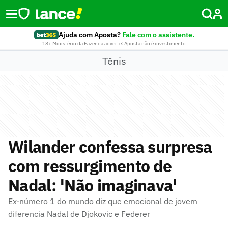
Ajuda com Aposta?
Fale com o assistente.
18+ Ministério da Fazenda adverte: Aposta não é investimento
Tênis
Wilander confessa surpresa
com ressurgimento de
Nadal: 'Não imaginava'
Ex-número 1 do mundo diz que emocional de jovem
diferencia Nadal de Djokovic e Federer