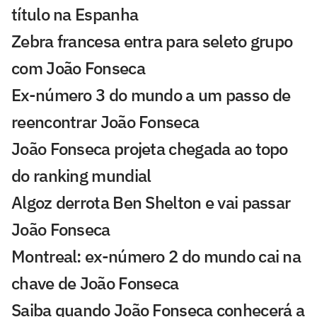
título na Espanha
Zebra francesa entra para seleto grupo
com João Fonseca
Ex-número 3 do mundo a um passo de
reencontrar João Fonseca
João Fonseca projeta chegada ao topo
do ranking mundial
Algoz derrota Ben Shelton e vai passar
João Fonseca
Montreal: ex-número 2 do mundo cai na
chave de João Fonseca
Saiba quando João Fonseca conhecerá a