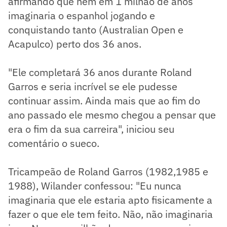
afirmando que nem em 1 milhão de anos
imaginaria o espanhol jogando e
conquistando tanto (Australian Open e
Acapulco) perto dos 36 anos.
"Ele completará 36 anos durante Roland
Garros e seria incrível se ele pudesse
continuar assim. Ainda mais que ao fim do
ano passado ele mesmo chegou a pensar que
era o fim da sua carreira", iniciou seu
comentário o sueco.
Tricampeão de Roland Garros (1982,1985 e
1988), Wilander confessou: "Eu nunca
imaginaria que ele estaria apto fisicamente a
fazer o que ele tem feito. Não, não imaginaria